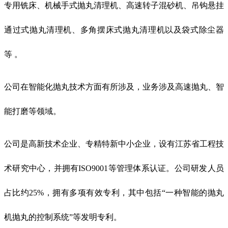
专用铣床、机械手式抛丸清理机、高速转子混砂机、吊钩悬挂
通过式抛丸清理机、多角摆床式抛丸清理机以及袋式除尘器
等 。
公司在智能化抛丸技术方面有所涉及，业务涉及高速抛丸、智
能打磨等领域。
公司是高新技术企业、专精特新中小企业，设有江苏省工程技
术研究中心，并拥有ISO9001等管理体系认证。公司研发人员
占比约25%，拥有多项有效专利，其中包括“一种智能的抛丸
机抛丸的控制系统”等发明专利。