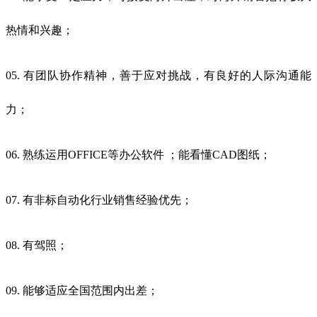
热情和兴趣；
05. 有团队协作精神，善于应对挑战，有良好的人际沟通能
力；
06. 熟练运用OFFICE等办公软件 ；能看懂CAD图纸；
07. 有非标自动化行业销售经验优先；
08. 有驾照；
09. 能够适应全国范围内出差；