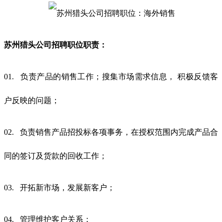
苏州猎头公司招聘职位职责：
01. 负责产品的销售工作；搜集市场需求信息， 积极反馈客
户反映的问题；
02. 负责销售产品招投标各项事务，在授权范围内完成产品合
同的签订及货款的回收工作；
03. 开拓新市场，发展新客户；
04. 管理维护客户关系；