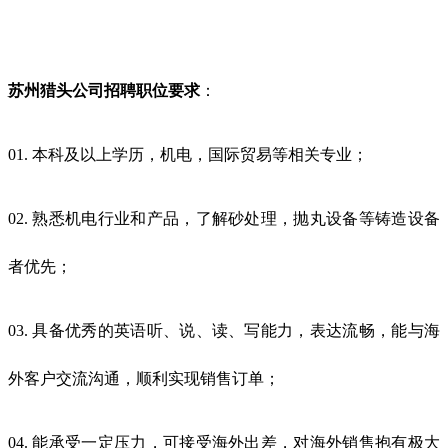
苏州猎头公司招聘职位
要求
：
01. 本科及以上学历，机电，国际贸易等相关专业；
02. 熟悉机电行业和产品，了解砂处理，抛丸设备等铸造设备
者优先；
03. 具备优秀的英语听、说、读、写能力，表达流畅，能与海
外客户交流沟通，顺利实现销售订单；
04. 能承受一定压力，可接受海外出差，对海外销售抱有极大