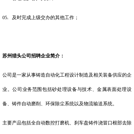
05. 及时完成上级交办的其他工作；
苏州猎头公司招聘
企业简介
：
公司是一家从事铸造自动化工程设计制造及相关装备供应的企
业。公司业务范围包括砂处理设备与技术、金属表面处理设
备、铸件自动磨削、环保除尘系统以及物流输送系统。
主要产品包括全自动数控打磨机、刹车盘铸件浇冒口根部去除