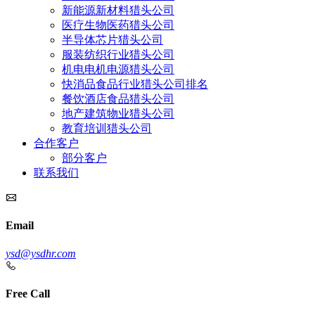
新能源新材料猎头公司
医疗生物医药猎头公司
半导体芯片猎头公司
服装纺织行业猎头公司
机电电机电源猎头公司
快消品食品行业猎头公司排名
餐饮酒店食品猎头公司
地产建筑物业猎头公司
教育培训猎头公司
合作客户
部分客户
联系我们
Email
ysd@ysdhr.com
Free Call