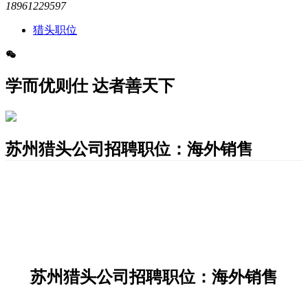
18961229597
猎头职位
学而优则仕 达者善天下
苏州猎头公司招聘职位：海外销售
苏州猎头公司招聘职位：海外销售