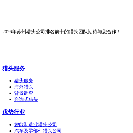
2026年苏州猎头公司排名前十的猎头团队期待与您合作！
猎头服务
猎头服务
海外猎头
背景调查
咨询式猎头
优势行业
智能制造业猎头公司
汽车及零部件猎头公司