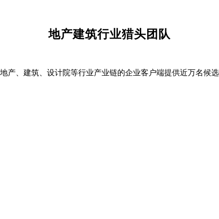
地产建筑行业猎头团队
地产、建筑、设计院等行业产业链的企
业客户端提供近万名候选