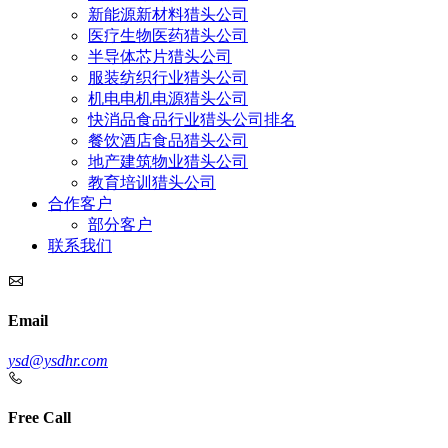
新能源新材料猎头公司
医疗生物医药猎头公司
半导体芯片猎头公司
服装纺织行业猎头公司
机电电机电源猎头公司
快消品食品行业猎头公司排名
餐饮酒店食品猎头公司
地产建筑物业猎头公司
教育培训猎头公司
合作客户
部分客户
联系我们
Email
ysd@ysdhr.com
Free Call