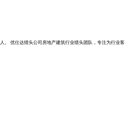
人。
优仕达猎头公司房地产建筑行业猎头团队，专注为行业客