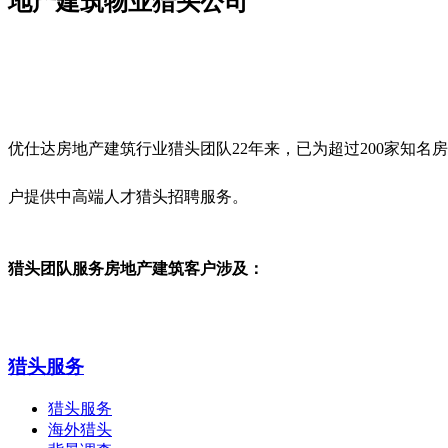
地产建筑物业猎头公司
优仕达房地产建筑行业猎头团队22年来，已为超过200家
知名房
户提供中高端人才猎头招聘服务。
猎头团队服务房地产建筑客户涉及：
猎头服务
猎头服务
海外猎头