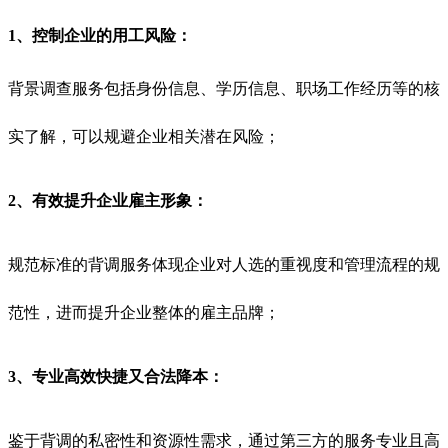
1、控制企业的用工风险：
背景调查服务包括身份信息、学历信息、职场工作经历等的核
实了解，可以规避企业相关潜在风险；
2、有效提升企业雇主形象：
规范标准的背调服务体现企业对人选的重视度和管理流程的规
范性，进而提升企业整体的雇主品牌；
3、专业高效快捷又合法降本：
鉴于背调的私密性和资源性需求，
通过第三方的服务专业且高