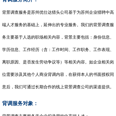
背景调查服务是苏州优仕达猎头公司基于为苏州企业猎聘中高
端人才服务的基础上，延伸出的专业服务。我们的背景调查服
务主要基于人选的职场相关内容，背景主要包括：身份信息、
学历信息、工作经历（含：工作时间、工作职务、工作表现、
离职原因、是否发生劳动争议等）等相关内容。如企业相关岗
位需要涉及其他个人商业背调内容，在获得本人的书面授权同
意后，我们可通过长期合作的线上背景调查公司的渠道提供。
背调服务对象：