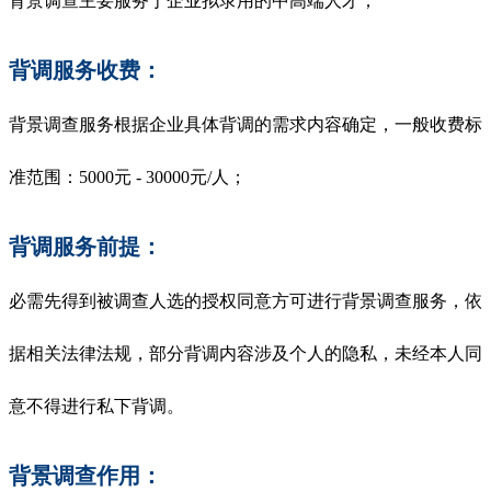
背景调查主要服务于企业拟录用的中高端人才；
背调服务收费：
背景调查服务根据企业具体背调的需求内容确定，一般收费标
准范围：5000元 - 30000元/人；
背调服务前提：
必需先得到被调查人选的授权同意方可进行背景调查服务，依
据相关法律法规，部分背调内容涉及个人的隐私，未经本人同
意不得进行私下背调。
背景调查作用：