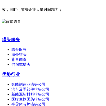
效，同时可节省企业大量时间精力；
猎头服务
猎头服务
海外猎头
背景调查
咨询式猎头
优势行业
智能制造业猎头公司
汽车及零部件猎头公司
新能源新材料猎头公司
医疗生物医药猎头公司
半导体芯片猎头公司