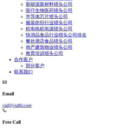
新能源新材料猎头公司
医疗生物医药猎头公司
半导体芯片猎头公司
服装纺织行业猎头公司
机电电机电源猎头公司
快消品食品行业猎头公司排名
餐饮酒店食品猎头公司
地产建筑物业猎头公司
教育培训猎头公司
合作客户
部分客户
联系我们
Email
ysd@ysdhr.com
Free Call