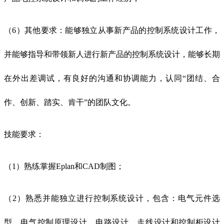
（6）其他要求：能够独立从事新产品的控制系统设计工作，
并能够指导和带领新人进行新产品的控制系统设计，能够长期
在外出差调试，有良好的沟通和协调能力，认同“团结、合
作、创新、踏实、肯干”的团队文化。
技能要求：
（1）熟练掌握Eplan和CAD制图；
（2）熟悉并能独立进行控制系统设计，包含：电气元件选
型、电气控制原理设计、电路设计、走线设计和控制柜设计