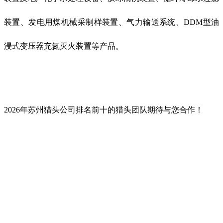
装置、发电用煤机械采制样装置、气力输送系统、DDM型油
浸式变压器充氮灭火装置等产品。
2026年苏州猎头公司排名前十的猎头团队期待与您合作！