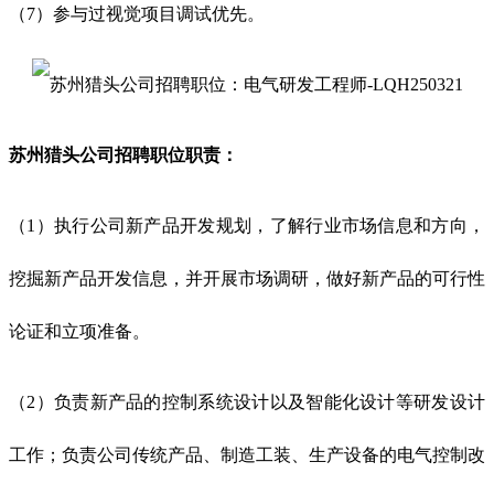
（7）参与过视觉项目调试优先。
苏州猎头公司招聘职位职责：
（1）执行公司新产品开发规划，了解行业市场信息和方向，
挖掘新产品开发信息，并开展市场调研，做好新产品的可行性
论证和立项准备。
（2）负责新产品的控制系统设计以及智能化设计等研发设计
工作；负责公司传统产品、制造工装、生产设备的电气控制改