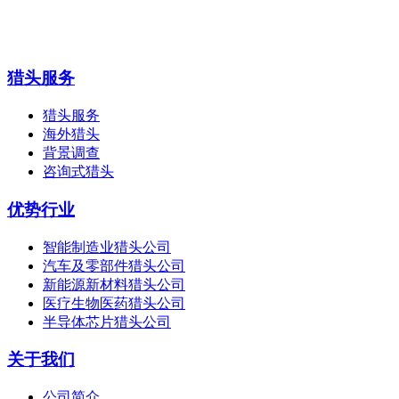
猎头服务
猎头服务
海外猎头
背景调查
咨询式猎头
优势行业
智能制造业猎头公司
汽车及零部件猎头公司
新能源新材料猎头公司
医疗生物医药猎头公司
半导体芯片猎头公司
关于我们
公司简介