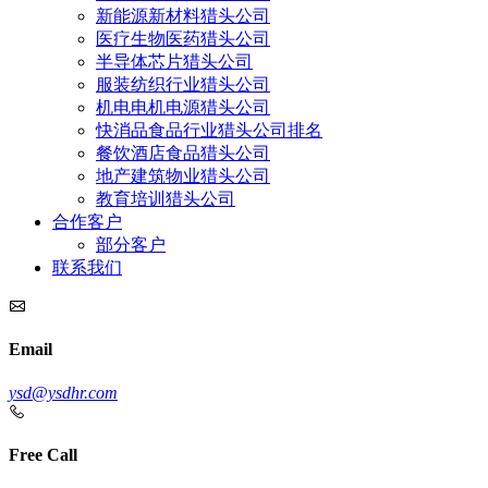
新能源新材料猎头公司
医疗生物医药猎头公司
半导体芯片猎头公司
服装纺织行业猎头公司
机电电机电源猎头公司
快消品食品行业猎头公司排名
餐饮酒店食品猎头公司
地产建筑物业猎头公司
教育培训猎头公司
合作客户
部分客户
联系我们
Email
ysd@ysdhr.com
Free Call