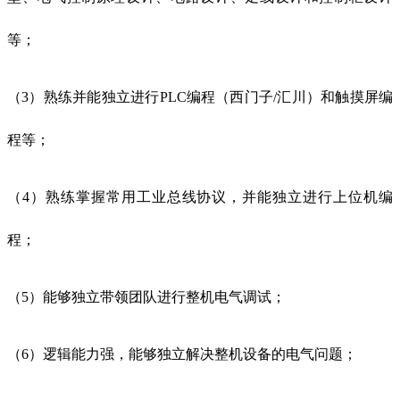
等；
（3）熟练并能独立进行PLC编程（西门子/汇川）和触摸屏编
程等；
（4）熟练掌握常用工业总线协议，并能独立进行上位机编
程；
（5）能够独立带领团队进行整机电气调试；
（6）逻辑能力强，能够独立解决整机设备的电气问题；