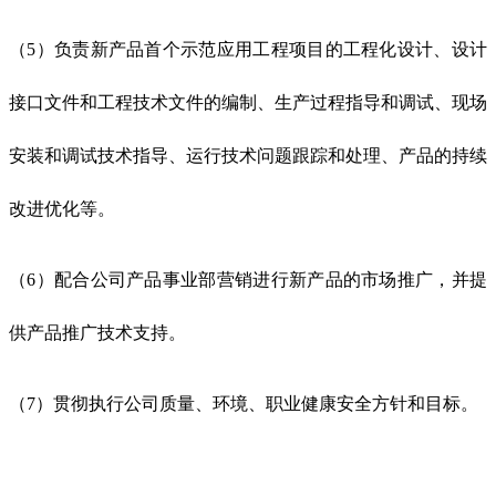
（5）负责新产品首个示范应用工程项目的工程化设计、设计
接口文件和工程技术文件的编制、生产过程指导和调试、现场
安装和调试技术指导、运行技术问题跟踪和处理、产品的持续
改进优化等。
（6）配合公司产品事业部营销进行新产品的市场推广，并提
供产品推广技术支持。
（7）贯彻执行公司质量、环境、职业健康安全方针和目标。