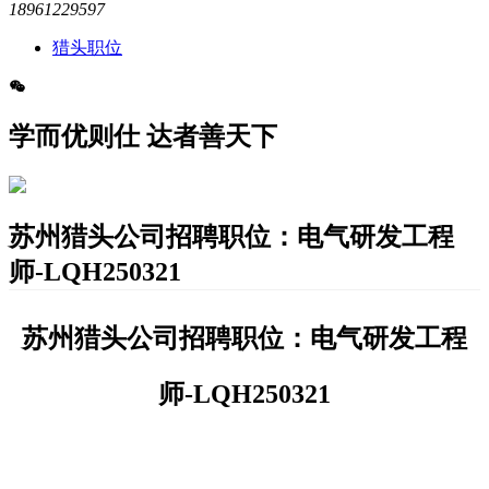
18961229597
猎头职位
学而优则仕 达者善天下
苏州猎头公司招聘职位：电气研发工程
师-LQH250321
苏州猎头公司招聘职位：
电气研发工程
师-LQH250321