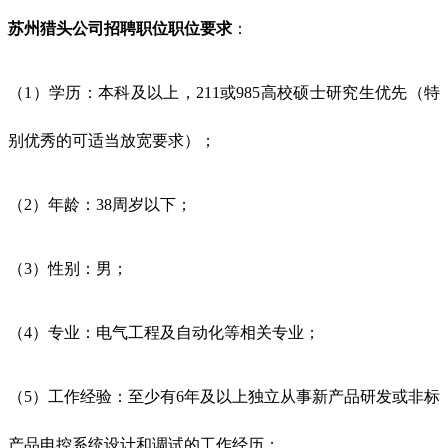
苏州猎头公司招聘职位
职位要求
：
（1）学历：本科及以上，211或985高校硕士研究生优先（特
别优秀的可适当放宽要求）；
（2）年龄：38周岁以下；
（3）性别：男；
（4）专业：电气工程及自动化等相关专业；
（5）工作经验：至少有6年及以上独立从事新产品研发或非标
产品电控系统设计和调试的工作经历；