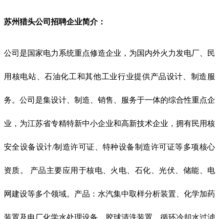
苏州猎头公司招聘
企业简介
：
公司是国家电力系统重点修造企业，为国内外火力发电厂、民
用核电站、石油化工和其他工业行业提供产品设计、制造服
务。公司是集设计、制造、销售、服务于一体的综合性重点企
业，为江苏省专精特新中小企业和高新技术企业，拥有民用核
安全设备设计/制造许可证、特种设备制造许可证等多项核心
资质。 产品主要应用于核电、火电、石化、光伏、储能、电
网建设等多个领域。产品：水汽集中取样分析装置、化学加药
装置及电厂化学水处理设备、胶球清洗装置、循环冷却水过滤