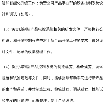
进和智能化升级工作；负责公司产品事业部的设备控制系统设
计和调试（如需）。
（3）负责编制新产品电控系统相关的研发文件，严格执行公
司设计和开发控制程序中对于新产品开发工作的要求，做好设
计文件、记录的收集整理工作。
（4）负责编制新产品控制系统的制造规范、检验规范、调试
规范和试验规范等文件，同时，能够指导帮助车间进行新产品
的生产和调试，并对制造过程、检验过程、调试过程、性能试
验中发的问题进行记录整理，便于产品改进。