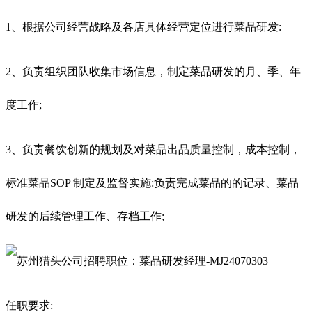
1、根据公司经营战略及各店具体经营定位进行菜品研发:
2、负责组织团队收集市场信息，制定菜品研发的月、季、年
度工作;
3、负责餐饮创新的规划及对菜品出品质量控制，成本控制，
标准菜品SOP 制定及监督实施:负责完成菜品的的记录、菜品
研发的后续管理工作、存档工作;
任职要求: