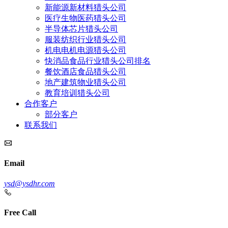
新能源新材料猎头公司
医疗生物医药猎头公司
半导体芯片猎头公司
服装纺织行业猎头公司
机电电机电源猎头公司
快消品食品行业猎头公司排名
餐饮酒店食品猎头公司
地产建筑物业猎头公司
教育培训猎头公司
合作客户
部分客户
联系我们
Email
ysd@ysdhr.com
Free Call