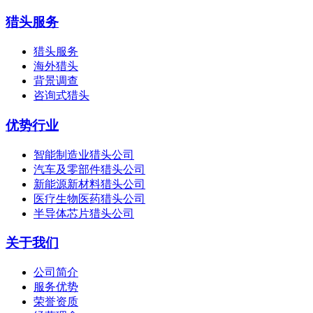
猎头服务
猎头服务
海外猎头
背景调查
咨询式猎头
优势行业
智能制造业猎头公司
汽车及零部件猎头公司
新能源新材料猎头公司
医疗生物医药猎头公司
半导体芯片猎头公司
关于我们
公司简介
服务优势
荣誉资质