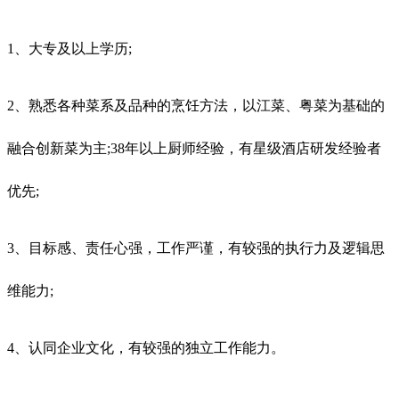
1、大专及以上学历;
2、熟悉各种菜系及品种的烹饪方法，以江菜、粤菜为基础的
融合创新菜为主;38年以上厨师经验，有星级酒店研发经验者
优先;
3、目标感、责任心强，工作严谨，有较强的执行力及逻辑思
维能力;
4、认同企业文化，有较强的独立工作能力。