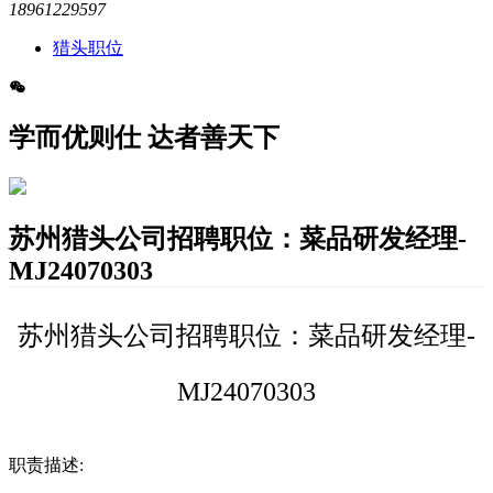
18961229597
猎头职位
学而优则仕 达者善天下
苏州猎头公司招聘职位：菜品研发经理-
MJ24070303
苏州猎头公司招聘职位：菜品研发经理-
MJ24070303
职责描述: