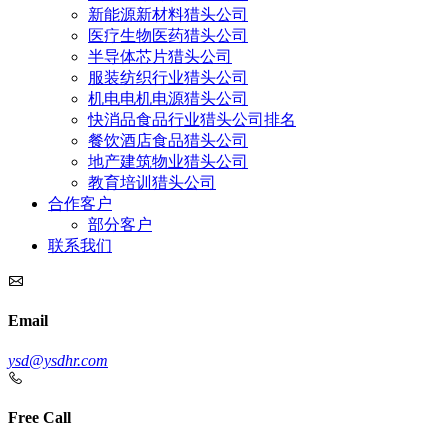
新能源新材料猎头公司
医疗生物医药猎头公司
半导体芯片猎头公司
服装纺织行业猎头公司
机电电机电源猎头公司
快消品食品行业猎头公司排名
餐饮酒店食品猎头公司
地产建筑物业猎头公司
教育培训猎头公司
合作客户
部分客户
联系我们
Email
ysd@ysdhr.com
Free Call