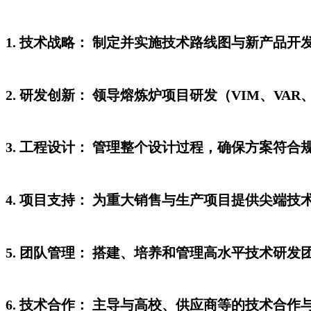
1. 技术战略： 制定并实施技术路线图与新产品开
2. 研发创新： 领导熔炼炉项目研发（VIM、V
3. 工程设计： 管理整个设计过程，确保方案符合
4. 项目支持： 为重大销售与生产项目提供尖端技
5. 团队管理： 搭建、培养和管理高水平技术研发
6. 技术合作： 主导与高校、供应商等的技术合作