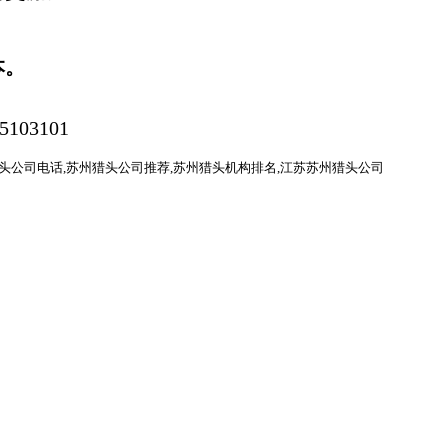
本。
头公司电话
,
苏州猎头公司推荐
,苏州猎头机构排名,江苏苏州猎头公司