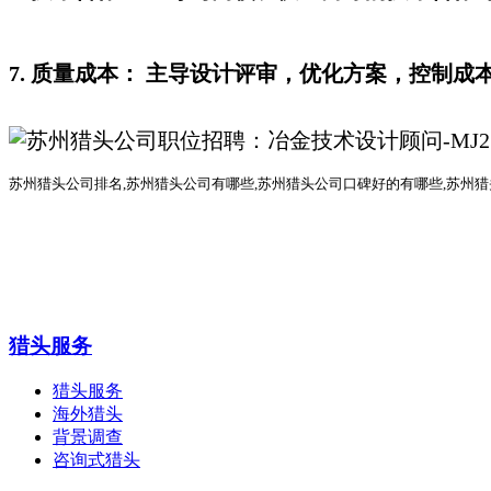
7. 质量成本： 主导设计评审，优化方案，控制成
苏州猎头公司排名
,
苏州猎头公司有哪些
,苏州猎头公司口碑好的有哪些,
苏州猎
猎头服务
猎头服务
海外猎头
背景调查
咨询式猎头