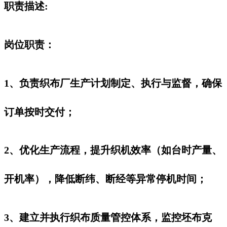
职责描述:
岗位职责：
1、负责织布厂生产计划制定、执行与监督，确保
订单按时交付；
2、优化生产流程，提升织机效率（如台时产量、
开机率），降低断纬、断经等异常停机时间；
3、建立并执行织布质量管控体系，监控坯布克