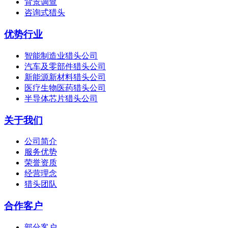
背景调查
咨询式猎头
优势行业
智能制造业猎头公司
汽车及零部件猎头公司
新能源新材料猎头公司
医疗生物医药猎头公司
半导体芯片猎头公司
关于我们
公司简介
服务优势
荣誉资质
经营理念
猎头团队
合作客户
部分客户