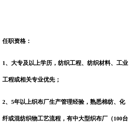
任职资格：
1、大专及以上学历，纺织工程、纺织材料、工业
工程或相关专业优先；
2、5年以上织布厂生产管理经验，熟悉棉纺、化
纤或混纺织物工艺流程，有中大型织布厂（100台