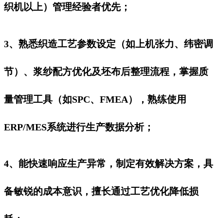
织机以上）管理经验者优先；
3、熟悉织造工艺参数设定（如上机张力、纬密调
节）、浆纱配方优化及坯布后整理流程，掌握质
量管理工具（如SPC、FMEA），熟练使用
ERP/MES系统进行生产数据分析；
4、能快速响应生产异常，制定有效解决方案，具
备敏锐的成本意识，擅长通过工艺优化降低损