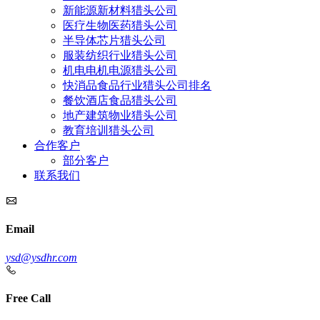
新能源新材料猎头公司
医疗生物医药猎头公司
半导体芯片猎头公司
服装纺织行业猎头公司
机电电机电源猎头公司
快消品食品行业猎头公司排名
餐饮酒店食品猎头公司
地产建筑物业猎头公司
教育培训猎头公司
合作客户
部分客户
联系我们
Email
ysd@ysdhr.com
Free Call