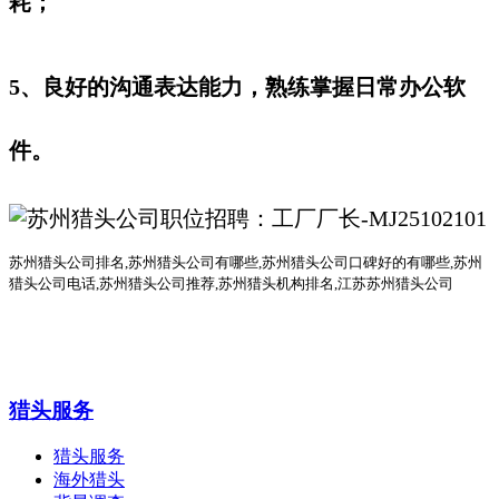
耗；
5、良好的沟通表达能力，熟练掌握日常办公软
件。
苏州猎头公司排名
,
苏州猎头公司有哪些
,苏州猎头公司口碑好的有哪些,
苏州
猎头公司电话
,
苏州猎头公司推荐
,苏州猎头机构排名,江苏苏州猎头公司
猎头服务
猎头服务
海外猎头