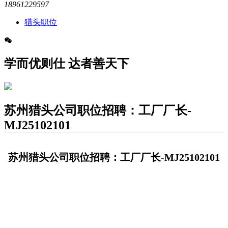
18961229597
猎头职位
学而优则仕 达者善天下
苏州猎头公司职位招聘：工厂厂长-
MJ25102101
苏州猎头公司职位招聘：工厂厂长-MJ25102101