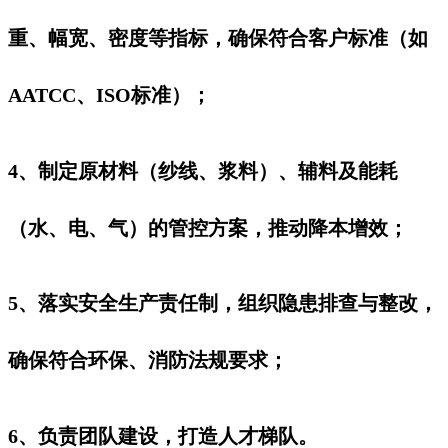
重、幅宽、密度等指标，确保符合客户标准（如
AATCC、ISO标准）；
4、制定原材料（纱线、浆料）、辅料及能耗
（水、电、气）的管控方案，推动降本增效；
5、落实安全生产责任制，组织隐患排查与整改，
确保符合环保、消防法规要求；
6、负责团队建设，打造人才梯队。