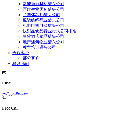
新能源新材料猎头公司
医疗生物医药猎头公司
半导体芯片猎头公司
服装纺织行业猎头公司
机电电机电源猎头公司
快消品食品行业猎头公司排名
餐饮酒店食品猎头公司
地产建筑物业猎头公司
教育培训猎头公司
合作客户
部分客户
联系我们
Email
ysd@ysdhr.com
Free Call