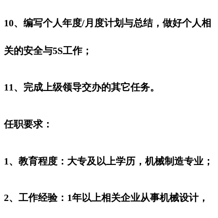
10、编写个人年度/月度计划与总结，做好个人相
关的安全与5S工作；
11、完成上级领导交办的其它任务。‌‌‌‌‌
任职要求：
1、教育程度：大专及以上学历，机械制造专业；
2、工作经验：1年以上相关企业从事机械设计，