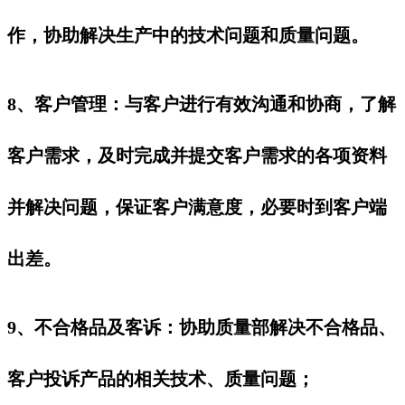
作，协助解决生产中的技术问题和质量问题‌。
8、‌客户管理‌：与客户进行有效沟通和协商，了解
客户需求，及时完成并提交客户需求的各项资料
并解决问题，保证客户满意度，必要时到客户端
出差。
9、不合格品及客诉：协助质量部解决不合格品、
客户投诉产品的相关技术、质量问题；