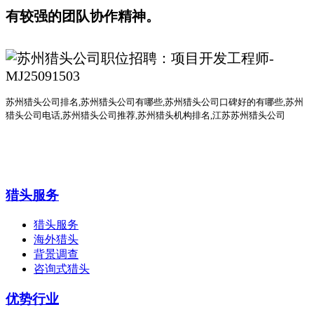
有较强的团队协作精神。
苏州猎头公司排名
,
苏州猎头公司有哪些
,苏州猎头公司口碑好的有哪些,
苏州
猎头公司电话
,
苏州猎头公司推荐
,苏州猎头机构排名,江苏苏州猎头公司
猎头服务
猎头服务
海外猎头
背景调查
咨询式猎头
优势行业