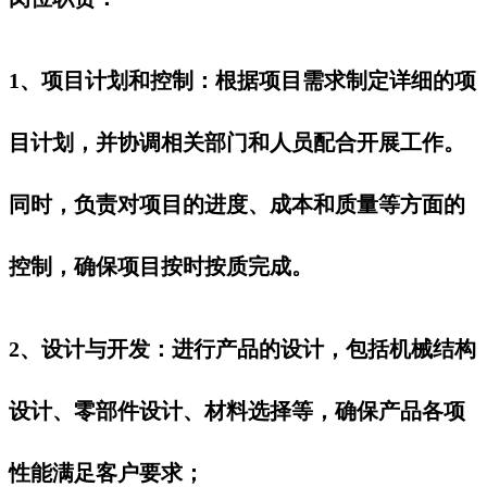
1、项目计划和控制‌：根据项目需求制定详细的项
目计划，并协调相关部门和人员配合开展工作。
同时，负责对项目的进度、成本和质量等方面的
控制，确保项目按时按质完成。
2、设计与开发‌：进行产品的设计，包括机械结构
设计、零部件设计、材料选择等，确保产品各项
性能满足客户要求；