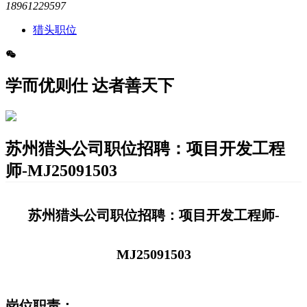
18961229597
猎头职位
学而优则仕 达者善天下
苏州猎头公司职位招聘：项目开发工程
师-MJ25091503
苏州猎头公司职位招聘：项目开发工程师-
MJ25091503
岗位职责：