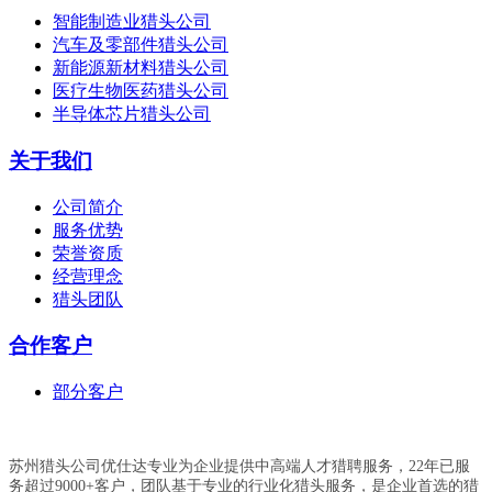
智能制造业猎头公司
汽车及零部件猎头公司
新能源新材料猎头公司
医疗生物医药猎头公司
半导体芯片猎头公司
关于我们
公司简介
服务优势
荣誉资质
经营理念
猎头团队
合作客户
部分客户
苏州猎头公司优仕达专业为企业提供中高端人才猎聘服务，22年已服
务超过9000+客户，团队基于专业的行业化猎头服务，是企业首选的猎