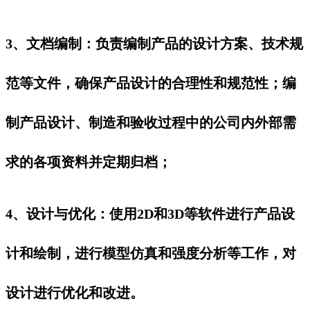
3、文档编制‌：负责编制产品的设计方案、技术规
范等文件，确保产品设计的合理性和规范性；编
制产品设计、制造和验收过程中的公司内外部需
求的各项资料并定期归档；
4、设计与优化‌：使用2D和3D等软件进行产品设
计和绘制，进行模型仿真和强度分析等工作，对
设计进行优化和改进‌。