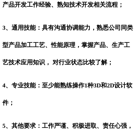
产品开发工作经验、熟知技术开发相关流程；
3、通用技能：具有沟通协调能力，熟悉公司同类
型产品加工工艺、性能原理，掌握产品、生产工
艺技术应用知识， 对行业状态比较了解；
4、专业技能：至少能熟练操作1种3D和2D设计软
件；
5、其他要求：工作严谨、积极进取、责任心强，