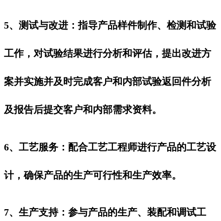
5、‌测试与改进‌：指导产品样件制作、检测和试验
工作，对试验结果进行分析和评估，提出改进方
案并实施并及时完成客户和内部试验返回件分析
及报告后提交客户和内部需求资料。
6、‌工艺服务‌：配合工艺工程师进行产品的工艺设
计，确保产品的生产可行性和生产效率。
7、‌生产支持‌：参与产品的生产、装配和调试工