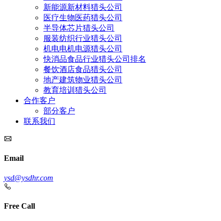
新能源新材料猎头公司
医疗生物医药猎头公司
半导体芯片猎头公司
服装纺织行业猎头公司
机电电机电源猎头公司
快消品食品行业猎头公司排名
餐饮酒店食品猎头公司
地产建筑物业猎头公司
教育培训猎头公司
合作客户
部分客户
联系我们
Email
ysd@ysdhr.com
Free Call