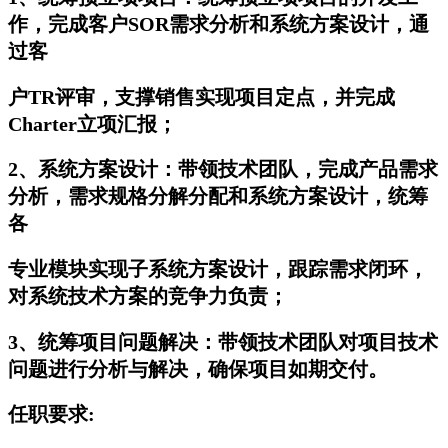
作，完成客户SOR需求分析和系统方案设计，通
过客
户TR评审，支撑销售实现项目定点，并完成
Charter立项汇报；
2、系统方案设计：带领技术团队，完成产品需求
分析，需求规格分解分配和系统方案设计，统筹
各
专业模块实现子系统方案设计，跟踪需求闭环，
对系统技术方案的竞争力负责；
3、统筹项目问题解决：带领技术团队对项目技术
问题进行分析与解决，确保项目如期交付。
任职要求: