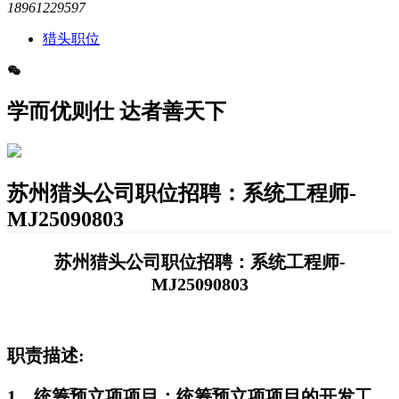
18961229597
猎头职位
学而优则仕 达者善天下
苏州猎头公司职位招聘：系统工程师-
MJ25090803
苏州猎头公司职位招聘：系统工程师-
MJ25090803
职责描述:
1、统筹预立项项目：统筹预立项项目的开发工