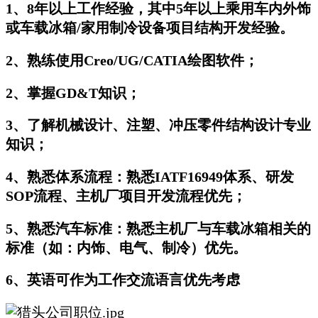
1、8年以上工作经验，其中5年以上乘用车内外饰
或车载冰箱/家用制冷设备项目结构开发经验。
2、熟练使用Creo/UG/CATIA绘图软件；
2、掌握GD&T知识；
3、了解机械设计、注塑、冲压零件结构设计专业
知识；
4、熟悉体系流程：熟悉IATF16949体系、研发
SOP流程、主机厂项目开发流程优先；
5、熟悉汽车标准：熟悉主机厂与车载冰箱相关的
标准（如：内饰、电气、制冷）优先。
6、英语可作为工作交流语言优先考虑