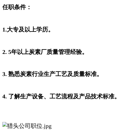
任职条件：
1.大专及以上学历。
2. 5年以上炭素厂质量管理经验。
3. 熟悉炭素行业生产工艺及质量标准。
4. 了解生产设备、工艺流程及产品技术标准。