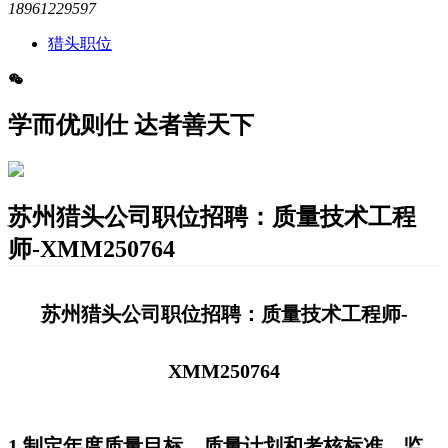
18961229597
猎头职位
学而优则仕 达者善天下
​苏州猎头公司职位招聘：质量技术工程
师-XMM250764
苏州猎头公司职位招聘：质量技术工程师-
XMM250764
1.制定年度质量目标、质量计划和考核标准，监