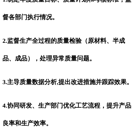
督各部门执行情况。
2.监督生产全过程的质量检验（原材料、半成
品、成品），处理异常质量问题。
3.主导质量数据分析,提出改进措施并跟踪效果。
4.协同研发、生产部门优化工艺流程，提升产品
良率和生产效率。