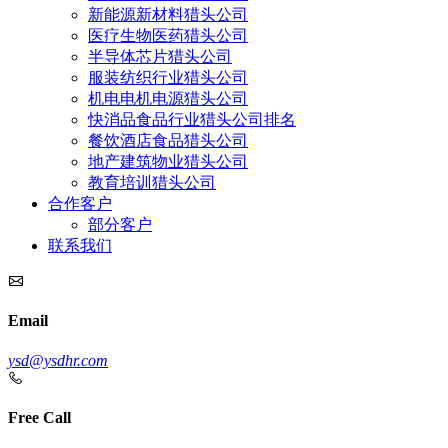
新能源新材料猎头公司
医疗生物医药猎头公司
半导体芯片猎头公司
服装纺织行业猎头公司
机电电机电源猎头公司
快消品食品行业猎头公司排名
餐饮酒店食品猎头公司
地产建筑物业猎头公司
教育培训猎头公司
合作客户
部分客户
联系我们
Email
ysd@ysdhr.com
Free Call