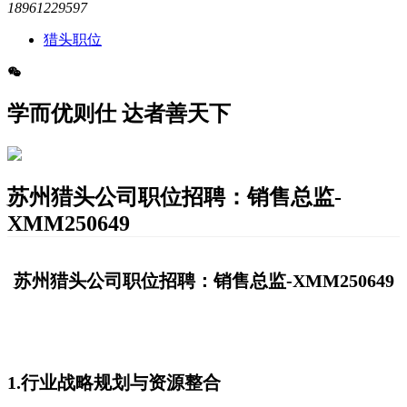
18961229597
猎头职位
学而优则仕 达者善天下
苏州猎头公司职位招聘：销售总监-
XMM250649
苏州猎头公司职位招聘：销售总监-XMM250649
1.行业战略规划与资源整合