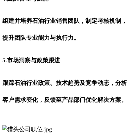
组建并培养石油行业销售团队，制定考核机制，
提升团队专业能力与执行力。
5.市场洞察与政策跟进
跟踪石油行业政策、技术趋势及竞争动态，分析
客户需求变化，反馈至产品部门优化解决方案。