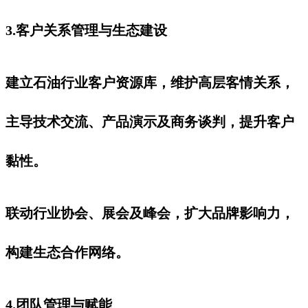
3.客户关系管理与生态建设
建立石油行业客户资源库，维护高层客情关系，
主导技术交流、产品演示及商务谈判，提升客户
黏性。
联动行业协会、展会及峰会，扩大品牌影响力，
构建生态合作网络。
4.团队管理与赋能