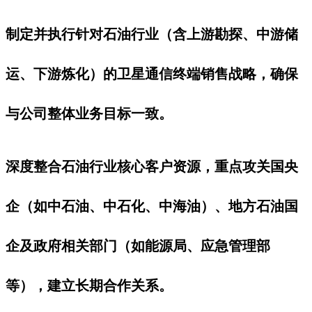
制定并执行针对石油行业（含上游勘探、中游储
运、下游炼化）的卫星通信终端销售战略，确保
与公司整体业务目标一致。
深度整合石油行业核心客户资源，重点攻关国央
企（如中石油、中石化、中海油）、地方石油国
企及政府相关部门（如能源局、应急管理部
等），建立长期合作关系。