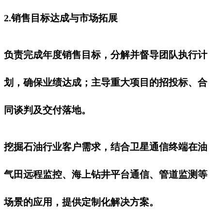
2.销售目标达成与市场拓展
负责完成年度销售目标，分解并督导团队执行计
划，确保业绩达成；主导重大项目的招投标、合
同谈判及交付落地。
挖掘石油行业客户需求，结合卫星通信终端在油
气田远程监控、海上钻井平台通信、管道监测等
场景的应用，提供定制化解决方案。