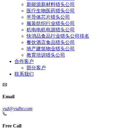
新能源新材料猎头公司
医疗生物医药猎头公司
半导体芯片猎头公司
服装纺织行业猎头公司
机电电机电源猎头公司
快消品食品行业猎头公司排名
餐饮酒店食品猎头公司
地产建筑物业猎头公司
教育培训猎头公司
合作客户
部分客户
联系我们
Email
ysd@ysdhr.com
Free Call