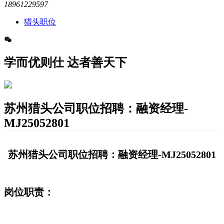
18961229597
猎头职位
学而优则仕 达者善天下
​苏州猎头公司职位招聘：融资经理-
MJ25052801
苏州猎头公司职位招聘：融资经理-MJ25052801
岗位职责：