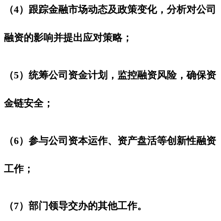
（4）跟踪金融市场动态及政策变化，分析对公司
融资的影响并提出应对策略；
（5）统筹公司资金计划，监控融资风险，确保资
金链安全；
（6）参与公司资本运作、资产盘活等创新性融资
工作；
（7）部门领导交办的其他工作。