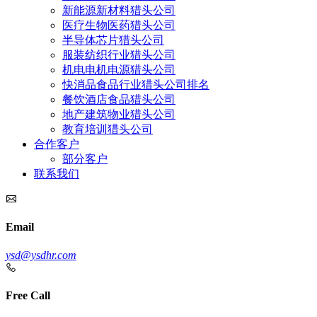
新能源新材料猎头公司
医疗生物医药猎头公司
半导体芯片猎头公司
服装纺织行业猎头公司
机电电机电源猎头公司
快消品食品行业猎头公司排名
餐饮酒店食品猎头公司
地产建筑物业猎头公司
教育培训猎头公司
合作客户
部分客户
联系我们
Email
ysd@ysdhr.com
Free Call