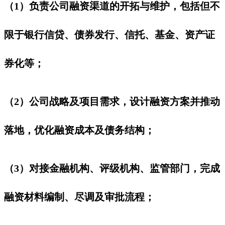
（1）负责公司融资渠道的开拓与维护，包括但不
限于银行信贷、债券发行、信托、基金、资产证
券化等；
（2）公司战略及项目需求，设计融资方案并推动
落地，优化融资成本及债务结构；
（3）对接金融机构、评级机构、监管部门，完成
融资材料编制、尽调及审批流程；