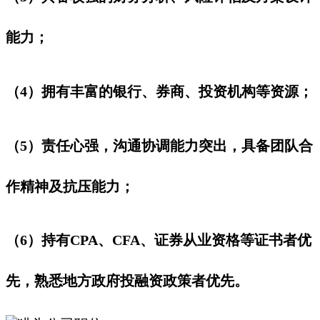
能力；
（4）拥有丰富的银行、券商、投资机构等资源；
（5）责任心强，沟通协调能力突出，具备团队合
作精神及抗压能力；
（6）持有CPA、CFA、证券从业资格等证书者优
先，熟悉地方政府投融资政策者优先。