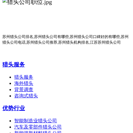
苏州猎头公司排名
,
苏州猎头公司有哪些
,苏州猎头公司口碑好的有哪些,
苏州
猎头公司电话
,
苏州猎头公司推荐
,苏州猎头机构排名,江苏苏州猎头公司
猎头服务
猎头服务
海外猎头
背景调查
咨询式猎头
优势行业
智能制造业猎头公司
汽车及零部件猎头公司