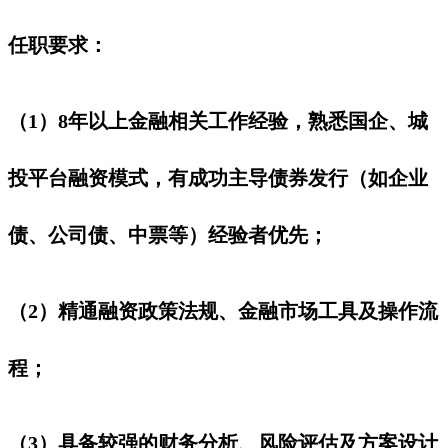
任职要求：
（1）8年以上金融相关工作经验，熟悉国企、城
投平台融资模式，有成功主导债券发行（如企业
债、公司债、中票等）经验者优先；
（2）精通融资政策法规、金融市场工具及操作流
程；
（3）具备较强的财务分析、风险评估及方案设计