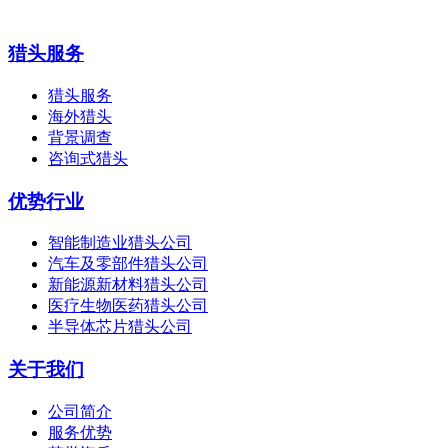
猎头服务
猎头服务
海外猎头
背景调查
咨询式猎头
优势行业
智能制造业猎头公司
汽车及零部件猎头公司
新能源新材料猎头公司
医疗生物医药猎头公司
半导体芯片猎头公司
关于我们
公司简介
服务优势