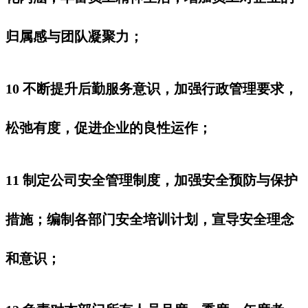
归属感与团队凝聚力；
10 不断提升后勤服务意识，加强行政管理要求，
松弛有度，促进企业的良性运作；
11 制定公司安全管理制度，加强安全预防与保护
措施；编制各部门安全培训计划，宣导安全理念
和意识；