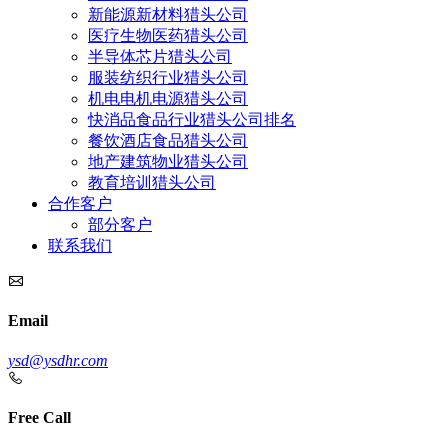
新能源新材料猎头公司
医疗生物医药猎头公司
半导体芯片猎头公司
服装纺织行业猎头公司
机电电机电源猎头公司
快消品食品行业猎头公司排名
餐饮酒店食品猎头公司
地产建筑物业猎头公司
教育培训猎头公司
合作客户
部分客户
联系我们
Email
ysd@ysdhr.com
Free Call