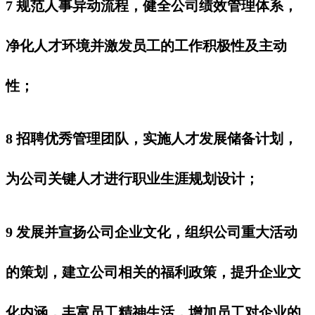
7 规范人事异动流程，健全公司绩效管理体系，
净化人才环境并激发员工的工作积极性及主动
性；
8 招聘优秀管理团队，实施人才发展储备计划，
为公司关键人才进行职业生涯规划设计；
9 发展并宣扬公司企业文化，组织公司重大活动
的策划，建立公司相关的福利政策，提升企业文
化内涵，丰富员工精神生活，增加员工对企业的