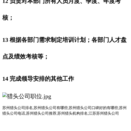
12 负责对本部门所有人员月度、季度、年度考
核；
13 根据各部门需求制定培训计划；各部门人才盘
点及绩效考核等；
14 完成领导安排的其他工作
苏州猎头公司排名
,
苏州猎头公司有哪些
,苏州猎头公司口碑好的有哪些,
苏州
猎头公司电话
,
苏州猎头公司推荐
,苏州猎头机构排名,江苏苏州猎头公司