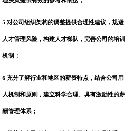
理决策提供有效的参考和依据；
5 对公司组织架构的调整提供合理性建议，规避
人才管理风险，构建人才梯队，完善公司的培训
机制；
6 充分了解行业和地区的薪资特点，结合公司用
人机制和原则，建立科学合理、具有激励性的薪
酬管理体系；