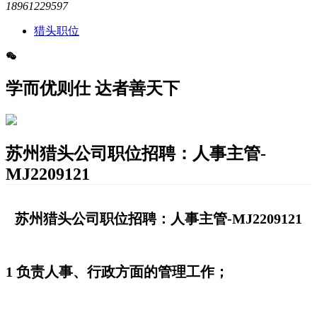
18961229597
猎头职位
学而优则仕 达者善天下
苏州猎头公司职位招聘：人事主管-
MJ2209121
苏州猎头公司职位招聘：人事主管-MJ2209121
1 负责人事、行政方面的管理工作；