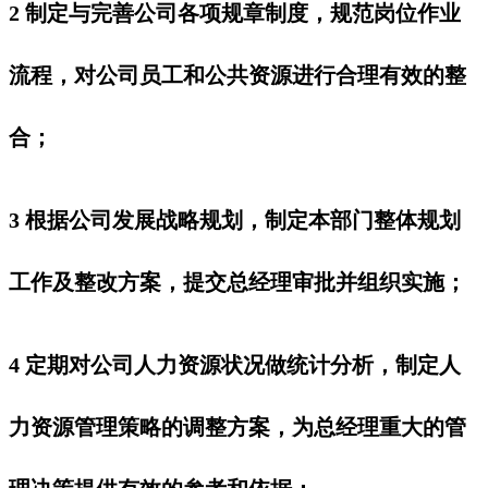
2 制定与完善公司各项规章制度，规范岗位作业
流程，对公司员工和公共资源进行合理有效的整
合；
3 根据公司发展战略规划，制定本部门整体规划
工作及整改方案，提交总经理审批并组织实施；
4 定期对公司人力资源状况做统计分析，制定人
力资源管理策略的调整方案，为总经理重大的管