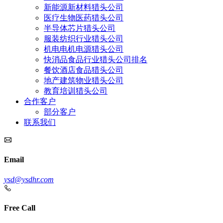
新能源新材料猎头公司
医疗生物医药猎头公司
半导体芯片猎头公司
服装纺织行业猎头公司
机电电机电源猎头公司
快消品食品行业猎头公司排名
餐饮酒店食品猎头公司
地产建筑物业猎头公司
教育培训猎头公司
合作客户
部分客户
联系我们
Email
ysd@ysdhr.com
Free Call