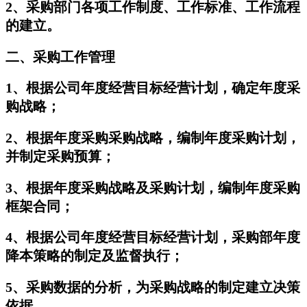
2、采购部门各项工作制度、工作标准、工作流程
的建立。
二、采购工作管理
1、根据公司年度经营目标经营计划，确定年度采
购战略；
2、根据年度采购采购战略，编制年度采购计划，
并制定采购预算；
3、根据年度采购战略及采购计划，编制年度采购
框架合同；
4、根据公司年度经营目标经营计划，采购部年度
降本策略的制定及监督执行；
5、采购数据的分析，为采购战略的制定建立决策
依据。