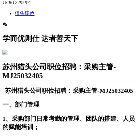
18961229597
猎头职位
学而优则仕 达者善天下
苏州猎头公司职位招聘：采购主管-
MJ25032405
苏州猎头公司职位招聘：采购主管-MJ25032405
一、部门管理
1、采购部门日常考勤的管理、团队的搭建、人员
的赋能培训；