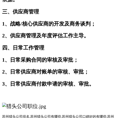
三、供应商管理
1、战略/核心供应商的开发及商务谈判；
2、供应商管理及年度评估工作主导。
四、日常工作管理
1、日常采购合同的审核及审批；
2、日常供应商对账单的审核、审批；
3、日常供应商付款申请的审核、审批。
苏州猎头公司排名
,
苏州猎头公司有哪些
,苏州猎头公司口碑好的有哪些,
苏州