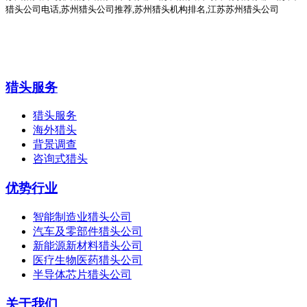
猎头公司电话
,
苏州猎头公司推荐
,苏州猎头机构排名,江苏苏州猎头公司
猎头服务
猎头服务
海外猎头
背景调查
咨询式猎头
优势行业
智能制造业猎头公司
汽车及零部件猎头公司
新能源新材料猎头公司
医疗生物医药猎头公司
半导体芯片猎头公司
关于我们