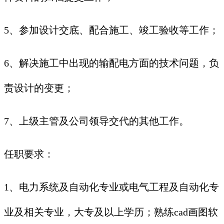
5、参加设计交底、配合施工、竣工验收等工作；
6、解决施工中出现的输配电方面的技术问题，负
责设计的变更；
7、上级主管及公司领导交代的其他工作。
任职要求：
1、电力系统及自动化专业或电气工程及自动化专
业及相关专业，大专及以上学历；熟练cad画图软