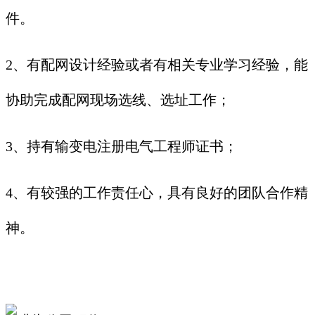
件。
2、有配网设计经验或者有相关专业学习经验，能
协助完成配网现场选线、选址工作；
3、持有输变电注册电气工程师证书；
4、有较强的工作责任心，具有良好的团队合作精
神。