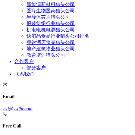
新能源新材料猎头公司
医疗生物医药猎头公司
半导体芯片猎头公司
服装纺织行业猎头公司
机电电机电源猎头公司
快消品食品行业猎头公司排名
餐饮酒店食品猎头公司
地产建筑物业猎头公司
教育培训猎头公司
合作客户
部分客户
联系我们
Email
ysd@ysdhr.com
Free Call