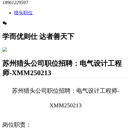
18961229597
猎头职位
学而优则仕 达者善天下
苏州猎头公司职位招聘：电气设计工程
师-XMM250213
苏州猎头公司职位招聘：电气设计工程师-
XMM250213
岗位职责：