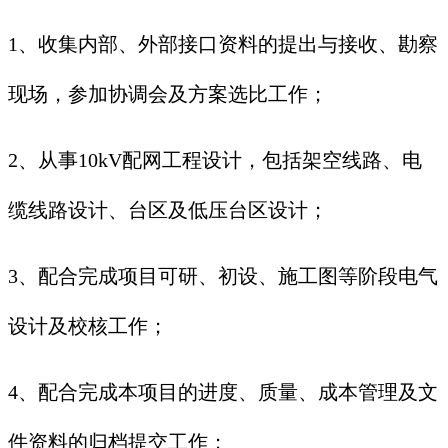
1、收集内部、外部接口资料的提出与接收、勘察
现场，参加协调会及方案选比工作；
2、从事10kV配网工程设计，包括架空线路、电
缆线路设计、台区及低压台区设计；
3、配合完成项目可研、初设、施工图等阶段电气
设计及校核工作；
4、配合完成本项目的进度、质量、成本管理及文
件资料的归档提交工作；