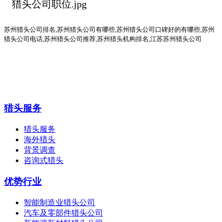
苏州猎头公司排名
,
苏州猎头公司有哪些
,苏州猎头公司口碑好的有哪些,
苏州
猎头公司电话
,
苏州猎头公司推荐
,苏州猎头机构排名,江苏苏州猎头公司
猎头服务
猎头服务
海外猎头
背景调查
咨询式猎头
优势行业
智能制造业猎头公司
汽车及零部件猎头公司