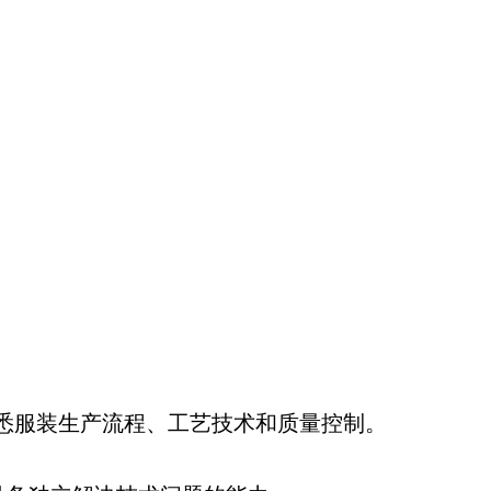
，熟悉服装生产流程、工艺技术和质量控制。