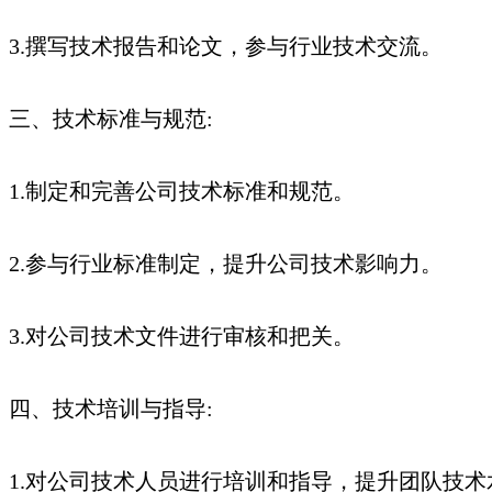
3.撰写技术报告和论文，参与行业技术交流。
三、技术标准与规范:
1.制定和完善公司技术标准和规范。
2.参与行业标准制定，提升公司技术影响力。
3.对公司技术文件进行审核和把关。
四、技术培训与指导:
1.对公司技术人员进行培训和指导，提升团队技术