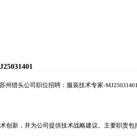
031401
苏州猎头公司职位招聘：服装技术专家-MJ2503140
术创新，并为公司提供技术战略建议。主要职责包