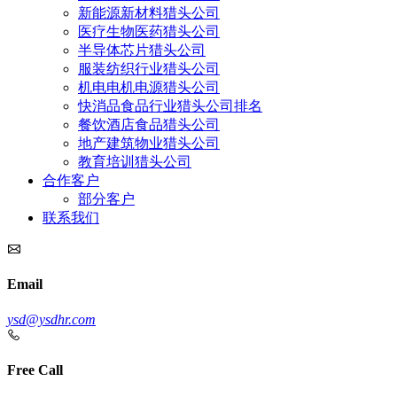
新能源新材料猎头公司
医疗生物医药猎头公司
半导体芯片猎头公司
服装纺织行业猎头公司
机电电机电源猎头公司
快消品食品行业猎头公司排名
餐饮酒店食品猎头公司
地产建筑物业猎头公司
教育培训猎头公司
合作客户
部分客户
联系我们
Email
ysd@ysdhr.com
Free Call