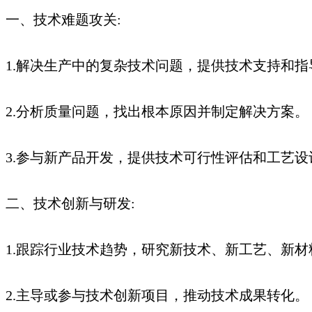
一、技术难题攻关:
1.解决生产中的复杂技术问题，提供技术支持和指
2.分析质量问题，找出根本原因并制定解决方案。
3.参与新产品开发，提供技术可行性评估和工艺设
二、技术创新与研发:
1.跟踪行业技术趋势，研究新技术、新工艺、新材
2.主导或参与技术创新项目，推动技术成果转化。