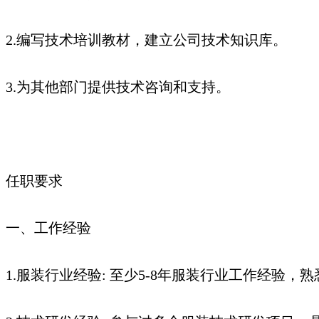
2.编写技术培训教材，建立公司技术知识库。
3.为其他部门提供技术咨询和支持。
任职要求
一、工作经验
1.服装行业经验: 至少5-8年服装行业工作经验