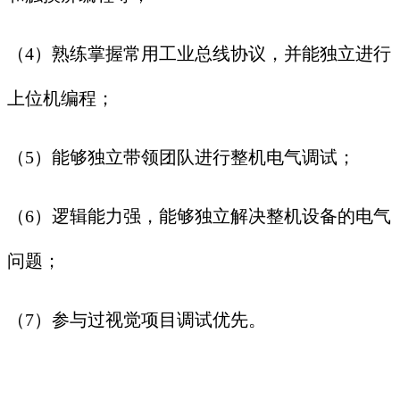
（4）熟练掌握常用工业总线协议，并能独立进行
上位机编程；
（5）能够独立带领团队进行整机电气调试；
（6）逻辑能力强，能够独立解决整机设备的电气
问题；
（7）参与过视觉项目调试优先。