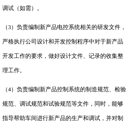
调试（如需）。
（3）负责编制新产品电控系统相关的研发文件，
严格执行公司设计和开发控制程序中对于新产品
开发工作的要求，做好设计文件、记录的收集整
理工作。
（4）负责编制新产品控制系统的制造规范、检验
规范、调试规范和试验规范等文件，同时，能够
指导帮助车间进行新产品的生产和调试，并对制