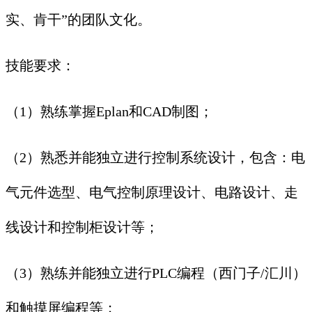
实、肯干”的团队文化。
技能要求：
（1）熟练掌握Eplan和CAD制图；
（2）熟悉并能独立进行控制系统设计，包含：电
气元件选型、电气控制原理设计、电路设计、走
线设计和控制柜设计等；
（3）熟练并能独立进行PLC编程（西门子/汇川）
和触摸屏编程等；