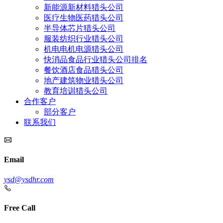
新能源新材料猎头公司
医疗生物医药猎头公司
半导体芯片猎头公司
服装纺织行业猎头公司
机电电机电源猎头公司
快消品食品行业猎头公司排名
餐饮酒店食品猎头公司
地产建筑物业猎头公司
教育培训猎头公司
合作客户
部分客户
联系我们
Email
ysd@ysdhr.com
Free Call