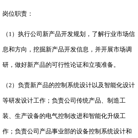
岗位职责：
（1）执行公司新产品开发规划，了解行业市场信
息和方向，挖掘新产品开发信息，并开展市场调
研，做好新产品的可行性论证和立项准备。
（2）负责新产品的控制系统设计以及智能化设计
等研发设计工作；负责公司传统产品、制造工
装、生产设备的电气控制改进和智能化升级工
作；负责公司产品事业部的设备控制系统设计和