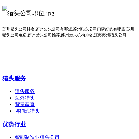
苏州猎头公司排名
,
苏州猎头公司有哪些
,苏州猎头公司口碑好的有哪些,
苏州
猎头公司电话
,
苏州猎头公司推荐
,苏州猎头机构排名,江苏苏州猎头公司
猎头服务
猎头服务
海外猎头
背景调查
咨询式猎头
优势行业
智能制造业猎头公司