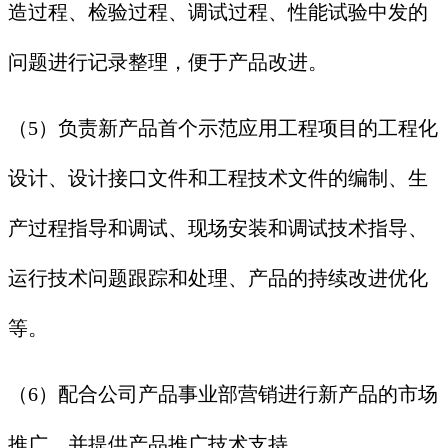
造过程、检验过程、调试过程、性能试验中发的
问题进行记录整理，便于产品改进。
（5）负责新产品首个示范应用工程项目的工程化
设计、设计接口文件和工程技术文件的编制、生
产过程指导和调试、现场安装和调试技术指导、
运行技术问题跟踪和处理、产品的持续改进优化
等。
（6）配合公司产品事业部营销进行新产品的市场
推广，并提供产品推广技术支持。