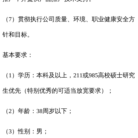
（7）贯彻执行公司质量、环境、职业健康安全方
针和目标。
基本要求：
（1）学历：本科及以上，211或985高校硕士研究
生优先（特别优秀的可适当放宽要求）；
（2）年龄：38周岁以下；
（3）性别：男；