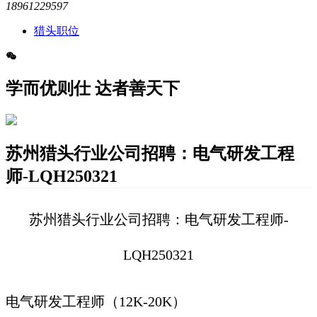
18961229597
猎头职位
学而优则仕 达者善天下
苏州猎头行业公司招聘：电气研发工程
师-LQH250321
苏州猎头行业公司招聘：电气研发工程师-
LQH250321
电气研发工程师（12K-20K）