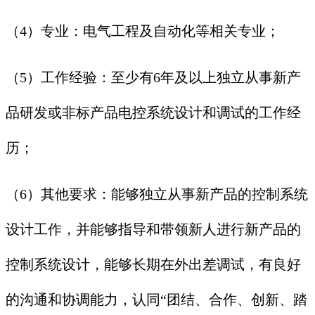
（4）专业：电气工程及自动化等相关专业；
（5）工作经验：至少有6年及以上独立从事新产
品研发或非标产品电控系统设计和调试的工作经
历；
（6）其他要求：能够独立从事新产品的控制系统
设计工作，并能够指导和带领新人进行新产品的
控制系统设计，能够长期在外出差调试，有良好
的沟通和协调能力，认同“团结、合作、创新、踏