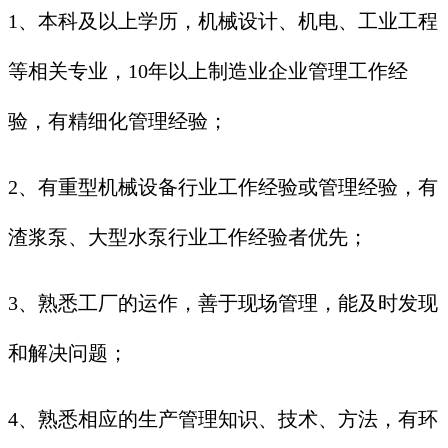
1、本科及以上学历，机械设计、机电、工业工程
等相关专业，10年以上制造业企业管理工作经
验，有精细化管理经验；
2、有重型机械设备行业工作经验或管理经验，有
渣浆泵、大型水泵行业工作经验者优先；
3、熟悉工厂的运作，善于现场管理，能及时发现
和解决问题；
4、熟悉相应的生产管理知识、技术、方法，有环