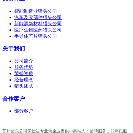
智能制造业猎头公司
汽车及零部件猎头公司
新能源新材料猎头公司
医疗生物医药猎头公司
半导体芯片猎头公司
关于我们
公司简介
服务优势
荣誉资质
经营理念
猎头团队
合作客户
部分客户
苏州猎头公司优仕达专业为企业提供中高端人才猎聘服务，22年已服