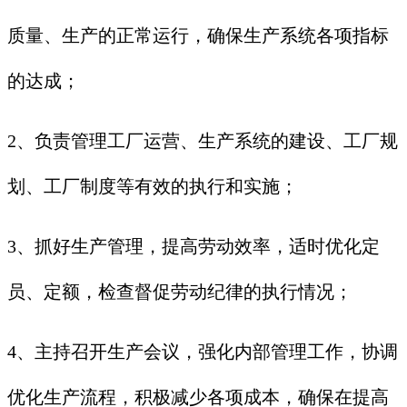
质量、生产的正常运行，确保生产系统各项指标
的达成；
2、负责管理工厂运营、生产系统的建设、工厂规
划、工厂制度等有效的执行和实施；
3、抓好生产管理，提高劳动效率，适时优化定
员、定额，检查督促劳动纪律的执行情况；
4、主持召开生产会议，强化内部管理工作，协调
优化生产流程，积极减少各项成本，确保在提高