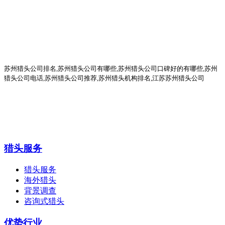
苏州猎头公司排名
,
苏州猎头公司有哪些
,苏州猎头公司口碑好的有哪些,
苏州
猎头公司电话
,
苏州猎头公司推荐
,苏州猎头机构排名,江苏苏州猎头公司
猎头服务
猎头服务
海外猎头
背景调查
咨询式猎头
优势行业