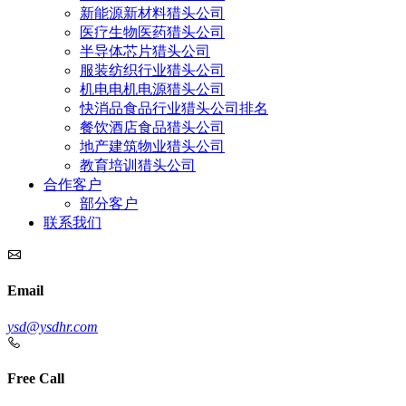
新能源新材料猎头公司
医疗生物医药猎头公司
半导体芯片猎头公司
服装纺织行业猎头公司
机电电机电源猎头公司
快消品食品行业猎头公司排名
餐饮酒店食品猎头公司
地产建筑物业猎头公司
教育培训猎头公司
合作客户
部分客户
联系我们
Email
ysd@ysdhr.com
Free Call