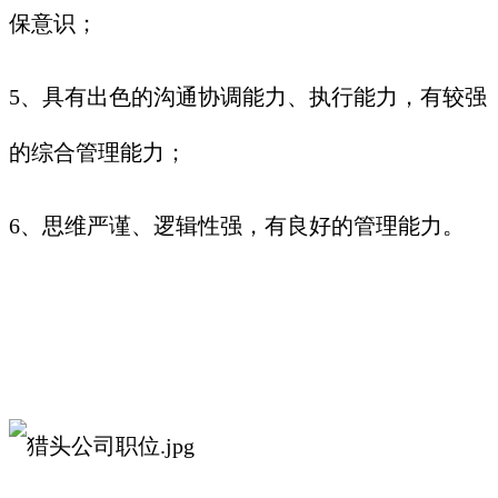
保意识；
5、具有出色的沟通协调能力、执行能力，有较强
的综合管理能力；
6、思维严谨、逻辑性强，有良好的管理能力。