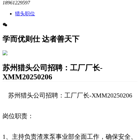
18961229597
猎头职位
学而优则仕 达者善天下
苏州猎头公司招聘：工厂厂长-
XMM20250206
苏州猎头公司招聘：工厂厂长-XMM20250206
岗位职责：
1、主持负责渣浆泵事业部全面工作，确保安全、