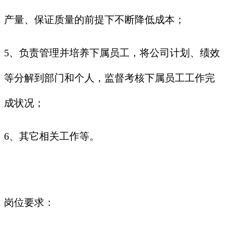
产量、保证质量的前提下不断降低成本；
5、负责管理并培养下属员工，将公司计划、绩效
等分解到部门和个人，监督考核下属员工工作完
成状况；
6、其它相关工作等。
岗位要求：