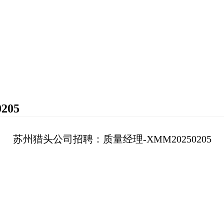
205
苏州猎头公司招聘：质量经理-XMM20250205