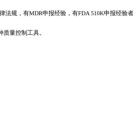
法规，有MDR申报经验，有FDA 510K申报经验
各种质量控制工具。