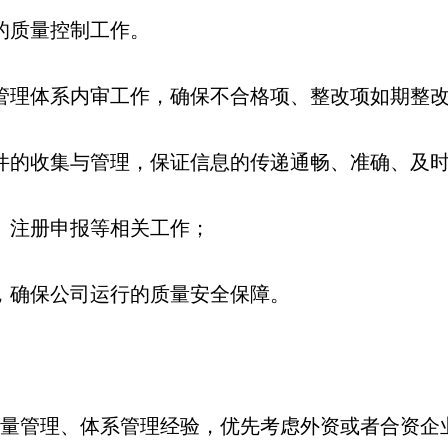
的质量控制工作。
管理体系内审工作，确保不合格项、整改项如期整
件的收集与管理，保证信息的传递通畅、准确、及
、注册申报等相关工作；
，确保公司运行的质量安全保障。
质量管理、体系管理经验，优先考虑外资或者合资企