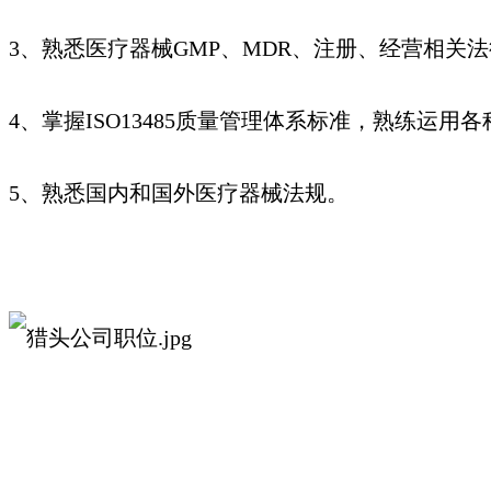
3、熟悉医疗器械GMP、MDR、注册、经营相关法律
4、掌握ISO13485质量管理体系标准，熟练运用
5、熟悉国内和国外医疗器械法规。