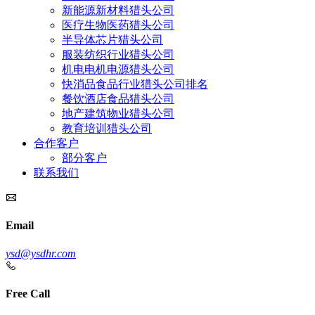
新能源新材料猎头公司
医疗生物医药猎头公司
半导体芯片猎头公司
服装纺织行业猎头公司
机电电机电源猎头公司
快消品食品行业猎头公司排名
餐饮酒店食品猎头公司
地产建筑物业猎头公司
教育培训猎头公司
合作客户
部分客户
联系我们
Email
ysd@ysdhr.com
Free Call