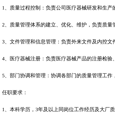
1、质量过程控制：负责公司医疗器械研发和生产
2、质量管理体系的建立、优化、维护，负责质量
3、文件管理和信息管理：负责外来文件及内控文
4、医疗器械注册：负责医疗器械产品的注册检验
5、部门协调和管理：协调各部门的质量管理工作
任职要求：
1、本科学历，3年及以上同岗位工作经历及大厂