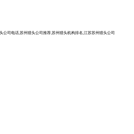
头公司电话
,
苏州猎头公司推荐
,苏州猎头机构排名,江苏苏州猎头公司