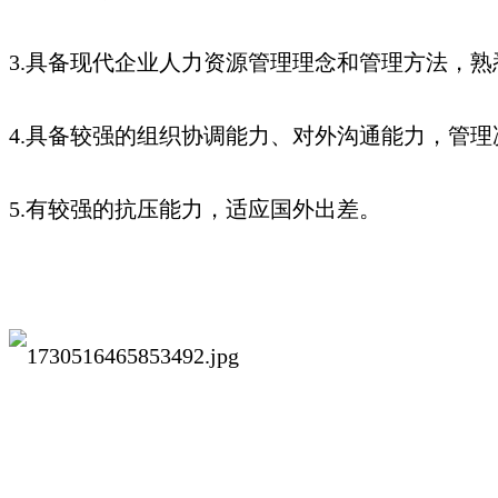
3.具备现代企业人力资源管理理念和管理方法，
4.具备较强的组织协调能力、对外沟通能力，管
5.有较强的抗压能力，适应国外出差。