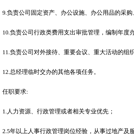
9.负责公司固定资产、办公设施、办公用品的采
10.负责公司行政类费用支出审批管理，编制年度
11.负责公司对外接待、重要会议、重大活动的组
12.总经理临时交办的其他各项任务。
任职要求:
1.人力资源、行政管理或者相关专业优先；
2.5年以上人事行政管理岗位经验，从事过地产及