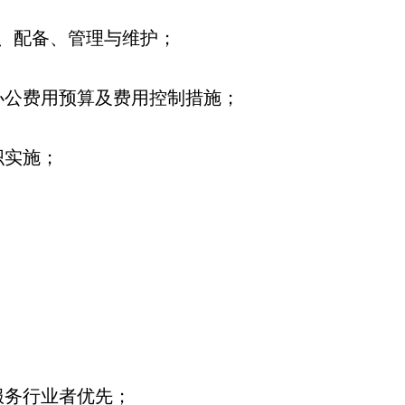
购、配备、管理与维护；
办公费用预算及费用控制措施；
织实施；
服务行业者优先；