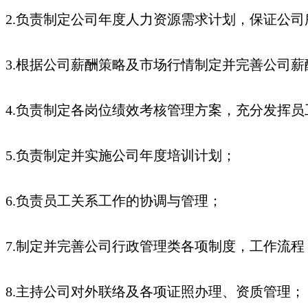
2.负责制定公司年度人力资源需求计划，保证公
3.根据公司薪酬策略及市场行情制定并完善公司薪
4.负责制定各岗位绩效考核管理方案，充分发挥
5.负责制定并实施公司年度培训计划；
6.负责员工关系工作的协调与管理；
7.制定并完善公司行政管理类各项制度，工作流
8.主持公司对外联络及各项证照办理、资质管理；