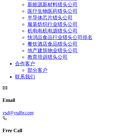
新能源新材料猎头公司
医疗生物医药猎头公司
半导体芯片猎头公司
服装纺织行业猎头公司
机电电机电源猎头公司
快消品食品行业猎头公司排名
餐饮酒店食品猎头公司
地产建筑物业猎头公司
教育培训猎头公司
合作客户
部分客户
联系我们
Email
ysd@ysdhr.com
Free Call