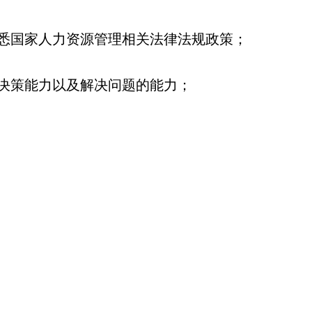
熟悉国家人力资源管理相关法律法规政策；
理决策能力以及解决问题的能力；