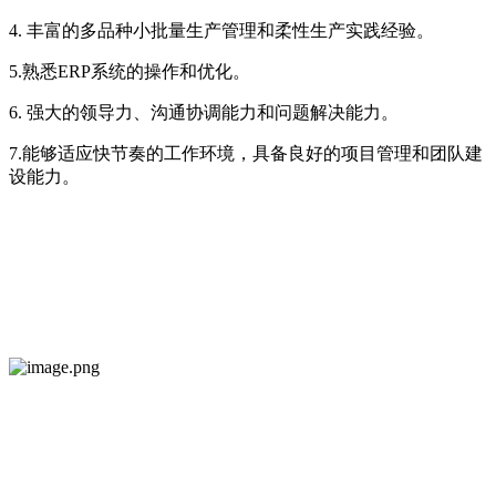
4. 丰富的多品种小批量生产管理和柔性生产实践经验。
5.熟悉ERP系统的操作和优化。
6. 强大的领导力、沟通协调能力和问题解决能力。
7.能够适应快节奏的工作环境，具备良好的项目管理和团队建
设能力。