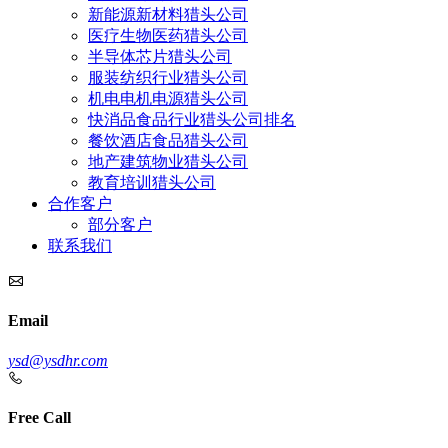
新能源新材料猎头公司
医疗生物医药猎头公司
半导体芯片猎头公司
服装纺织行业猎头公司
机电电机电源猎头公司
快消品食品行业猎头公司排名
餐饮酒店食品猎头公司
地产建筑物业猎头公司
教育培训猎头公司
合作客户
部分客户
联系我们
Email
ysd@ysdhr.com
Free Call