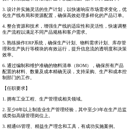
3. 设计并实施灵活的生产计划，以快速响应市场需求变化，优
化生产线布局和资源配置，确保高效处理多样化的产品订单。
4. 整合资源和技术，增强生产线的适应性和灵活性，快速调整
生产流程以满足不同产品规格和客户需求。
5. 熟练操作ERP系统，确保生产计划、物料需求计划、库存管
理和生产执行等模块的有效运行，提升信息流的透明度和决策
效率。
6. 通过编制和维护准确的物料清单（BOM），确保所有产品
配置的材料、数量及成本精确无误，支持采购、生产和成本控
制部门的工作。
【任职要求】
1. 拥有工业工程、生产管理或相关领域。
2. 至少8年以上制造业生产管理经验，其中至少3年在生产总监
或类似高级管理岗位上。
3. 精通6S管理、精益生产理念和工具，有成功实施案例。