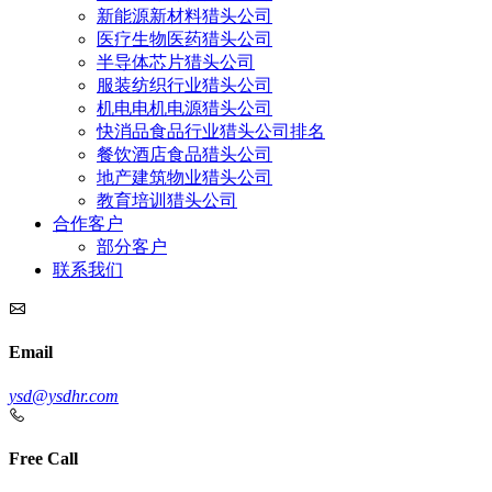
新能源新材料猎头公司
医疗生物医药猎头公司
半导体芯片猎头公司
服装纺织行业猎头公司
机电电机电源猎头公司
快消品食品行业猎头公司排名
餐饮酒店食品猎头公司
地产建筑物业猎头公司
教育培训猎头公司
合作客户
部分客户
联系我们
Email
ysd@ysdhr.com
Free Call