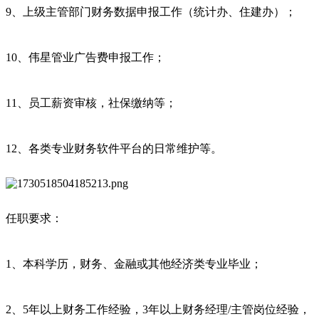
9、上级主管部门财务数据申报工作（统计办、住建办）；
10、伟星管业广告费申报工作；
11、员工薪资审核，社保缴纳等；
12、各类专业财务软件平台的日常维护等。
任职要求：
1、本科学历，财务、金融或其他经济类专业毕业；
2、5年以上财务工作经验，3年以上财务经理/主管岗位经验，