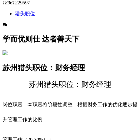
18961229597
猎头职位
学而优则仕 达者善天下
苏州猎头职位：财务经理
苏州猎头职位：财务经理
岗位职责：本职责将阶段性调整，根据财务工作的优化逐步提
升管理工作的比例；
管理工作（20-30%）：