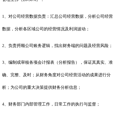
1、对公司经营数据负责：汇总公司经营数据，分析公司经营
数据，分析各区域公司的经营情况及利润波动；
2、负责捋顺公司账务逻辑，找出财务端的问题及经营风险；
3、编制或审核各项会计报表（分析报告），保证其真实、准
确、完整、及时；从财务角度对公司经营活动的成果进行分
析；为公司的重大决策提供财务分析信息；
4、财务部门内部管理工作，日常工作的执行与监督；