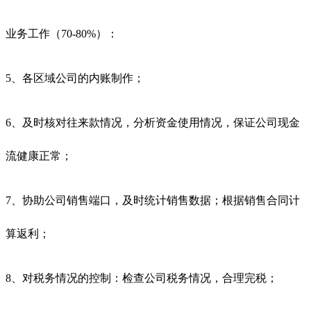
业务工作（70-80%）：
5、各区域公司的内账制作；
6、及时核对往来款情况，分析资金使用情况，保证公司现金
流健康正常；
7、协助公司销售端口，及时统计销售数据；根据销售合同计
算返利；
8、对税务情况的控制：检查公司税务情况，合理完税；