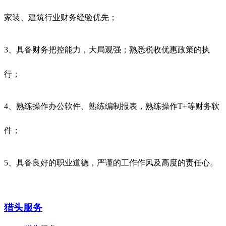
家装、建筑行业财务经验优先；
3、具备财务把控能力，大局观强；熟悉税收优惠政策的执
行；
4、熟练操作办公软件、熟练编制报表，熟练操作T+等财务软
件；
5、具备良好的职业道德，严谨的工作作风及高度的责任心。
猎头服务