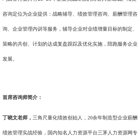
咨询定位为企业提供：战略辅导、绩效管理咨询、薪酬管理咨
询、企业管理内训等服务，辅导企业对业绩增量目标的制定、
策略的共创、计划的达成复盘跟踪及优化实施，陪跑服务企业
发展。
首席咨询师简介：
丁晓文老师，
三角尺量化绩效创始人，20余年制造型企业薪酬
绩效管理实战经验，国内知名人力资源平台三茅人力资源网专