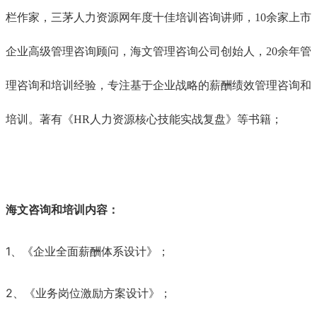
栏作家，三茅人力资源网年度十佳培训咨询讲师，10余家上市
企业高级管理咨询顾问，海文管理咨询公司创始人，20余年管
理咨询和培训经验，专注基于企业战略的薪酬绩效管理咨询和
培训。著有
《HR人力资源核心技能实战复盘》等书籍；
海文咨询和培训内容：
1、《企业全面薪酬体系设计》；
2、《业务岗位激励方案设计》；