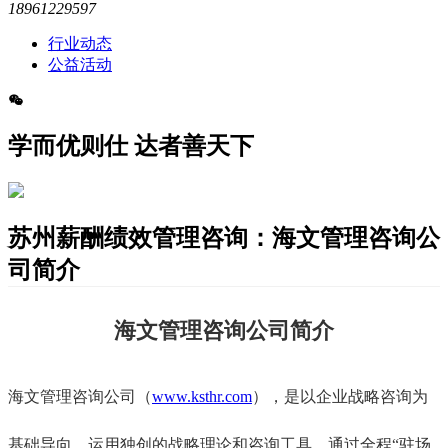
18961229597
行业动态
公益活动
学而优则仕 达者善天下
苏州薪酬绩效管理咨询：​海文管理咨询公
司简介
海文管理咨询公司简介
海文管理咨询公司（
www.ksthr.com
），是以企业战略咨询
为
基础导向，运用独创的战略理论和咨询工具，通过全程“驻场