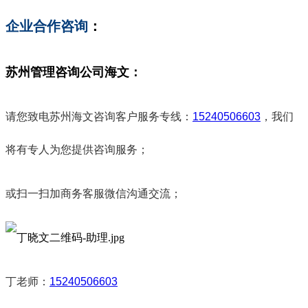
企业合作咨询
：
苏州管理咨询公司海文：
请您致电苏州海文咨询客户服务专线
：
15240506603
，我们
将有专人为您提供咨询服务；
或扫一扫加商务客服微信沟通交流；
丁老师：
15240506603