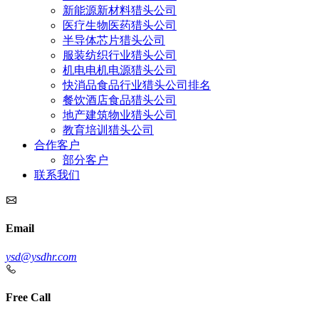
新能源新材料猎头公司
医疗生物医药猎头公司
半导体芯片猎头公司
服装纺织行业猎头公司
机电电机电源猎头公司
快消品食品行业猎头公司排名
餐饮酒店食品猎头公司
地产建筑物业猎头公司
教育培训猎头公司
合作客户
部分客户
联系我们
Email
ysd@ysdhr.com
Free Call