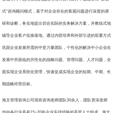
式”咨询顾问模式，基于对企业存在的客观问题进行深度的调
研和诊断，务实地提出切合实际的实务解决方案，并教练式地
辅导企业客户实操落地。通过内部培养和外部引进的双重方式
巩固企业发展所需的中坚力量团队，个性化的解决中小企业在
发展中所面临的共性化的战略问题、管理问题、人才问题，全
面实现企业系统化管理，快速促成实现企业的短期、中期、长
期战略经营目标。
海文管理咨询公司现有咨询老师团队30余人，团队资深老师
均由各行业具有15~20年企业实战经验的高管人士组成。
海文