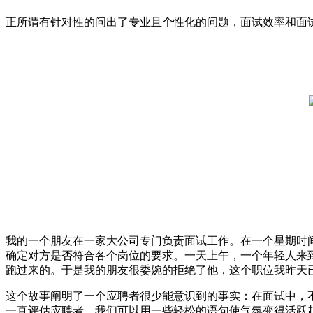
正所谓有针对性的问出了专业且个性化的问题，面试效率和面
我的一个朋友在一家大公司专门负责面试工作。在一个星期时
确定对方是否符合各个岗位的要求。一天上午，一个年轻人来
跑过来的。于是我的朋友很委婉的拒绝了他，这个职位我昨天
这个故事阐明了一个应聘者很少能意识到的事实：在面试中，
一直评估应聘者，我们可以用一些轻松的语句使气氛变得活跃