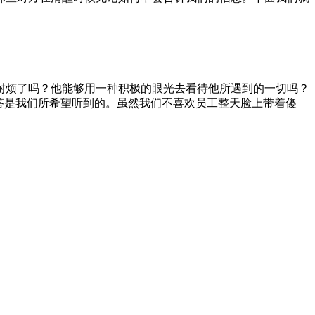
耐烦了吗？他能够用一种积极的眼光去看待他所遇到的一切吗？
答是我们所希望听到的。虽然我们不喜欢员工整天脸上带着傻