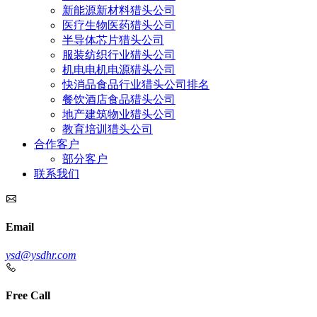
新能源新材料猎头公司
医疗生物医药猎头公司
半导体芯片猎头公司
服装纺织行业猎头公司
机电电机电源猎头公司
快消品食品行业猎头公司排名
餐饮酒店食品猎头公司
地产建筑物业猎头公司
教育培训猎头公司
合作客户
部分客户
联系我们
Email
ysd@ysdhr.com
Free Call