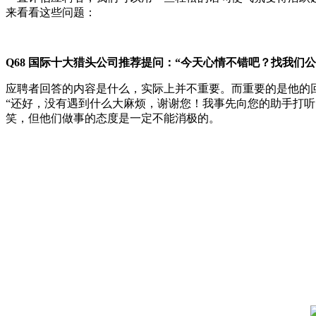
来看看这些问题：
Q68
国际十大猎头公司推荐提问：
“今天心情不错吧？找我们公
应聘者回答的内容是什么，实际上并不重要。而重要的是他的
“还好，没有遇到什么大麻烦，谢谢您！我事先向您的助手打
笑，但他们做事的态度是一定不能消极的。