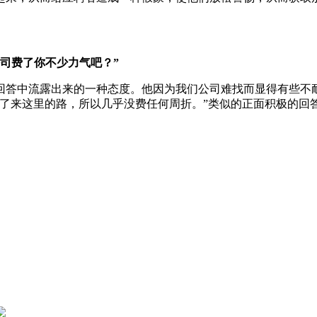
司费了你不少力气吧？”
回答中流露出来的一种态度。他因为我们公司难找而显得有些不
听了来这里的路，所以几乎没费任何周折。”类似的正面积极的回