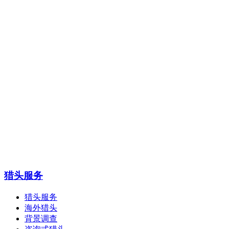
猎头服务
猎头服务
海外猎头
背景调查