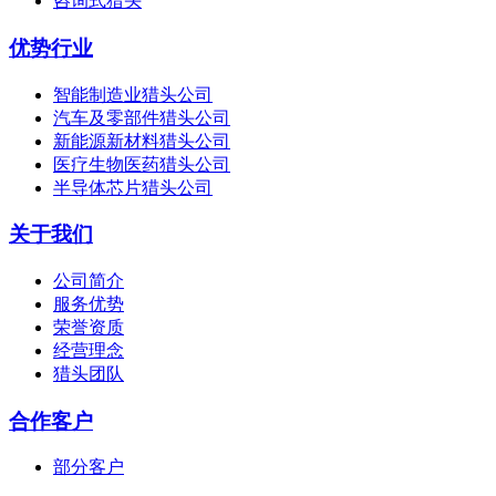
咨询式猎头
优势行业
智能制造业猎头公司
汽车及零部件猎头公司
新能源新材料猎头公司
医疗生物医药猎头公司
半导体芯片猎头公司
关于我们
公司简介
服务优势
荣誉资质
经营理念
猎头团队
合作客户
部分客户