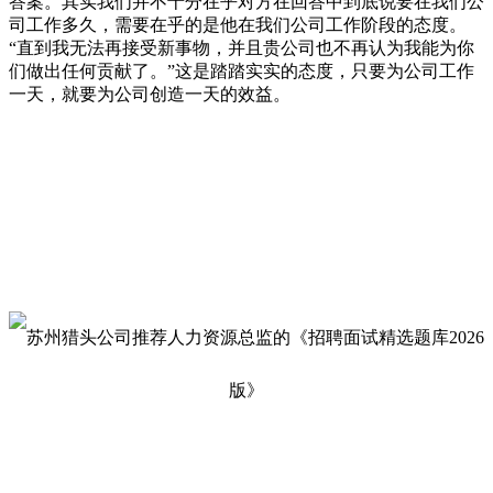
答案。其实我们并不十分在乎对方在回答中到底说要在我们公
司工作多久，需要在乎的是他在我们公司工作阶段的态度。
“直到我无法再接受新事物，并且贵公司也不再认为我能为你
们做出任何贡献了。”这是踏踏实实的态度，只要为公司工作
一天，就要为公司创造一天的效益。