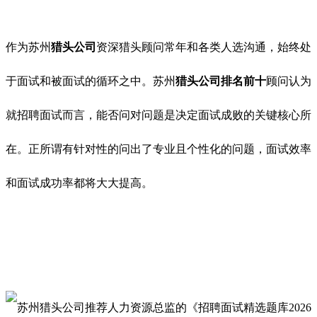
作为苏州
猎头公司
资深猎头顾问常年和各类人选沟通，始终处
于面试和被面试的循环之中。苏州
猎头公司排名前十
顾问认为
就招聘面试而言，能否问对问题是决定面试成败的关键核心所
在。正所谓有针对性的问出了专业且个性化的问题，面试效率
和面试成功率都将大大提高。