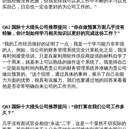
识或经验没有把握，但我觉得我可以从工作中不断的学习以充
实自己，日后也一定会更好的为公司工作的。”
Q62
国际十大猎头公司推荐提问：
“你在做预算方面几乎没有
经验，你计划如何学习相关知识以更好的完成这份工作？”
“我的工作经历很好的证明了一点：我是一个学习能力非常强
的人。例如，当公司的财务管理系统完全计算机化之后，我没
有时间接受培训。只是在家利用软件供应商提供的材料自学了
一个周末，就基本上可以熟练的操作这个系统了。我觉得自己
一定能在短时间内熟悉贵公司的财务管理系统并准确为贵公司
做出预算的。”这个回答，通过具体的事例，展示了自己在能
力方面的优势，很具有说服力。我们也要通过他的回答来看看
他是否非常明确自来公司的工作方向。
Q63
国际十大猎头公司推荐提问：
“你打算在我们公司工作多
久？”
几乎没有面试官会相信“永远”二字，这是一个显然不切实际的