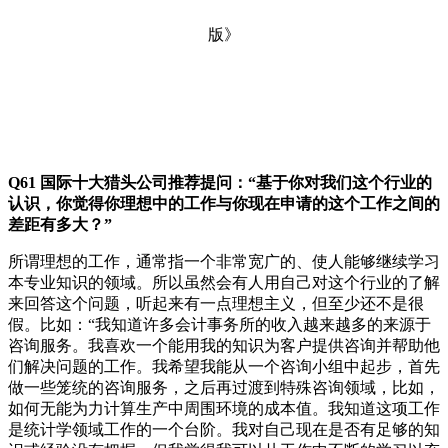
Q61
国际十大猎头公司推荐提问：
“基于你对我们这个行业的
认识，你觉得你理想中的工作与你现在申请的这个工作之间的
差距有多大？”
所谓理想的工作，通常指一个非常宽广的、使人能够继续学习
本专业知识的领域。所以虽然会有人用自己对这个行业的了解
来回答这个问题，听起来有一点理想主义，但至少还不是很
假。比如：“我知道许多会计事务所的收入越来越多的来源于
咨询服务。我喜欢一个能用我的知识为客户提供咨询并帮助他
们解决问题的工作。我希望我能从一个咨询小组中起步，首先
做一些笼统的咨询服务，之后再过渡到特殊咨询领域，比如，
如何无能为力计算生产中周围环境的成本值。我知道这项工作
是统计学领域工作的一个台阶。我对自己现在是否有足够的知