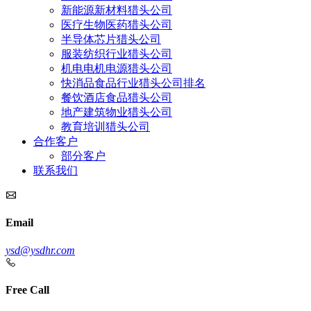
新能源新材料猎头公司
医疗生物医药猎头公司
半导体芯片猎头公司
服装纺织行业猎头公司
机电电机电源猎头公司
快消品食品行业猎头公司排名
餐饮酒店食品猎头公司
地产建筑物业猎头公司
教育培训猎头公司
合作客户
部分客户
联系我们
Email
ysd@ysdhr.com
Free Call