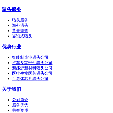
猎头服务
猎头服务
海外猎头
背景调查
咨询式猎头
优势行业
智能制造业猎头公司
汽车及零部件猎头公司
新能源新材料猎头公司
医疗生物医药猎头公司
半导体芯片猎头公司
关于我们
公司简介
服务优势
荣誉资质