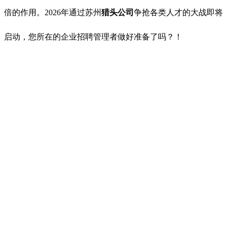
倍的作用。2026年通过苏州
猎头公司
争抢各类人才的大战即将
启动，您所在的企业招聘管理者做好准备了吗？！