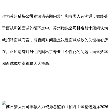
作为苏州
猎头公司
资深猎头顾问常年和各类人选沟通，始终处
于面试和被面试的循环之中。苏州
猎头公司排名前十
顾问认为
就招聘面试而言，能否问对问题是决定面试成败的关键核心所
在。正所谓有针对性的问出了专业且个性化的问题，面试效率
和面试成功率都将大大提高。