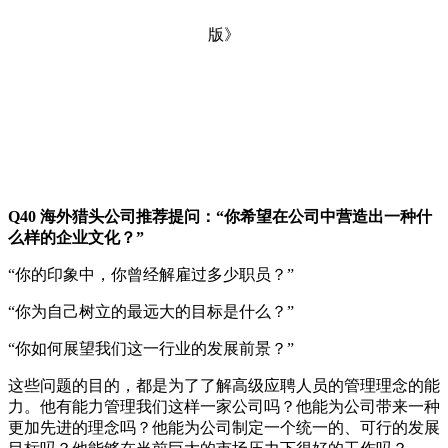
Q40
海外猎头公司推荐提问：
“你希望在公司中营造出一种什
么样的企业文化？”
“你的印象中，你曾经解雇过多少职员？”
“你为自己树立的最远大的目标是什么？”
“你如何展望我们这一行业的发展前景？”
这些问题的目的，都是为了了解高级应聘人员的管理理念的能
力。他有能力管理我们这样一家公司吗？他能为公司带来一种
更加先进的理念吗？他能为公司制定一个统一的、可行的发展