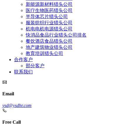
新能源新材料猎头公司
医疗生物医药猎头公司
半导体芯片猎头公司
服装纺织行业猎头公司
机电电机电源猎头公司
快消品食品行业猎头公司排名
餐饮酒店食品猎头公司
地产建筑物业猎头公司
教育培训猎头公司
合作客户
部分客户
联系我们
Email
ysd@ysdhr.com
Free Call