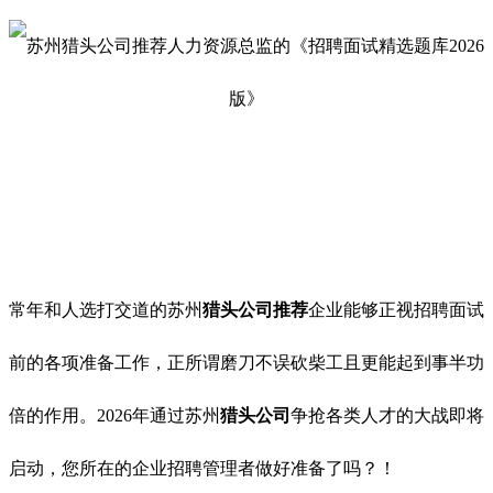
常年和人选打交道的苏州
猎头公司推荐
企业能够正视招聘面试
前的各项准备工作，正所谓磨刀不误砍柴工且更能起到事半功
倍的作用。2026年通过苏州
猎头公司
争抢各类人才的大战即将
启动，您所在的企业招聘管理者做好准备了吗？！