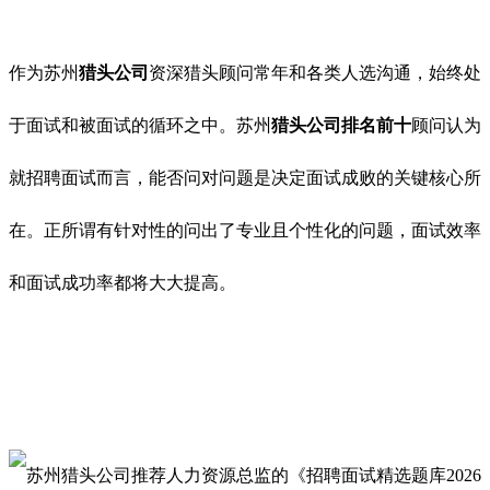
作为苏州
猎头公司
资深猎头顾问常年和各类人选沟通，始终处
于面试和被面试的循环之中。苏州
猎头公司排名前十
顾问认为
就招聘面试而言，能否问对问题是决定面试成败的关键核心所
在。正所谓有针对性的问出了专业且个性化的问题，面试效率
和面试成功率都将大大提高。