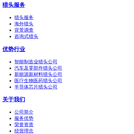
猎头服务
猎头服务
海外猎头
背景调查
咨询式猎头
优势行业
智能制造业猎头公司
汽车及零部件猎头公司
新能源新材料猎头公司
医疗生物医药猎头公司
半导体芯片猎头公司
关于我们
公司简介
服务优势
荣誉资质
经营理念