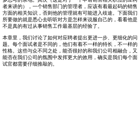
者来讲的），一个销售部门的管理者，应该有着最起码的销售
方面的相关知识，否则他的管理就有可能进入歧途。下面我们
所要做的就是悉心去听听对方是怎样来说服自己的，看看他是
不是真的有过从事销售工作最基层的经验了。
本章里，我们讨论了如何对应聘者提出更进一步、更细化的问
题。每个面试者是不同的，他们有着不一样的特长，不一样的
性格。这些与众不同之处，能否很好的和我们公司相融合，又
能否在我们公司的氛围中发挥更大的效用，确实是我们每个面
试官都需要仔细推敲的。