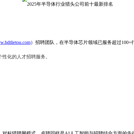
.bdtlietou.com
）招聘团队，在半导体芯片领域已服务超过100+
个性化的人才招聘服务。
，对标猎聘网模式。卓聘同样是AI人工智能与招聘结合方面的先