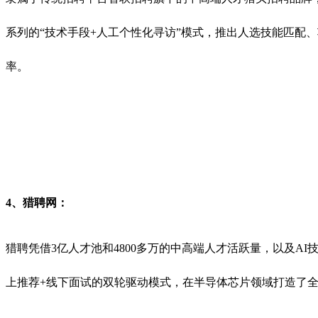
系列的“技术手段+人工个性化寻访”模式，推出人选技能匹配
率。
4、
‌猎聘网‌：
猎聘凭借3亿人才池和4800多万的中高端人才活跃量，以及
上推荐+线下面试的双轮驱动模式，在半导体芯片领域打造了全