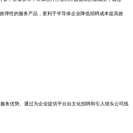
高效弹性的服务产品，更利于半导体企业降低招聘成本提高效
垂直服务优势。通过为企业提供平台自主化招聘和引入猎头公司线