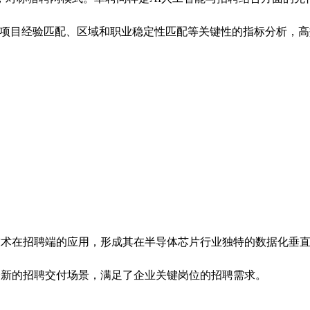
、项目经验匹配、区域和职业稳定性匹配等关键性的指标分析，
AI技术在招聘端的应用，形成其在半导体芯片行业独特的数据化
新的招聘交付场景，满足了企业关键岗位的招聘需求。‌‌