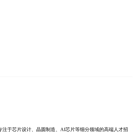
专注于芯片设计、晶圆制造、AI芯片等细分领域的高端人才招