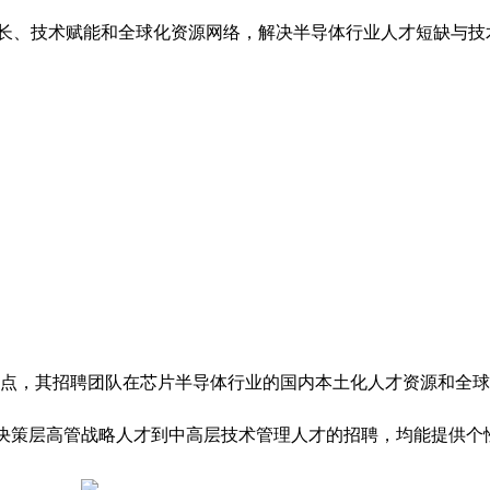
专长、技术赋能和全球化资源网络，解决半导体行业人才短缺与技术
局点，其招聘团队在芯片半导体行业的国内本土化人才资源和全
从决策层高管战略人才到中高层技术管理人才的招聘，均能提供个