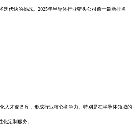
迭代快的挑战。2025年半导体行业猎头公司前十最新排名
球化人才储备库，形成行业核心竞争力。特别是在半导体领域的
性化定制服务。