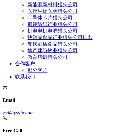
新能源新材料猎头公司
医疗生物医药猎头公司
半导体芯片猎头公司
服装纺织行业猎头公司
机电电机电源猎头公司
快消品食品行业猎头公司排名
餐饮酒店食品猎头公司
地产建筑物业猎头公司
教育培训猎头公司
合作客户
部分客户
联系我们
Email
ysd@ysdhr.com
Free Call