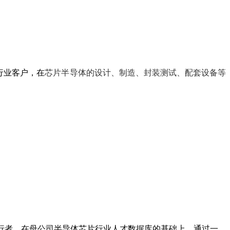
行业客户，在
芯片半导体的设计、制造、封装测试、配套设备等
行者，在母公司半导体芯片行业人才数据库的基础上，通过一