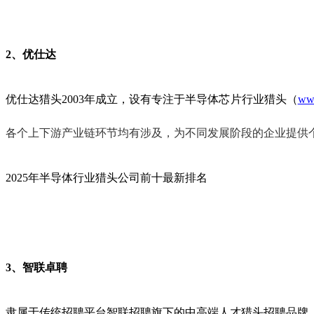
2、
优仕达
优仕达猎头2003年成立，设有专注于半导体芯片行业猎头（
www
各个上下游产业链环节均有涉及，为不同发展阶段的企业提供
2025年半导体行业猎头公司前十最新排名
3、
智联卓聘
隶属于传统招聘平台智联招聘旗下的中高端人才猎头招聘品牌