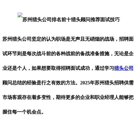
苏州猎头公司坚定的认为职场是无声且无硝烟的战场，招聘面
试环节则是每次战斗前的各种战前的备战准备措施，无论是企
业还是个人，如果想要取得招聘面试成功，通过学习
猎头公司
顾问总结的经验是行之有效的方法。2025年苏州猎头招聘供需
市场客观存在着多变性，期待更多的企业和职业经理人能够把
握住每一个机会点。