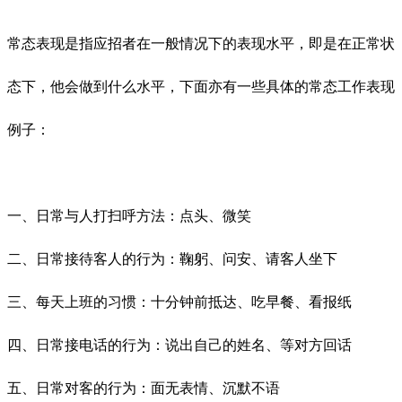
常态表现是指应招者在一般情况下的表现水平，即是在正常状
态下，他会做到什么水平，下面亦有一些具体的常态工作表现
例子：
一、日常与人打扫呼方法：点头、微笑
二、日常接待客人的行为：鞠躬、问安、请客人坐下
三、每天上班的习惯：十分钟前抵达、吃早餐、看报纸
四、日常接电话的行为：说出自己的姓名、等对方回话
五、日常对客的行为：面无表情、沉默不语