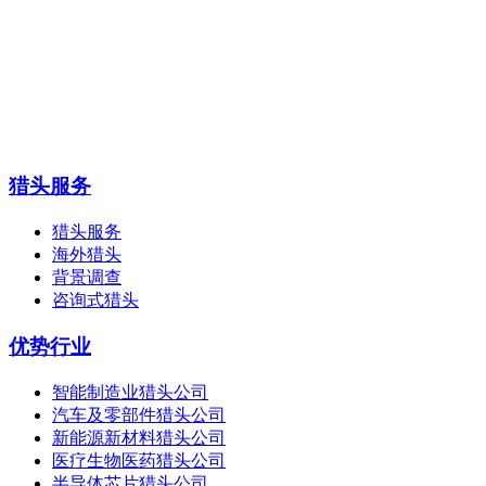
猎头服务
猎头服务
海外猎头
背景调查
咨询式猎头
优势行业
智能制造业猎头公司
汽车及零部件猎头公司
新能源新材料猎头公司
医疗生物医药猎头公司
半导体芯片猎头公司