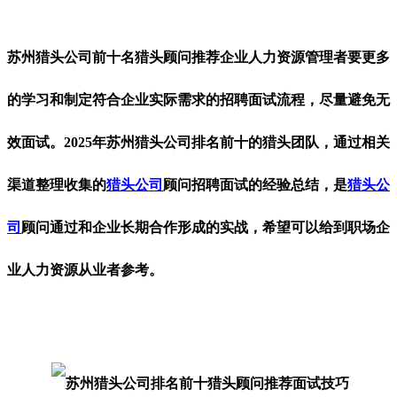
苏州猎头公司前十名猎头顾问推荐企业人力资源管理者要更多
的学习和制定符合企业实际需求的招聘面试流程，尽量避免无
效面试。2025年苏州猎头公司排名前十的
猎头团队，通过相关
渠道整理收集的
猎头公司
顾问招聘面试的经验总结，是
猎头公
司
顾问通过和企业长期合作形成的实战，希望可以给到职场企
业人力资源从业者参考。