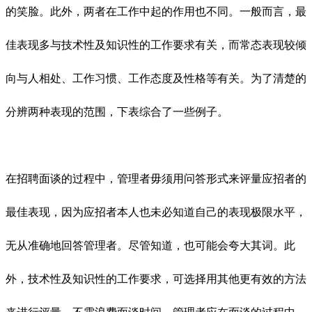
的笑脸。此外，两者在工作中起的作用也不同。一般而言，最
佳表现多与技术性及知识性的工作要求有关，而常态表现较倾
向与人相处、工作习惯、工作态度及性格等有关。为了清楚的
分辨两种表现的范围，下表综合了一些例子。
在招聘面谈的过程中，管理者毋须用问答形式来评量应招者的
最佳表现，因为应招者本人也未必知道自己的表现极限水平，
无从准确地回答管理者。尽管知道，也可能会夸大其词。此
外，技术性及知识性的工作要求，可选择用其他更有效的方法