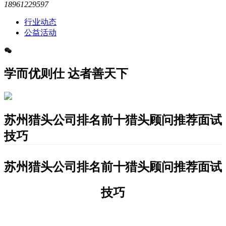
18961229597
行业动态
公益活动
学而优则仕 达者善天下
苏州猎头公司排名前十猎头顾问推荐面试
技巧
苏州猎头公司排名前十猎头顾问推荐面试
技巧