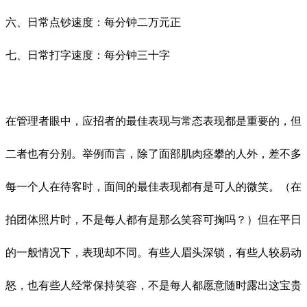
六、日常点钞速度：每分钟二万元正
七、日常打字速度：每分钟三十字
在管理者眼中，应招者的最佳表现与常态表现都是重要的，但
二者也有分别。举例而言，除了面部肌肉痉攀的人外，差不多
每一个人在待客时，面间的最佳表现都有是可人的微笑。（在
拍团体照片时，不是每人都有是那么笑容可掬吗？）但在平日
的一般情况下，表现却不同。有些人眉头深锁，有些人较易动
怒，也有些人经常保持笑容，不是每人都愿意随时露出这宝贵