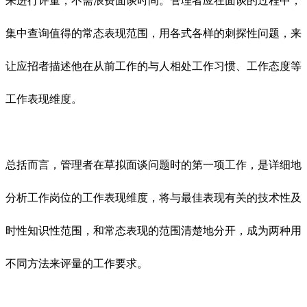
来进行评量，不需浪费面谈时间。管理者应在面谈的过程中，
集中查询值得的常态表现范围，用各式各样的刺探性问题，来
让应招者描述他在从前工作的与人相处工作习惯、工作态度等
工作表现维度。
总括而言，管理者在草拟面谈问题时的第一项工作，是详细地
分析工作岗位的工作表现维度，将与最佳表现有关的技术性及
时性知识性范围，和常态表现的范围清楚地分开，成为两种用
不同方法来评量的工作要求。