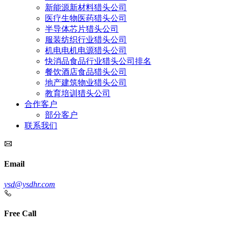
新能源新材料猎头公司
医疗生物医药猎头公司
半导体芯片猎头公司
服装纺织行业猎头公司
机电电机电源猎头公司
快消品食品行业猎头公司排名
餐饮酒店食品猎头公司
地产建筑物业猎头公司
教育培训猎头公司
合作客户
部分客户
联系我们
Email
ysd@ysdhr.com
Free Call