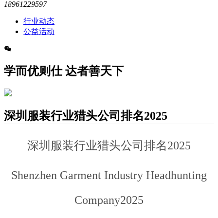
18961229597
行业动态
公益活动
学而优则仕 达者善天下
深圳服装行业猎头公司排名2025
深圳服装行业猎头公司排名2025
Shenzhen Garment Industry Headhunting
Company2025