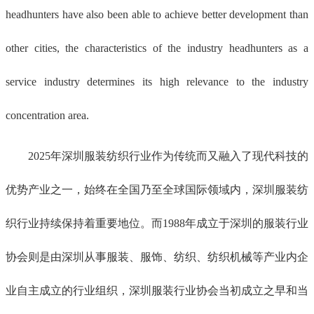
headhunters have also been able to achieve better development than
other cities, the characteristics of the industry headhunters as a
service industry determines its high relevance to the industry
concentration area.
2025年深圳服装纺织行业作为传统而又融入了现代科技的
优势产业之一，始终在全国乃至全球国际领域内，深圳服装纺
织行业持续保持着重要地位。而1988年成立于深圳的服装行业
协会则是由深圳从事服装、服饰、纺织、纺织机械等产业内企
业自主成立的行业组织，深圳服装行业协会当初成立之早和当