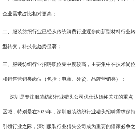
企业需求占比相对更高；
二、
服装纺织行业已经从传统消费行业逐步向新型材料行业转
型转变，科技化趋势显著；
三、服装纺织行业招聘职位集中度较高，主要集中在技术岗位
和销售营销类岗位（包括：电商、外贸、品牌营销类）；
深圳是专注服装纺织行业猎头公司优仕达始终关注的重点
区域，特别是在
2025年，
深圳服装纺织行业猎头招聘需求保持
引领行业之际，深圳服装行业猎头公司成为重要的猎家必争之