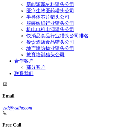
新能源新材料猎头公司
医疗生物医药猎头公司
半导体芯片猎头公司
服装纺织行业猎头公司
机电电机电源猎头公司
快消品食品行业猎头公司排名
餐饮酒店食品猎头公司
地产建筑物业猎头公司
教育培训猎头公司
合作客户
部分客户
联系我们
Email
ysd@ysdhr.com
Free Call