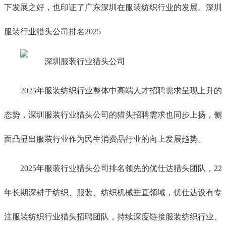
下发展之好，也印证了广东深圳在服装纺织行业的发展。深圳
服装行业猎头公司排名2025
2025年服装纺织行业整体中高端人才招聘需求呈现上升的
态势，深圳服装行业猎头公司的猎头招聘需求也同步上扬，侧
面凸显出服装行业作为民生消费品行业的向上发展趋势。
2025年服装行业猎头公司排名领先的优仕达猎头团队，22
年长期深耕于纺织、服装、纺织机械垂直领域，优仕达设有专
注服装纺织行业猎头招聘团队，持续深度链接服装纺织行业、