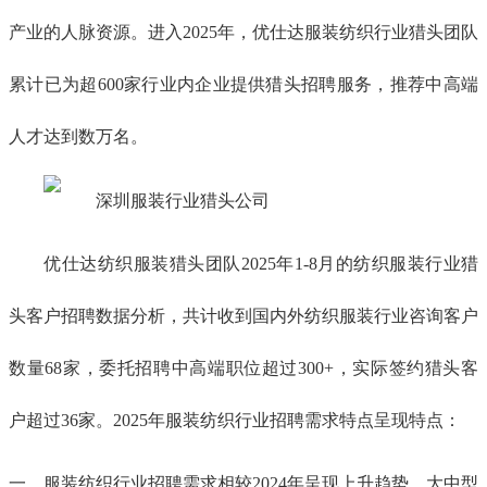
产业的人脉资源。进入2025年，优仕达服装纺织行业猎头团队
累计已为超
600
家行业内企业提供猎头招聘服务，推荐中高端
人才达到数万名。
优仕达纺织服装猎头团队2025年1-8月的纺织服装行业猎
头客户招聘数据分析，共计收到国内外纺织服装行业咨询客户
数量68家，委托招聘中高端职位超过300+，实际签约猎头客
户超过36家。2025年服装纺织行业招聘需求特点呈现特点：
一、
服装纺织行业招聘需求相较2024年呈现上升趋势，大中型