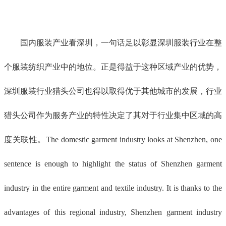
国内服装产业看深圳，一句话足以彰显深圳服装行业在整
个服装纺织产业中的地位。正是得益于这种区域产业的优势，
深圳服装行业猎头公司也得以取得优于其他城市的发展，行业
猎头公司作为服务产业的特性决定了其对于行业集中区域的高
度关联性。The domestic garment industry looks at Shenzhen, one
sentence is enough to highlight the status of Shenzhen garment
industry in the entire garment and textile industry. It is thanks to the
advantages of this regional industry, Shenzhen garment industry