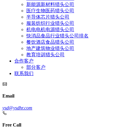
新能源新材料猎头公司
医疗生物医药猎头公司
半导体芯片猎头公司
服装纺织行业猎头公司
机电电机电源猎头公司
快消品食品行业猎头公司排名
餐饮酒店食品猎头公司
地产建筑物业猎头公司
教育培训猎头公司
合作客户
部分客户
联系我们
Email
ysd@ysdhr.com
Free Call