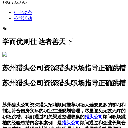
18961229597
行业动态
公益活动
学而优则仕 达者善天下
苏州猎头公司资深猎头职场指导正确跳槽
苏州猎头公司资深猎头职场指导正确跳槽
苏州猎头公司资深猎头招聘顾问推荐职场人选要更多的学习和
制定符合自身实际的职业生涯规划管理，尽量避免无效无序的
职场跳槽。我们通过相关渠道整理收集的
猎头公司
顾问职场跳
槽的经验总结内容和案例，是
猎头公司
顾问通过和企业长期合