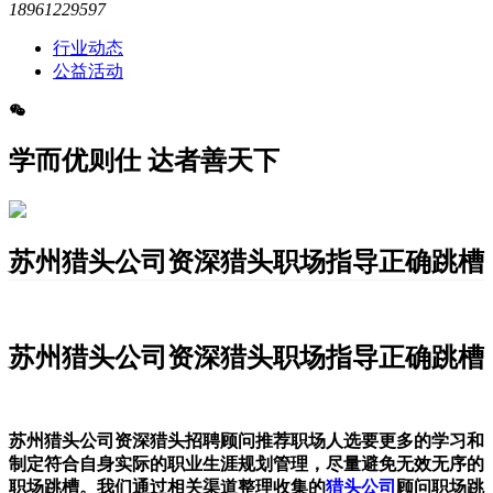
18961229597
行业动态
公益活动
学而优则仕 达者善天下
苏州猎头公司资深猎头职场指导正确跳槽
苏州猎头公司资深猎头职场指导正确跳槽
苏州猎头公司资深猎头招聘顾问推荐职场人选要更多的学习和
制定符合自身实际的职业生涯规划管理，尽量避免无效无序的
职场跳槽。我们通过相关渠道整理收集的
猎头公司
顾问职场跳