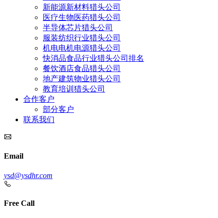
新能源新材料猎头公司
医疗生物医药猎头公司
半导体芯片猎头公司
服装纺织行业猎头公司
机电电机电源猎头公司
快消品食品行业猎头公司排名
餐饮酒店食品猎头公司
地产建筑物业猎头公司
教育培训猎头公司
合作客户
部分客户
联系我们
Email
ysd@ysdhr.com
Free Call