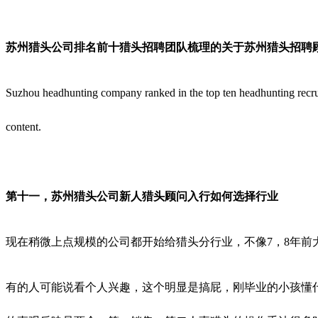
苏州猎头公司排名前十猎头招聘团队梳理的关于苏州猎头招聘
Suzhou headhunting company ranked in the top ten headhunting recrui
content.
第十一，苏州猎头公司新人猎头顾问入行如何选择行业
现在稍微上点规模的公司都开始给猎头分行业，不像7，8年前
有的人可能说看个人兴趣，这个明显是搞屁，刚毕业的小孩懂