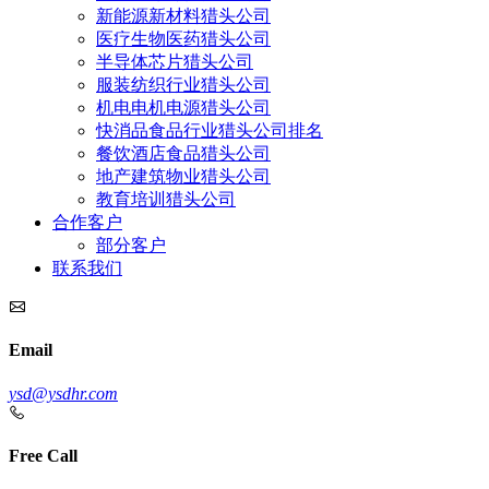
新能源新材料猎头公司
医疗生物医药猎头公司
半导体芯片猎头公司
服装纺织行业猎头公司
机电电机电源猎头公司
快消品食品行业猎头公司排名
餐饮酒店食品猎头公司
地产建筑物业猎头公司
教育培训猎头公司
合作客户
部分客户
联系我们
Email
ysd@ysdhr.com
Free Call