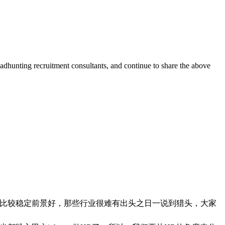
dhunting recruitment consultants, and continue to share the above
业比较稳定前景好，那些行业很难有出头之日一说到猎头，大家