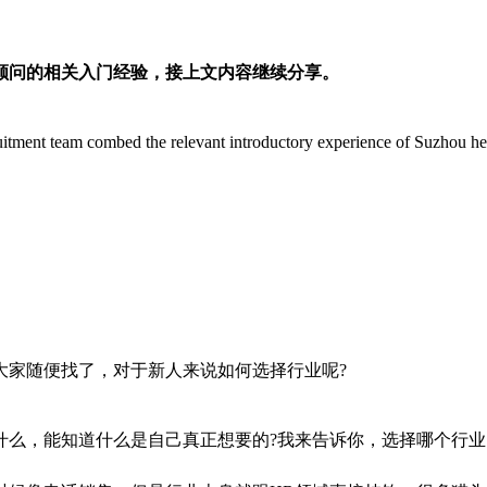
顾问的相关入门经验，接上文内容继续分享。
tment team combed the relevant introductory experience of Suzhou hea
大家随便找了，对于新人来说如何选择行业呢?
什么，能知道什么是自己真正想要的?我来告诉你，选择哪个行