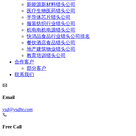
新能源新材料猎头公司
医疗生物医药猎头公司
半导体芯片猎头公司
服装纺织行业猎头公司
机电电机电源猎头公司
快消品食品行业猎头公司排名
餐饮酒店食品猎头公司
地产建筑物业猎头公司
教育培训猎头公司
合作客户
部分客户
联系我们
Email
ysd@ysdhr.com
Free Call