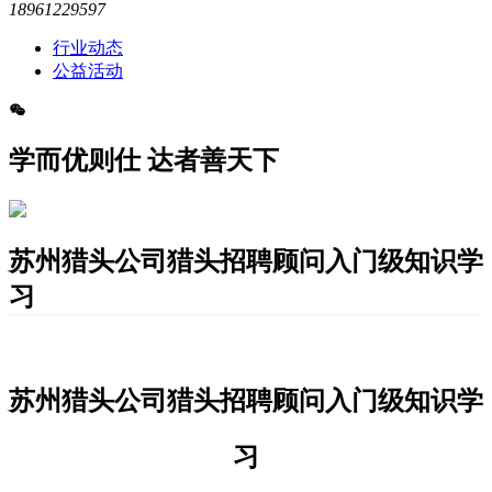
18961229597
行业动态
公益活动
学而优则仕 达者善天下
苏州猎头公司猎头招聘顾问入门级知识学
习
苏州猎头公司猎头招聘顾问入门级知识学
习