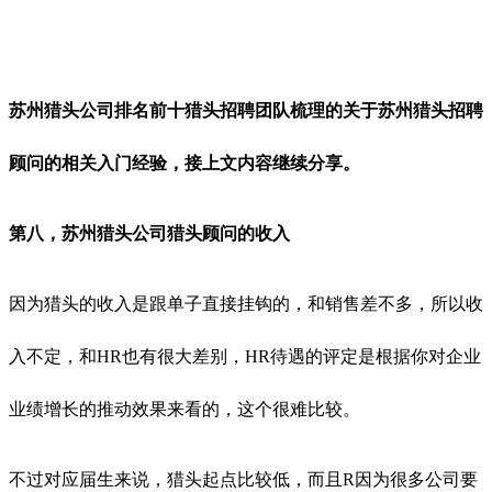
苏州猎头公司排名前十猎头招聘团队梳理的关于苏州猎头招聘
顾问的相关入门经验，接上文内容继续分享。
第八，苏州猎头公司猎头顾问的收入
因为猎头的收入是跟单子直接挂钩的，和销售差不多，所以收
入不定，和
HR也有很大差别，HR待遇的评定是根据你对企业
业绩增长的推动效果来看的，这个很难比较。
不过对应届生来说，猎头起点比较低，而且
R因为很多公司要