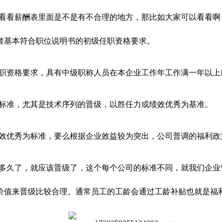
看看薪酬表里面是不是有不合理的地方，那比如大家可以看看啊
者基本符合职位说明书的初级任职资格要求。
职资格要求，具有中级职称人员在本企业工作年工作满一年以上
标准，尤其是技术序列的晋级，以胜任力或绩效优秀为基准。
效优秀为标准，要么根据企业效益较为突出，公司普调的福利政
多久了，就应该晋级了，这个每个公司的标准不同，就我们企业
价值来晋级比较合理。通常员工的工龄会通过工龄补贴也就是福