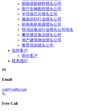
新能源新材料猎头公司
医疗生物医药猎头公司
半导体芯片猎头公司
服装纺织行业猎头公司
机电电机电源猎头公司
快消品食品行业猎头公司排名
餐饮酒店食品猎头公司
地产建筑物业猎头公司
教育培训猎头公司
合作客户
部分客户
联系我们
Email
ysd@ysdhr.com
Free Call