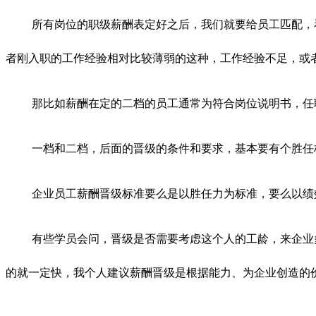
所有岗位的职级薪酬表定好之后，我们就要给员工匹配，
者刚入职的工作经验相对比较薄弱的这种，工作经验不足，或
那比如薪酬在定的二档的员工通常为符合岗位说明书，任
一档和二档，后面的晋级的条件和要求，基本要有个胜任
企业员工薪酬晋级标准要么是以胜任力为标准，要么以绩
有些学员会问，晋级是否需要考虑这个人的工龄，来企业
的就一定快，我个人建议薪酬晋级是根据能力、为企业创造的