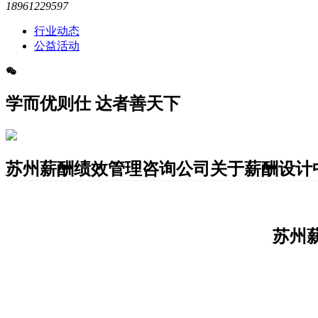
18961229597
行业动态
公益活动
学而优则仕 达者善天下
苏州薪酬绩效管理咨询公司关于薪酬设计
苏州