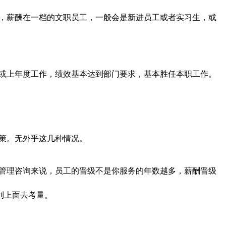
，薪酬在一档的文职员工，一般会是新进员工或者实习生，或
或上年度工作，绩效基本达到部门要求，基本胜任本职工作。
策。无外乎这几种情况。
管理咨询来说，员工的晋级不是你服务的年数越多，薪酬晋级
利上面去考量。