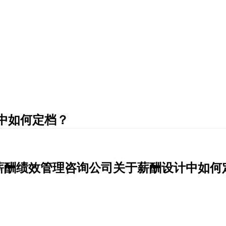
中如何定档？
薪酬绩效管理咨询公司关于薪酬设计中如何