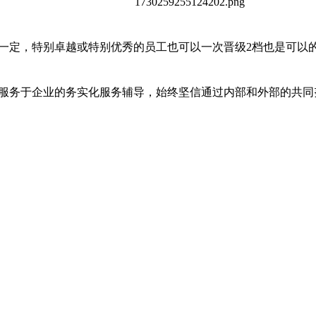
一定，特别卓越或特别优秀的员工也可以一次晋级2档也是可以
服务于企业的务实化服务辅导，始终坚信通过内部和外部的共同