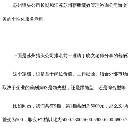
苏州猎头公司长期和江苏苏州薪酬绩效管理咨询公司海文
务的个性化服务老师。
下面是苏州猎头公司排名前十邀请丁晓文老师分享的薪酬决
这个定档，也是基于岗位价值、工作经验、结合外部市场
取决于企业的薪酬策略是领先型，还是跟随型，还是综合型等
比如问员，我们共有9档，第1档薪酬为5000元，那么文职岗位的级差是
差变为500，那么9个档以此为5000-5300-5600-5900-62