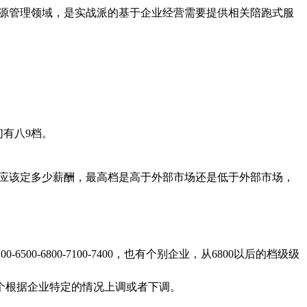
资源管理领域，是实战派的基于企业经营需要提供相关陪跑式服
有八9档。
应该定多少薪酬，最高档是高于外部市场还是低于外部市场，
6500-6800-7100-7400，也有个别企业，从6800以后的档级级
0就够了，这个根据企业特定的情况上调或者下调。