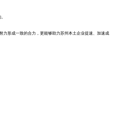
的。
努力形成一致的合力，更能够助力苏州本土企业提速、加速成