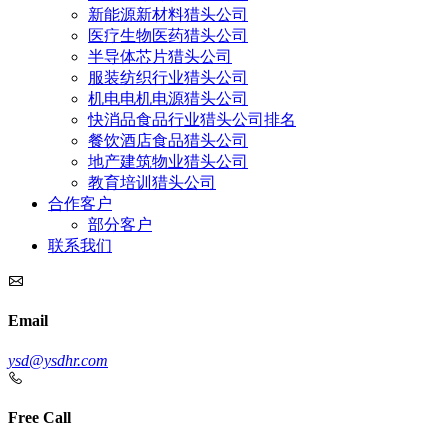
新能源新材料猎头公司
医疗生物医药猎头公司
半导体芯片猎头公司
服装纺织行业猎头公司
机电电机电源猎头公司
快消品食品行业猎头公司排名
餐饮酒店食品猎头公司
地产建筑物业猎头公司
教育培训猎头公司
合作客户
部分客户
联系我们
Email
ysd@ysdhr.com
Free Call