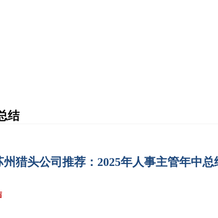
总结
苏州猎头公司推荐：2025年人事主管年中总
结