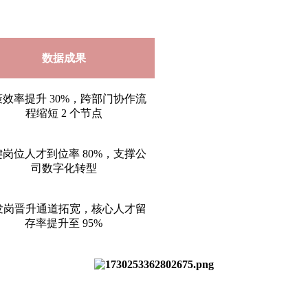
数据成果
策效率提升 30%，跨部门协作流
程缩短 2 个节点
键岗位人才到位率 80%，支撑公
司数字化转型
发岗晋升通道拓宽，核心人才留
存率提升至 95%