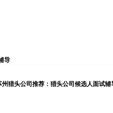
辅导
苏州猎头公司推荐：猎头公司候选人面试辅