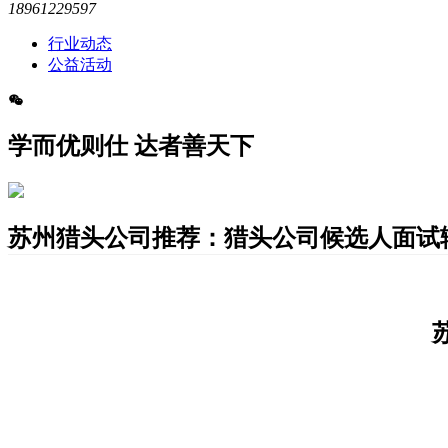
18961229597
行业动态
公益活动
学而优则仕 达者善天下
苏州猎头公司推荐：猎头公司候选人面试