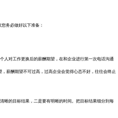
议您务必做好以下准备：
好个人对工作更换后的薪酬期望，在和企业进行第一次电话沟通
望，薪酬期望不可过高，过高企业会觉得心态不好，往往会终止
有清晰的目标结果，二是要有明晰的时间。把目标结果细分到每