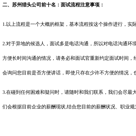
二、苏州猎头公司前十名：面试流程注意事项：
1.以上流程是一个大概的框架，基本流程按这个操作进行，实
2.对于异地的候选人，面试多是电话沟通，所以对电话沟通
方便长时间沟通的情况，请务必和面试官重新约定面试时间，
会询问您目前是否方便讲话，即使只存在少许不方便的情况，
3.在碰到任何困难和疑问时，请随时和我们联系，我们会尽
们会根据目前企业的薪酬现状,结合您目前的薪酬状况、职业