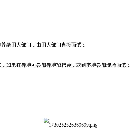
推荐给用人部门，由用人部门直接面试；
试，如果在异地可参加异地招聘会，或到本地参加现场面试；