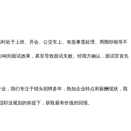
话时处于上班、开会、公交车上、有急事需处理、周围吵闹等不
影响到面试效果，甚至导致面试失败。经我方确认，面试官首先
专业，我们专注于猎头招聘多年，熟知企业特点和薪酬现状，我
适职业规划的前提下，获取最有价值的回报。