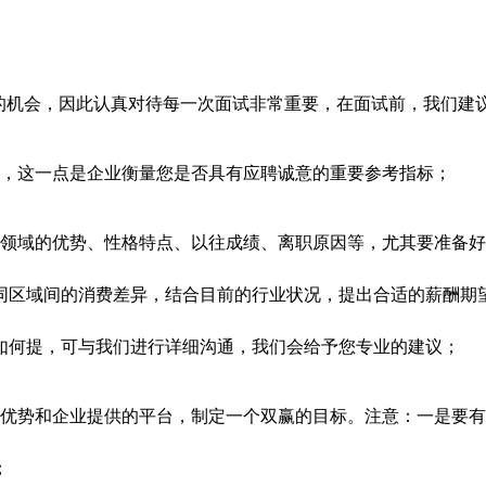
生的机会，因此认真对待每一次面试非常重要，在面试前，我们建
解，这一点是企业衡量您是否具有应聘诚意的重要参考指标；
一领域的优势、性格特点、以往成绩、离职原因等，尤其要准备
同区域间的消费差异，结合目前的行业状况，提出合适的薪酬期
如何提，可与我们进行详细沟通，我们会给予您专业的建议；
的优势和企业提供的平台，制定一个双赢的目标。注意：一是要
；