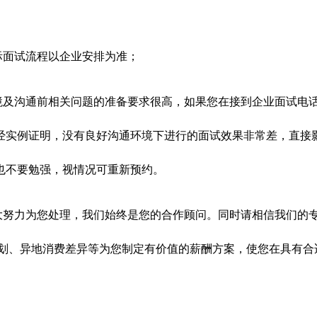
际面试流程以企业安排为准；
环境及沟通前相关问题的准备要求很高，如果您在接到企业面试电
经实例证明，没有良好沟通环境下进行的面试效果非常差，直接
也不要勉强，视情况可重新预约。
最大努力为您处理，我们始终是您的合作顾问。同时请相信我们的
规划、异地消费差异等为您制定有价值的薪酬方案，使您在具有合