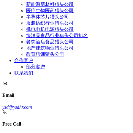
新能源新材料猎头公司
医疗生物医药猎头公司
半导体芯片猎头公司
服装纺织行业猎头公司
机电电机电源猎头公司
快消品食品行业猎头公司排名
餐饮酒店食品猎头公司
地产建筑物业猎头公司
教育培训猎头公司
合作客户
部分客户
联系我们
Email
ysd@ysdhr.com
Free Call