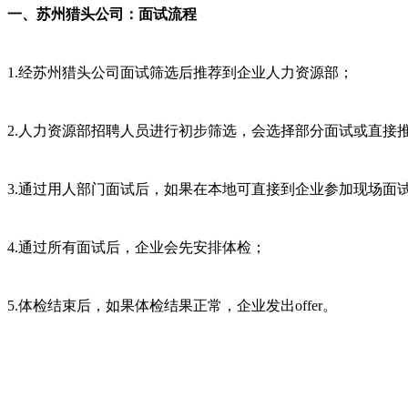
一、苏州猎头公司：面试流程
1.经苏州猎头公司面试筛选后推荐到企业人力资源部；
2.人力资源部招聘人员进行初步筛选，会选择部分面试或直接
3.通过用人部门面试后，如果在本地可直接到企业参加现场面
4.通过所有面试后，企业会先安排体检；
5.体检结束后，如果体检结果正常，企业发出offer。