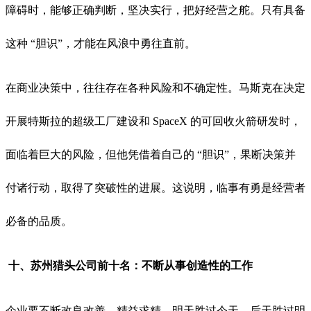
障碍时，能够正确判断，坚决实行，把好经营之舵。只有具备
这种 “胆识”，才能在风浪中勇往直前。
在商业决策中，往往存在各种风险和不确定性。马斯克在决定
开展特斯拉的超级工厂建设和 SpaceX 的可回收火箭研发时，
面临着巨大的风险，但他凭借着自己的 “胆识”，果断决策并
付诸行动，取得了突破性的进展。这说明，临事有勇是经营者
必备的品质。
十、
苏州猎头公司前十名：
不断从事创造性的工作
企业要不断改良改善，精益求精，明天胜过今天，后天胜过明