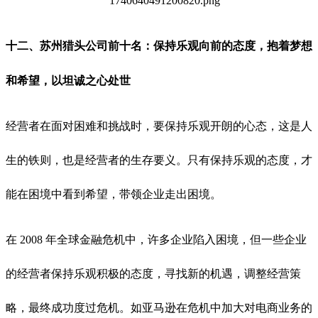
十二、
苏州猎头公司前十名：
保持乐观向前的态度，抱着梦想
和希望，以坦诚之心处世
经营者在面对困难和挑战时，要保持乐观开朗的心态，这是人
生的铁则，也是经营者的生存要义。只有保持乐观的态度，才
能在困境中看到希望，带领企业走出困境。
在 2008 年全球金融危机中，许多企业陷入困境，但一些企业
的经营者保持乐观积极的态度，寻找新的机遇，调整经营策
略，最终成功度过危机。如亚马逊在危机中加大对电商业务的