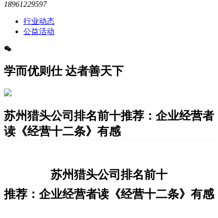
18961229597
行业动态
公益活动
学而优则仕 达者善天下
苏州猎头公司排名前十推荐：企业经营者
读《经营十二条》有感
苏州猎头公司排名前十
推荐：企业经营者读《经营十二条》有感