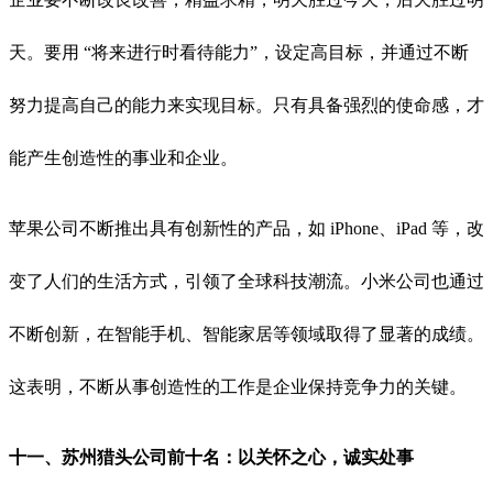
天。要用 “将来进行时看待能力”，设定高目标，并通过不断
努力提高自己的能力来实现目标。只有具备强烈的使命感，才
能产生创造性的事业和企业。
苹果公司不断推出具有创新性的产品，如 iPhone、iPad 等，改
变了人们的生活方式，引领了全球科技潮流。小米公司也通过
不断创新，在智能手机、智能家居等领域取得了显著的成绩。
这表明，不断从事创造性的工作是企业保持竞争力的关键。
十一、
苏州猎头公司前十名：
以关怀之心，诚实处事