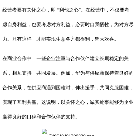
经营者要有关怀之心，即 “利他之心”。在经营中，不仅要考
虑自身利益，也要考虑对方利益，必要时自我牺牲，为对方尽
力。只有这样，才能实现生意各方都得利，皆大欢喜。
在商业合作中，一些企业注重与合作伙伴建立长期稳定的关
系，相互支持，共同发展。例如，华为与供应商保持着良好的
合作关系，在供应商遇到困难时，伸出援手，共同克服困难，
实现了互利共赢。这说明，以关怀之心，诚实处事能够为企业
赢得良好的口碑和合作伙伴的支持。