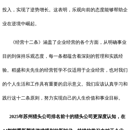
投入，实现了逆势增长。这表明，乐观向前的态度能够帮助企
业在逆境中崛起。
《经营十二条》涵盖了企业经营的各个方面，从明确事业
目的到保持乐观态度，每一条都蕴含着深刻的哲理和实践经
验。稻盛和夫先生的经营哲学不仅适用于企业经营，也对我们
的个人生活和工作具有重要的启示意义。我们应该认真学习和
践行这十二条原则，努力实现自己的人生价值和事业目标。
2025年苏州猎头公司排名前十的猎头公司更深度认知，在