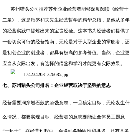
苏州猎头公司推荐苏州企业经营者能够深度阅读《经营十
二条》，这是稻盛和夫先生经营哲学的精华总结，是他从多年
的经营实践中提炼出来的宝贵经验。这本书为经营者们提供了
一套切实可行的经营指南，无论是对于大型企业的掌舵者，还
是初创企业的创业者，都具有极高的参考价值。当然，企业更
应当从实际出发，有选择的借鉴和学习才能更有实际效果。
七、苏州猎头公司排名：企业经营取决于坚强的意志
经营需要洞穿岩石般的坚强意志，一旦确定目标，无论发生什
么情况，都要实现目标。经营者的意志要能让全体员工愿意
“一起干”。在经营过程中，会遇到各种困难和挑战，只有具备