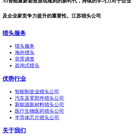
AI智能重新塑造游戏规则的新时代，持续的学习力对于企业
及企业家竞争力提升的重要性。江苏猎头公司
猎头服务
猎头服务
海外猎头
背景调查
咨询式猎头
优势行业
智能制造业猎头公司
汽车及零部件猎头公司
新能源新材料猎头公司
医疗生物医药猎头公司
半导体芯片猎头公司
关于我们