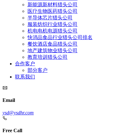
新能源新材料猎头公司
医疗生物医药猎头公司
半导体芯片猎头公司
服装纺织行业猎头公司
机电电机电源猎头公司
快消品食品行业猎头公司排名
餐饮酒店食品猎头公司
地产建筑物业猎头公司
教育培训猎头公司
合作客户
部分客户
联系我们
Email
ysd@ysdhr.com
Free Call