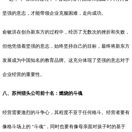
坚强的意志，才能带领企业克服困难，走向成功。
俞敏洪在创办新东方的过程中，经历了无数次的挫折和失败，
但他凭借着坚强的意志，始终坚持自己的目标，最终将新东方
发展成为中国知名的教育品牌。这充分体现了坚强的意志对于
企业经营的重要性。
八、
苏州猎头公司前十名：
燃烧的斗魂
经营需要激烈的斗争心，其程度不亚于任何格斗。经营者要有
像格斗场上的 “斗魂”，同时也要有像母亲面对孩子时的基于