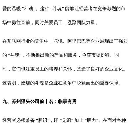
爱的温暖 “斗魂”。这种 “斗魂” 能够让经营者在竞争激烈的市
场中勇往直前，同时关爱员工，凝聚团队力量。
在互联网行业的竞争中，腾讯、阿里巴巴等企业展现出了强烈
的 “斗魂”，不断推出新的产品和服务，争夺市场份额。同
时，它们也注重员工的培养和关怀，营造了良好的企业文化。
这表明，燃烧的斗魂是企业在竞争中脱颖而出的重要保障。
九、
苏州猎头公司前十名：
临事有勇
经营者必须兼备 “胆识”，即 “见识” 加上 “胆力”。在面对各种