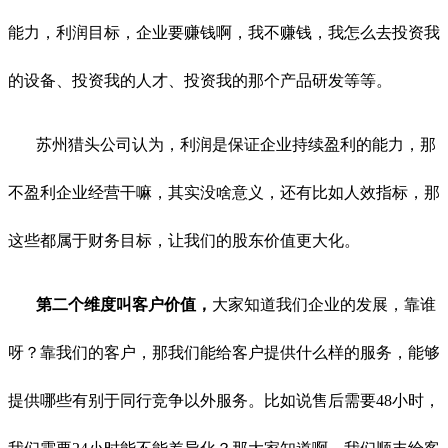
能力，利润目标，企业要赚钱啊，我不赚钱，我怎么去投资我
的设备、投资我的人才、投资我的那个产品研发等等。
苏州猎头公司认为，利润是保证企业持续盈利的能力，那
不盈利企业经营干嘛，其实没啥意义，还有比如人效指标，那
这些都属于财务目标，让我们的股东价值更大化。
第二个维度叫客户价值，
大家知道我们企业的发展，靠谁
呀？靠我们的客户，那我们能给客户提供什么样的服务，能够
提供哪些有别于同行竞争以外服务。比如说售后需要48小时，