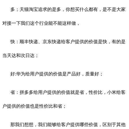
多；天猫淘宝追求的是多，你想买什么都有，是不是大家
对接一下我们这个行业能不能这样做，
快：顺丰快递、京东快递给客户提供的价值是快，有的是
当天达和次日达；
好:华为给用户提供的价值是产品好，质量好；
省：拼多多给用户提供的价值就是省，性价比，小米给客
户提供的价值也是性价比和省；
那我们想想，我们能够给客户提供哪些价值，区别于其他