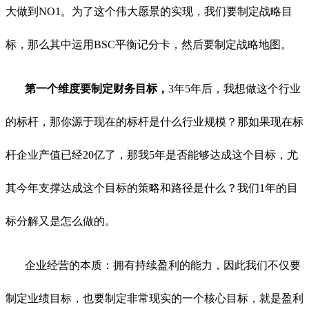
大做到NO1。为了这个伟大愿景的实现，我们要制定战略目
标，那么其中运用BSC平衡记分卡，然后要制定战略地图。
第一个维度要制定财务目标，
3年5年后，我想做这个行业
的标杆，那你源于现在的标杆是什么行业规模？那如果现在标
杆企业产值已经20亿了，那我5年是否能够达成这个目标，尤
其今年支撑达成这个目标的策略和路径是什么？我们1年的目
标分解又是怎么做的。
企业经营的本质：拥有持续盈利的能力，因此我们不仅要
制定业绩目标，也要制定非常现实的一个核心目标，就是盈利