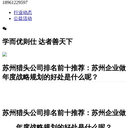
18961229597
行业动态
公益活动
学而优则仕 达者善天下
苏州猎头公司排名前十推荐：苏州企业做
年度战略规划的好处是什么呢？
苏州猎头公司排名前十推荐：苏州企业做
年度战略规划的好处是什么呢？