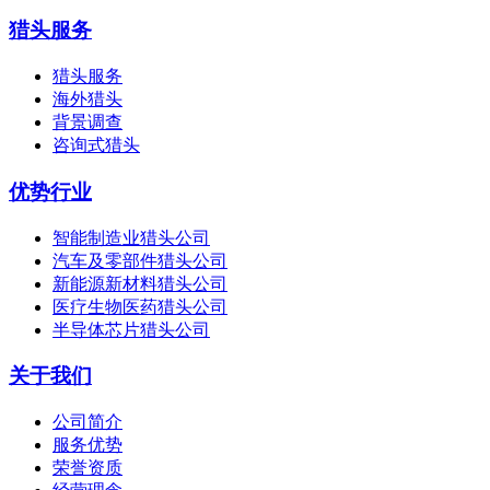
猎头服务
猎头服务
海外猎头
背景调查
咨询式猎头
优势行业
智能制造业猎头公司
汽车及零部件猎头公司
新能源新材料猎头公司
医疗生物医药猎头公司
半导体芯片猎头公司
关于我们
公司简介
服务优势
荣誉资质