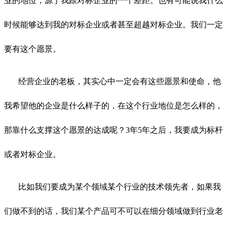
业的地位，源于我跟对标企业的一个差距。也有可能说我什么
时候能够达到我的对标企业或者甚至超越对标企业。我们一定
要有这个愿景。
经营企业的老板，其实心中一定会有这些愿景和使命，他
我希望他的企业是什么样子的，在这个行业地位是怎么样的，
那靠什么支撑这个愿景的达成呢？3年5年之后，我要成为标杆
或者对标企业。
比如我们要成为某个领域某个行业的技术领先者，如果我
们做不到的话，我们某个产品可不可以在细分领域做到行业老