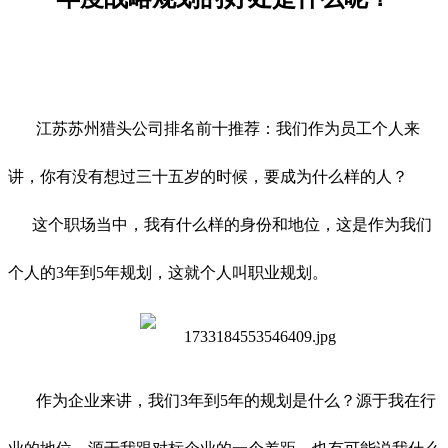
江苏苏州猎头公司排名前十推荐：我们作为员工个人来
讲，你有没有想过三十五岁的时候，要成为什么样的人？
这个职场当中，我有什么样的身份和地位，这是作为我们
个人的3年到5年规划，这就个人叫职业规划。
作为企业来讲，我们3年到5年的规划是什么？源于我在行