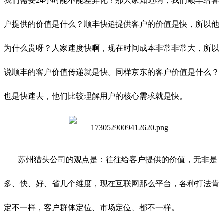
我们需要24小时能不能差异化？那大家知道啊，我们顺丰给客
户提供的价值是什么？顺丰快递提供客户的价值是快，所以他
为什么贵呀？人家速度快啊，现在时间成本非常非常大，所以
说顺丰的客户价值传递就是快。同样京东的客户价值是什么？
也是快速去，他们比较理解用户的核心需求就是快。
苏州猎头公司的观点是：往往给客户提供的价值，无非是
多、快、好、省几个维度，现在互联网那么平台，各种打法肯
定不一样，客户群体定位、市场定位、都不一样。