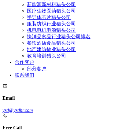
新能源新材料猎头公司
医疗生物医药猎头公司
半导体芯片猎头公司
服装纺织行业猎头公司
机电电机电源猎头公司
快消品食品行业猎头公司排名
餐饮酒店食品猎头公司
地产建筑物业猎头公司
教育培训猎头公司
合作客户
部分客户
联系我们
Email
ysd@ysdhr.com
Free Call