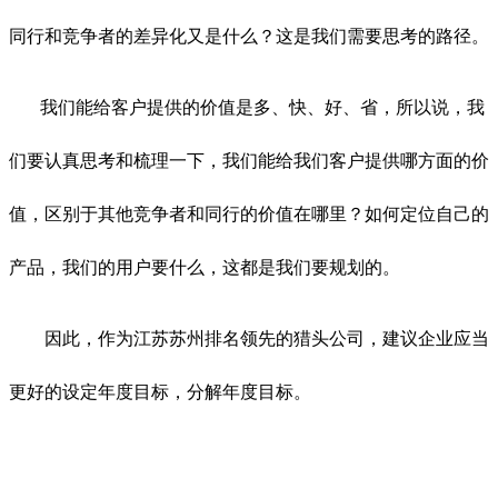
同行和竞争者的差异化又是什么？这是我们需要思考的路径。
我们能给客户提供的价值是多、快、好、省，所以说，我
们要认真思考和梳理一下，我们能给我们客户提供哪方面的价
值，区别于其他竞争者和同行的价值在哪里？如何定位自己的
产品，我们的用户要什么，这都是我们要规划的。
因此，作为江苏苏州排名领先的猎头公司，建议企业应当
更好的设定年度目标，分解年度目标。