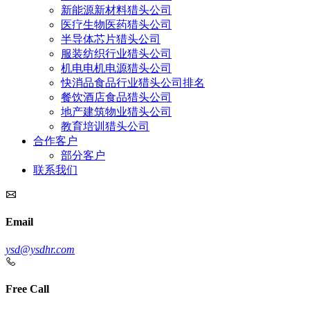
新能源新材料猎头公司
医疗生物医药猎头公司
半导体芯片猎头公司
服装纺织行业猎头公司
机电电机电源猎头公司
快消品食品行业猎头公司排名
餐饮酒店食品猎头公司
地产建筑物业猎头公司
教育培训猎头公司
合作客户
部分客户
联系我们
Email
ysd@ysdhr.com
Free Call