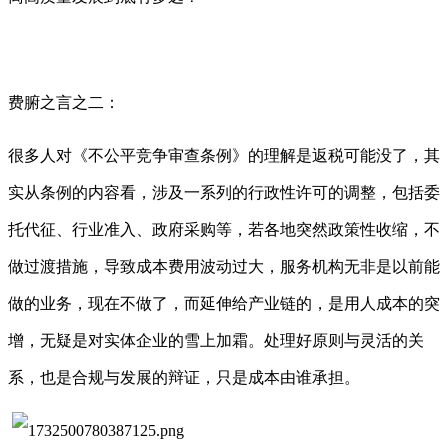
费腑之言之二：
很多人对《不公平竞争审查条例》的理解是返税可能没了，其
实从条例的内容看，涉及一系列的行政性许可的调整，包括委
托代征、行业准入、政府采购等，若各地突然政策性收缩，不
做过渡措施，导致成本费用波动过大，服务机构无非是以前能
做的业务，现在不做了，而延伸给产业链的，是用人成本的突
增，无疑是对实体企业的雪上加霜。处理好原则与灵活的关
系，也是合规与发展的辩证，只是成本由谁承担。