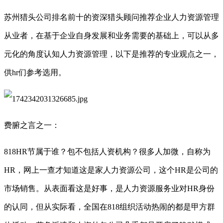
苏州猎头公司排名前十的资深猎头顾问推荐企业人力资源管理
从业者，在基于企业自身发展和业务需要的基础上，可以从多
元化的角度认知人力资源管理，以下是推荐的专业观点之一，
供
hr们参考选用。
费腑之言之一：
818HR节属于谁？包不包括人资机构？很多人加微，自称为
HR，网上一查才知道这是家人力资源公司，这个HR是公司的
市场销售。从表面看这是好事，是人力资源服务业对HR身份
的认同，但从实际看，全国在818组织活动热闹的都是甲方群