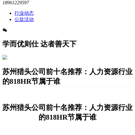
18961229597
行业动态
公益活动
学而优则仕 达者善天下
苏州猎头公司前十名推荐：人力资源行业
的818HR节属于谁
苏州猎头公司前十名推荐：人力资源行业
的818HR节属于谁