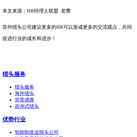
本文来源：
HR经理人联盟 老费
苏州猎头公司建议更多的HR可以形成更多的交流观点，共同
促进行业的成长和进步！
猎头服务
猎头服务
海外猎头
背景调查
咨询式猎头
优势行业
智能制造业猎头公司