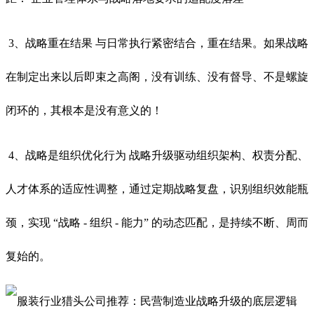
3、战略重在结果 与日常执行紧密结合，重在结果。如果战略
在制定出来以后即束之高阁，没有训练、没有督导、不是螺旋
闭环的，其根本是没有意义的！
4、战略是组织优化行为 战略升级驱动组织架构、权责分配、
人才体系的适应性调整，通过定期战略复盘，识别组织效能瓶
颈，实现 “战略 - 组织 - 能力” 的动态匹配，是持续不断、周而
复始的。