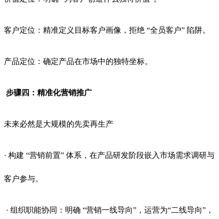
客户定位：精准定义目标客户画像，拒绝 “全员客户” 陷阱。
产品定位：确定产品在市场中的独特坐标。
步骤四：精准化营销推广
未来必然是大规模的先卖再生产
· 构建 “营销前置” 体系，在产品研发阶段嵌入市场需求调研与
客户参与。
· 组织职能协同：明确 “营销一线导向”，运营为“二线导向”，