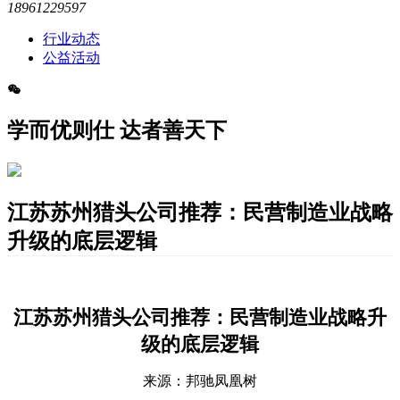
18961229597
行业动态
公益活动
学而优则仕 达者善天下
江苏苏州猎头公司推荐：民营制造业战略
升级的底层逻辑
江苏苏州猎头公司推荐：民营制造业战略升
级的底层逻辑
来源：邦驰凤凰树