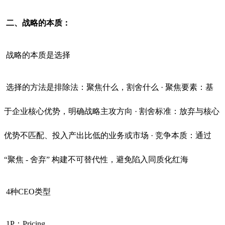
二、战略的本质：
战略的本质是选择
选择的方法是排除法：聚焦什么，割舍什么 · 聚焦要素：基
于企业核心优势，明确战略主攻方向 · 割舍标准：放弃与核心
优势不匹配、投入产出比低的业务或市场 · 竞争本质：通过
“聚焦 - 舍弃” 构建不可替代性，避免陷入同质化红海
4种CEO类型
1P：Pricing