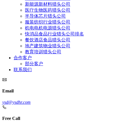
新能源新材料猎头公司
医疗生物医药猎头公司
半导体芯片猎头公司
服装纺织行业猎头公司
机电电机电源猎头公司
快消品食品行业猎头公司排名
餐饮酒店食品猎头公司
地产建筑物业猎头公司
教育培训猎头公司
合作客户
部分客户
联系我们
Email
ysd@ysdhr.com
Free Call