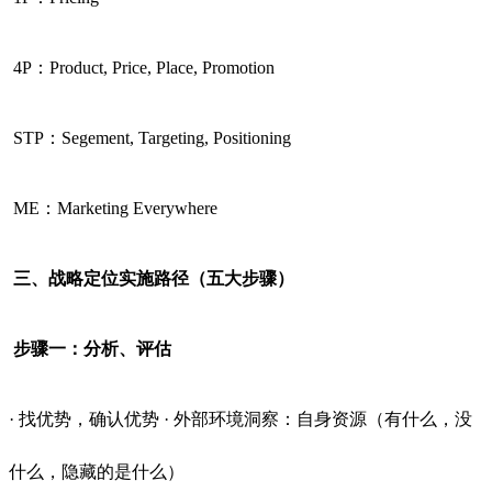
4P：Product, Price, Place, Promotion
STP：Segement, Targeting, Positioning
ME：Marketing Everywhere
三、战略定位实施路径（五大步骤）
步骤一：分析、评估
· 找优势，确认优势 · 外部环境洞察：自身资源（有什么，没
什么，隐藏的是什么）