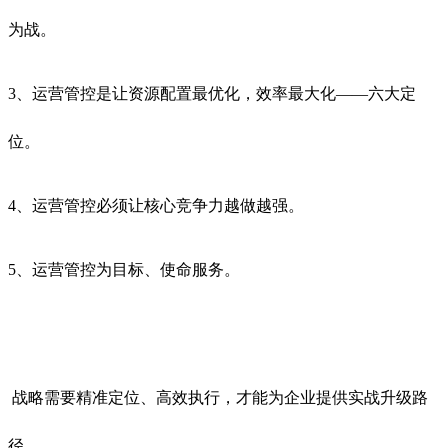
为战。
3、运营管控是让资源配置最优化，效率最大化——六大定
位。
4、运营管控必须让核心竞争力越做越强。
5、运营管控为目标、使命服务。
战略需要精准定位、高效执行，才能为企业提供实战升级路
径。