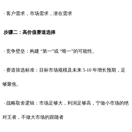
· 客户需求，市场需求，潜在需求
步骤二：高价值赛道选择
· 竞争壁垒：构建 “第一”或 “唯一”的可能性。
· 赛道筛选标准：目标市场规模及未来 5-10 年增长预期，足
够聚焦。
· 战略取舍逻辑：市场足够大，利润足够高，宁做小市场的绝
对王者，不做大市场的跟随者