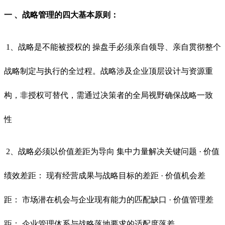
一 、战略管理的四大基本原则：
1、战略是不能被授权的 操盘手必须亲自领导、亲自贯彻整个
战略制定与执行的全过程。战略涉及企业顶层设计与资源重
构，非授权可替代，需通过决策者的全局视野确保战略一致
性
2、战略必须以价值差距为导向 集中力量解决关键问题 · 价值
绩效差距： 现有经营成果与战略目标的差距 · 价值机会差
距： 市场潜在机会与企业现有能力的匹配缺口 · 价值管理差
距： 企业管理体系与战略落地要求的适配度落差