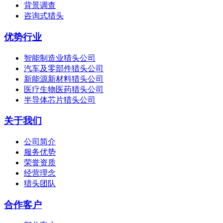
背景调查
咨询式猎头
优势行业
智能制造业猎头公司
汽车及零部件猎头公司
新能源新材料猎头公司
医疗生物医药猎头公司
半导体芯片猎头公司
关于我们
公司简介
服务优势
荣誉资质
经营理念
猎头团队
合作客户