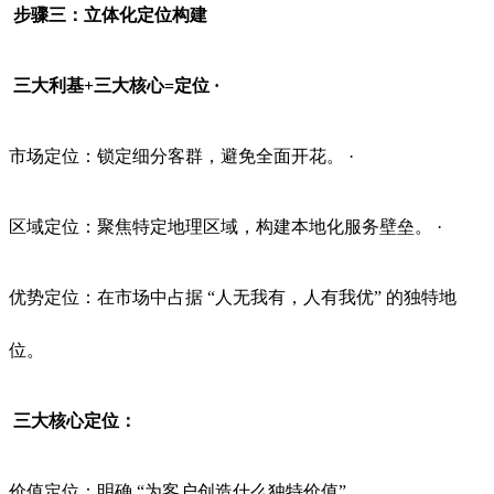
步骤三：立体化定位构建
三大利基+三大核心=定位 ·
市场定位：锁定细分客群，避免全面开花。 ·
区域定位：聚焦特定地理区域，构建本地化服务壁垒。 ·
优势定位：在市场中占据 “人无我有，人有我优” 的独特地
位。
三大核心定位：
价值定位：明确 “为客户创造什么独特价值”。