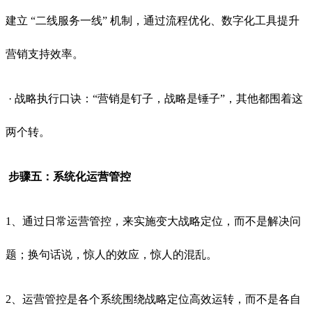
建立 “二线服务一线” 机制，通过流程优化、数字化工具提升
营销支持效率。
· 战略执行口诀：“营销是钉子，战略是锤子”，其他都围着这
两个转。
步骤五：系统化运营管控
1、通过日常运营管控，来实施变大战略定位，而不是解决问
题；换句话说，惊人的效应，惊人的混乱。
2、运营管控是各个系统围绕战略定位高效运转，而不是各自