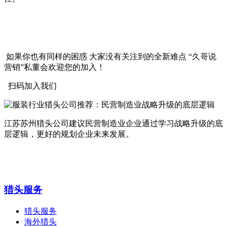
如果你也有同样的困惑 大家没有关注到的全新难点 “久哥说
营销”私董会欢迎您的加入！
扫码加入我们
江苏苏州猎头公司建议民营制造业企业通过学习战略升级的底
层逻辑，更好的规划企业未来发展。
猎头服务
猎头服务
海外猎头