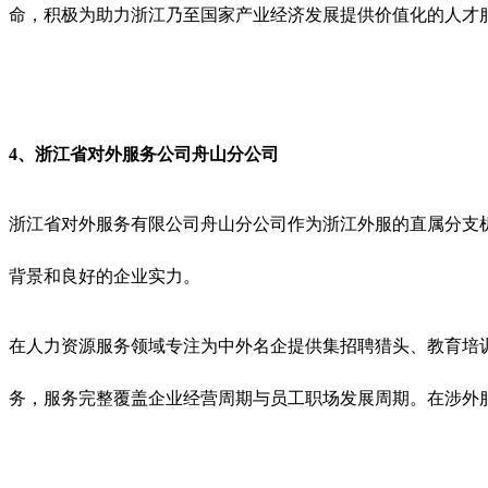
命，积极为助力浙江乃至国家产业经济发展提供价值化的人才
4、浙江省对外服务公司舟山分公司
浙江省对外服务有限公司舟山分公司作为浙江外服的直属分支
背景和良好的企业实力。
在人力资源服务领域专注为中外名企提供集招聘猎头、教育培训
务，服务完整覆盖企业经营周期与员工职场发展周期。在涉外