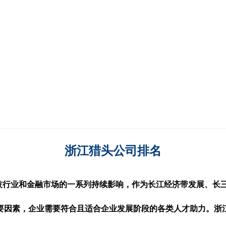
浙江猎头公司排名
在国际科技行业和金融市场的一系列持续影响，作为长江经济带发展
要因素，企业需要符合且适合企业发展阶段的各类人才助力。浙