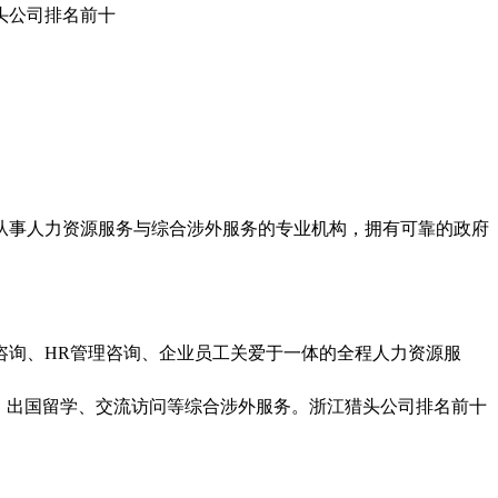
头公司排名前十
从事人力资源服务与综合涉外服务的专业机构，拥有可靠的政府
咨询、HR管理咨询、企业员工关爱于一体的全程人力资源服
、出国留学、交流访问等综合涉外服务。浙江猎头公司排名前十