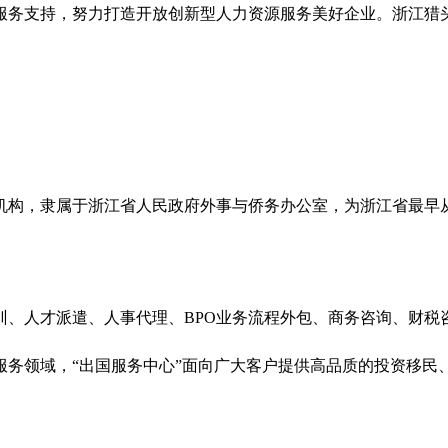
服务支持，努力打造开放创新型人力资源服务美好企业。浙江猎
机构，隶属于浙江省人民政府外事与侨务办公室，为浙江省最早
、人才派遣、人事代理、BPO业务流程外包、商务咨询、财税
服务领域，“出国服务中心”面向广大客户提供高品质的投资移民