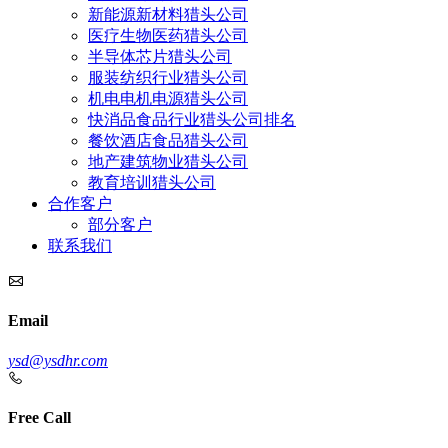
新能源新材料猎头公司
医疗生物医药猎头公司
半导体芯片猎头公司
服装纺织行业猎头公司
机电电机电源猎头公司
快消品食品行业猎头公司排名
餐饮酒店食品猎头公司
地产建筑物业猎头公司
教育培训猎头公司
合作客户
部分客户
联系我们
Email
ysd@ysdhr.com
Free Call