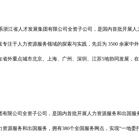
4年，系浙江省人才发展集团有限公司全资子公司，是国内首批开展
专注于人力资源服务领域的探索与实践，先后为 3500 余家中
省外重点城市北京、上海、广州、深圳、江苏5地协同发展，在全国
团有限公司全资子公司，是国内首批开展人力资源服务和出国服务
人力资源服务和出国服务，拥有380个全国服务网点，实现“一地