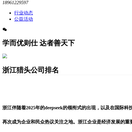
18961229597
行业动态
公益活动
学而优则仕 达者善天下
浙江猎头公司排名
浙江伴随着2025年的deepseek的领衔式的出现，以及
再次成为企业和民众热议关注之地。浙江企业是经济发展的重