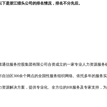
以下是浙江猎头公司的排名情况，排名不分先后。
省通信服务控股集团有限公司合资成立的一家专业人力资源服务
市自治区300余个网点的全国性服务组织网络。依托多年的服务
力资源解决方案，提供专业化、全方位的HR服务及专家支持，