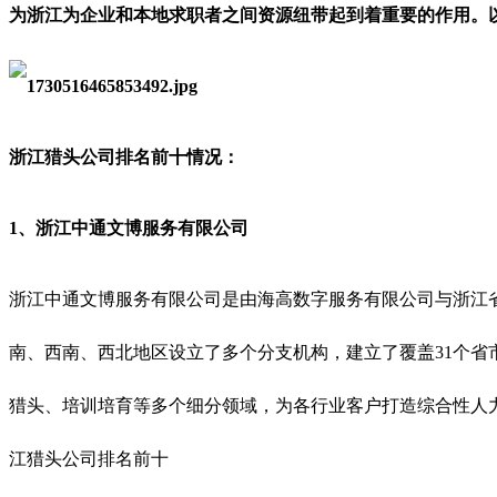
为浙江为企业和本地求职者之间资源纽带起到着重要的作用。
浙江猎头公司排名前十情况：
1、浙江中通文博服务有限公司
浙江中通文博服务有限公司是由海高数字服务有限公司与浙江
南、西南、西北地区设立了多个分支机构，建立了覆盖31个省
猎头、培训培育等多个细分领域，为各行业客户打造综合性人
江猎头公司排名前十