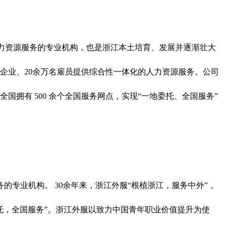
人力资源服务的专业机构，也是浙江本土培育、发展并逐渐壮大
外企业、20余万名雇员提供综合性一体化的人力资源服务。公司
拥有 500 余个全国服务网点，实现“一地委托、全国服务”
的专业机构。 30余年来，浙江外服“根植浙江，服务中外”，
委托，全国服务”。浙江外服以致力中国青年职业价值提升为使