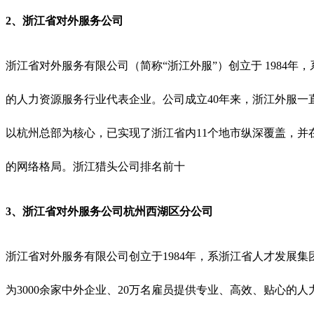
2、浙江省对外服务公司
浙江省对外服务有限公司（简称“浙江外服”）创立于 198
的人力资源服务行业代表企业。公司成立40年来，浙江外服一直
以杭州总部为核心，已实现了浙江省内11个地市纵深覆盖，并在
的网络格局。
浙江猎头公司排名前十
3、浙江省对外服务公司杭州西湖区分公司
浙江省对外服务有限公司创立于1984年，系浙江省人才发展集
为3000余家中外企业、20万名雇员提供专业、高效、贴心的