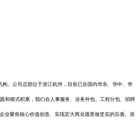
机构。公司总部位于浙江杭州，目前已在国内华东、华中、华
实践和模式积累，我们在人事服务、业务外包、工程分包、招聘
为企业聚焦核心价值创造、实现宏大商业愿景做坚实的后盾。浙