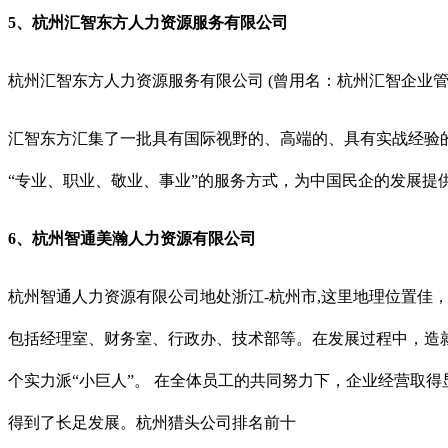
5、杭州汇智东方人力资源服务有限公司
杭州汇智东方人力资源服务有限公司 (曾用名：杭州汇智企业管
汇智东方汇集了一批具有国际视野的、高端的、具有实战经验
“专业、职业、敬业、事业”的服务方式，为中国民企的发展提
6、杭州智通美瀚人力资源有限公司
杭州智通人力资源有限公司地处浙江-杭州市,这里地理位置佳
包括经理室、财务室、行政办、技术部等。在发展过程中，造就
个实力派“小巨人”。 在全体员工的共同努力下，企业经营取
得到了长足发展。
杭州猎头公司排名前十