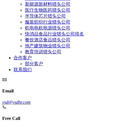
新能源新材料猎头公司
医疗生物医药猎头公司
半导体芯片猎头公司
服装纺织行业猎头公司
机电电机电源猎头公司
快消品食品行业猎头公司排名
餐饮酒店食品猎头公司
地产建筑物业猎头公司
教育培训猎头公司
合作客户
部分客户
联系我们
Email
ysd@ysdhr.com
Free Call