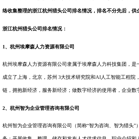
络收集整理的浙江杭州猎头公司排名情况，排名不分先后，供
浙江杭州猎头公司排名情况：
1、杭州埃摩森人力资源有限公司
杭州埃摩森人力资源有限公司隶属于埃摩森人力科技集团，是一家
成立了上海，北京，苏州 3大技术研究院和AI人工智能工程院
链，拥抱新经济，服务新经济；做数字经济的使用者，企业数
2、杭州智为企业管理咨询有限公司
杭州智为企业管理咨询有限公司（简称“智为咨询、智为猎头”
务：开展收集、整理、储存和发布人才供求信息、职业介绍和