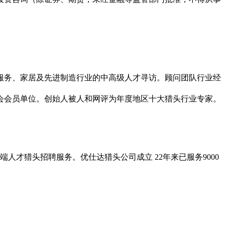
代服务、家居及先进制造行业的中高级人才寻访。顾问团队行业经
协会会员单位。创始人被人和网评为年度地区十大猎头行业专家。
人才猎头招聘服务。优仕达猎头公司成立 22年来已服务9000