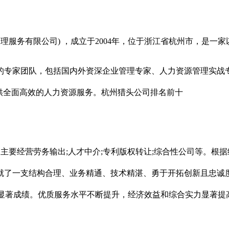
理服务有限公司) ，成立于2004年，位于浙江省杭州市，是一
的专家团队，包括国内外资深企业管理专家、人力资源管理实战
供全面高效的人力资源服务。杭州猎头公司排名前十
，主要经营劳务输出;人才中介;专利版权转让;综合性公司等。
了一支结构合理、业务精通、技术精湛、勇于开拓创新且忠诚度
得显著成绩。优质服务水平不断提升，经济效益和综合实力显著