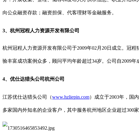
向公众融资存款；融资担保、代客理财等金融服务。
3、杭州冠程人力资源开发有限公司
杭州冠程人力资源开发有限公司于2009年02月20日成立
验丰富成功案例众多，顾问平均年龄超过34岁。公司自200
4、优仕达猎头公司杭州公司
江苏优仕达猎头公司（
www.hzliepin.com
）成立于2003年，
多家国内外知名的企业客户，其中服务杭州地区企业超过300