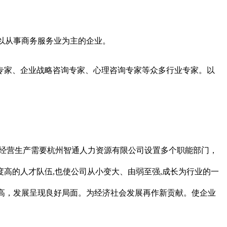
家以从事商务服务业为主的企业。
专家、企业战略咨询专家、心理咨询专家等众多行业专家。以
根据经营生产需要杭州智通人力资源有限公司设置多个职能部门，
高的人才队伍,也使公司从小变大、由弱至强,成长为行业的一
提高，发展呈现良好局面。为经济社会发展再作新贡献。使企业