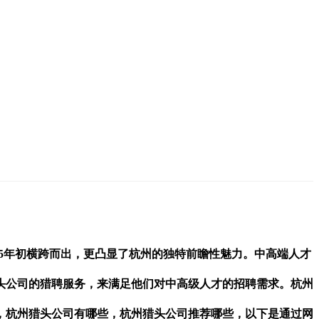
在2025年初横跨而出，更凸显了杭州的独特前瞻性魅力。
中高端人才
头公司的猎聘服务，来满足他们对中高级人才的招聘需求。杭州
，
杭州猎头公司有哪些，杭州猎头公司推荐哪些，
以下是通过网