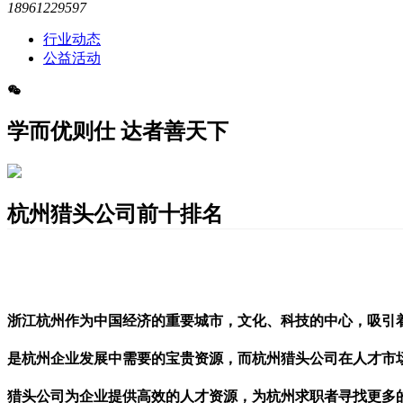
18961229597
行业动态
公益活动
学而优则仕 达者善天下
杭州猎头公司前十排名
浙江杭州作为中国经济的重要城市，文化、科技的中心，吸引
是
杭州
企业
发展
中需要的宝贵资源，而杭州猎头公司在人才市
猎头公司为企业提供高效的人才资源，为杭州求职者寻找更多