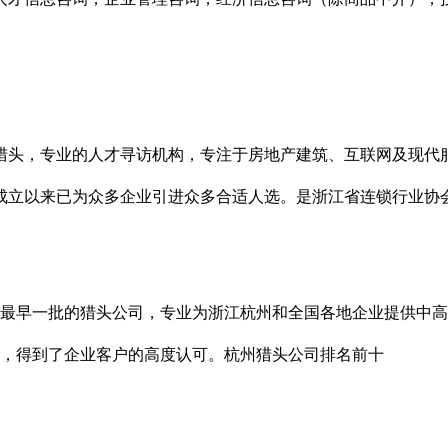
。冠程猎头，专业的人才寻访机构，专注于房地产建筑、互联网及现
9年成立以来已为众多企业引进众多合适人选。是浙江省连锁行业
国内最早一批的猎头公司，专业为浙江杭州和全国各地企业提供中高端
家，得到了企业客户的高度认可。杭州猎头公司排名前十