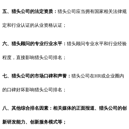
五、猎头公司的法定资质：
猎头公司应当拥有国家相关法律规
定和行业认证的从业资格认证；
六、猎头顾问的专业行业水平：
猎头顾问专业水平和行业经验
程度，直接影响猎头公司排名；
七、猎头公司的市场口碑和声誉：
猎头公司在HR或企业圈内
的口碑好坏影响猎头公司排名；
八、其他综合排名因素：相关媒体的正面报道、猎头公司的创
新研发能力、创新服务模式等；