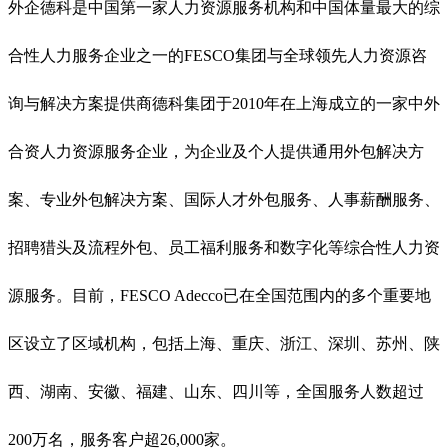
外企德科是中国第一家人力资源服务机构和中国体量最大的综
合性人力服务企业之一的FESCO集团与全球领先人力资源咨
询与解决方案提供商德科集团于2010年在上海成立的一家中外
合资人力资源服务企业，为企业及个人提供通用外包解决方
案、专业外包解决方案、国际人才外包服务、人事薪酬服务、
招聘猎头及流程外包、员工福利服务和数字化等综合性人力资
源服务。目前，FESCO Adecco已在全国范围内的多个重要地
区设立了区域机构，包括上海、重庆、浙江、深圳、苏州、陕
西、湖南、安徽、福建、山东、四川等，全国服务人数超过
200万名，服务客户超26,000家。