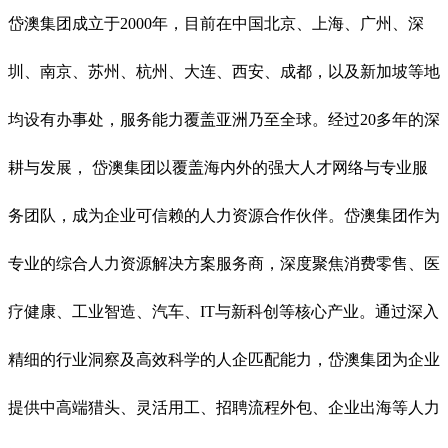
岱澳集团成立于2000年，目前在中国北京、上海、广州、深
圳、南京、苏州、杭州、大连、西安、成都，以及新加坡等地
均设有办事处，服务能力覆盖亚洲乃至全球。经过20多年的深
耕与发展， 岱澳集团以覆盖海内外的强大人才网络与专业服
务团队，成为企业可信赖的人力资源合作伙伴。岱澳集团作为
专业的综合人力资源解决方案服务商，深度聚焦消费零售、医
疗健康、工业智造、汽车、IT与新科创等核心产业。通过深入
精细的行业洞察及高效科学的人企匹配能力，岱澳集团为企业
提供中高端猎头、灵活用工、招聘流程外包、企业出海等人力