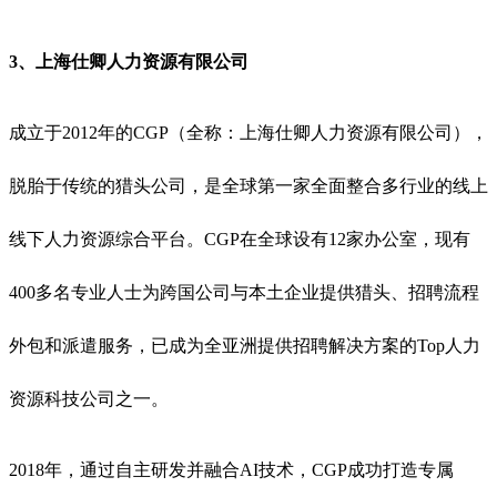
3、
上海
仕卿人力资源有限公司
成立于2012年的CGP（全称：上海仕卿人力资源有限公司），
脱胎于传统的猎头公司，是全球第一家全面整合多行业的线上
线下人力资源综合平台。CGP在全球设有12家办公室，现有
400多名专业人士为跨国公司与本土企业提供猎头、招聘流程
外包和派遣服务，已成为全亚洲提供招聘解决方案的Top人力
资源科技公司之一。
2018年，通过自主研发并融合AI技术，CGP成功打造专属