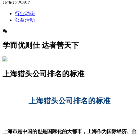
18961229597
行业动态
公益活动
学而优则仕 达者善天下
上海猎头公司排名的标准
上海猎头公司排名的标准
上海市是中国的也是国际化的大都市，上海作为国际经济、金