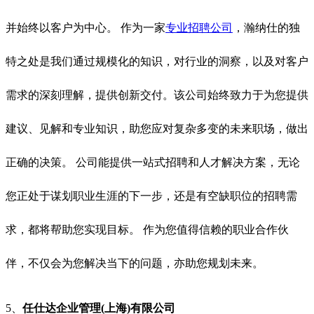
并始终以客户为中心。 作为一家
专业招聘公司
，瀚纳仕的独
特之处是我们通过规模化的知识，对行业的洞察，以及对客户
需求的深刻理解，提供创新交付。
该公司
始终致力于为您提供
建议、见解和专业知识，助您应对复杂多变的未来职场，做出
正确的决策。
公司
能提供一站式招聘和人才解决方案，无论
您正处于谋划职业生涯的下一步，还是有空缺职位的招聘需
求，都将帮助您实现目标。 作为您值得信赖的职业合作伙
伴，不仅会为您解决当下的问题，亦助您规划未来。
5、
任仕达企业管理(
上海
)有限公司