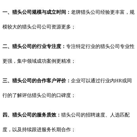
一、
猎头公司规模与成立时间：
老牌猎头公司经验更丰富，规
模较大的猎头公司公司资源更多；
二、猎头公司的行业专注度：
专注特定行业的猎头公司专业性
更强，集中领域成功案例更精准；
三、猎头公司的合作客户评价：
企业可以通过行业内HR或同
行的了解评估猎头公司的口碑度；
四、猎头公司的服务质效：
猎头公司的招聘速度、人选匹配
度，以及持续跟进服务长期合作；