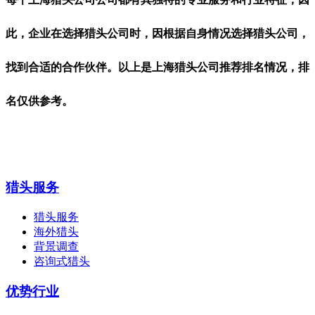
此，企业在选择猎头公司时，因根据自身情况选择猎头公司，
找到合适的合作伙伴。以上是上海猎头公司推荐排名情况，排
名仅供参考。
猎头服务
猎头服务
海外猎头
背景调查
咨询式猎头
优势行业