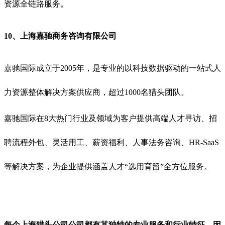
资源全链路服务。
10、
上海
嘉驰商务咨询有限公司
嘉驰国际成立于2005年，是专业的以科技数据驱动的一站式人
力资源整体解决方案供应商，超过1000名
猎头团队
。
嘉驰国际在8大热门行业及领域为客户提供高端人才寻访、招
聘流程外包、灵活用工、薪资福利、人事法务咨询、HR-SaaS
等解决方案，为企业提供涵盖人才“选用育留”全方位服务。
每个上海猎头公司公司都有其独特的专业服务和行业特征，因