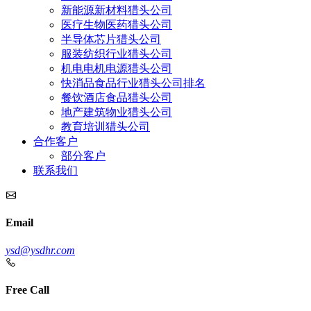
新能源新材料猎头公司
医疗生物医药猎头公司
半导体芯片猎头公司
服装纺织行业猎头公司
机电电机电源猎头公司
快消品食品行业猎头公司排名
餐饮酒店食品猎头公司
地产建筑物业猎头公司
教育培训猎头公司
合作客户
部分客户
联系我们
Email
ysd@ysdhr.com
Free Call