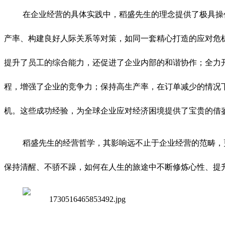
在企业经营的具体实践中，稻盛先生的理念提供了极具操
产率、构建良好人际关系等对策，如同一套精心打造的应对危
提升了员工的综合能力，还促进了企业内部的和谐协作；全力
程，增强了企业的竞争力；保持高生产率，在订单减少的情况
机。这些成功经验，为全球企业应对经济困境提供了宝贵的借
稻盛先生的经营哲学，其影响远不止于企业经营的范畴，
保持清醒、不骄不躁，如何在人生的旅途中不断修炼心性、提