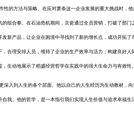
作性的方法与策略。在应对萧条这一企业发展的重大挑战时，他
机的组合拳。在石油危机期间，京瓷通过全员营销，打破了部门
开发新产品，让企业在困境中寻找到了新的增长点，成功开拓了
下，合理安排人员，维持了企业的生产效率与活力；构建良好人
鉴，生动地展示了稻盛经营哲学在实践中的强大生命力与有效性
更深入到人生的各个层面。他以自己的人生经历为生动教材，向
升自我。他的哲学，是一本指引我们实现人生价值与追求幸福生