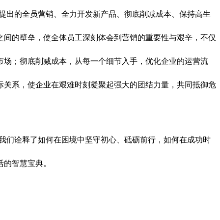
提出的全员营销、全力开发新产品、彻底削减成本、保持高生
之间的壁垒，使全体员工深刻体会到营销的重要性与艰辛，不仅
市场；彻底削减成本，从每一个细节入手，优化企业的运营流
际关系，使企业在艰难时刻凝聚起强大的团结力量，共同抵御危
。
我们诠释了如何在困境中坚守初心、砥砺前行，如何在成功时
活的智慧宝典。