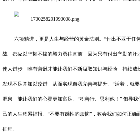
六项精进，更是人生与经营的黄金法则。“付出不亚于任
战，都应以坚韧不拔的毅力勇往直前，因为只有付出辛勤的汗
使人进步，唯有谦逊才能让我们不断汲取知识与经验，持续成
发现不足并加以改进，从而实现自我完善与提升。“活着，就要
源泉，能让我们的心灵更加富足。“积善行、思利他！” 倡导
己的人生积累福报。“不要有感性的烦恼”，教会我们如何正
征程。