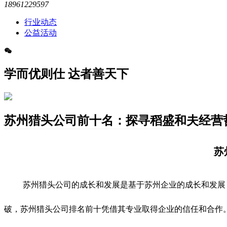
18961229597
行业动态
公益活动
学而优则仕 达者善天下
苏州猎头公司前十名：探寻稻盛和夫经营
苏
苏州猎头公司的成长和发展是基于苏州企业的成长和发展
破，苏州猎头公司排名前十凭借其专业取得企业的信任和合作