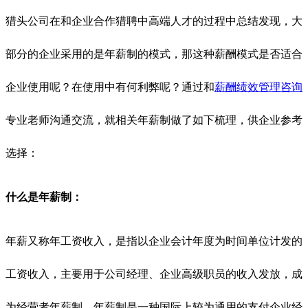
猎头公司在和企业合作猎聘中高端人才的过程中总结发现，大
部分的企业采用的是年薪制的模式，那这种薪酬模式是否适合
企业使用呢？在使用中有何利弊呢？通过和
薪酬绩效管理咨询
专业老师沟通交流，就相关年薪制做了如下梳理，供企业参考
选择：
什么是年薪制：
年薪又称年工资收入，是指以企业会计年度为时间单位计发的
工资收入，主要用于公司经理、企业高级职员的收入发放，成
为经营
者年薪制。年薪制是一种国际上较为通用的支付企业经