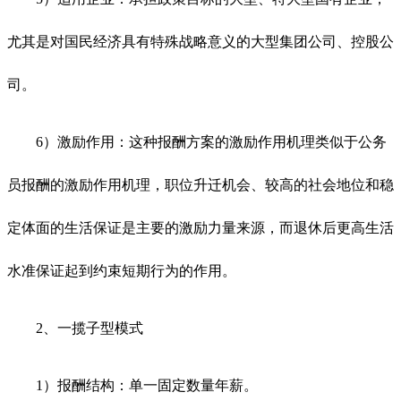
尤其是对国民经济具有特殊战略意义的大型集团公司、控股公
司。
6）激励作用：这种报酬方案的激励作用机理类似于公务
员报酬的激励作用机理，职位升迁机会、较高的社会地位和稳
定体面的生活保证是主要的激励力量来源，而退休后更高生活
水准保证起到约束短期行为的作用。
2、一揽子型模式
1）报酬结构：单一固定数量年薪。