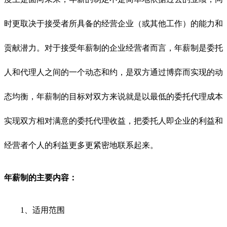
时更取决于接受者所具备的经营企业（或其他工作）的能力和
贡献潜力。对于接受年薪制的企业经营者而言，年薪制是委托
人和代理人之间的一个动态和约，是双方通过博弈而实现的动
态均衡，年薪制的目标对双方来说就是以最低的委托代理成本
实现双方相对满意的委托代理收益，把委托人即企业的利益和
经营者个人的利益更多更紧密地联系起来。
年薪制的主要内容：
1、适用范围