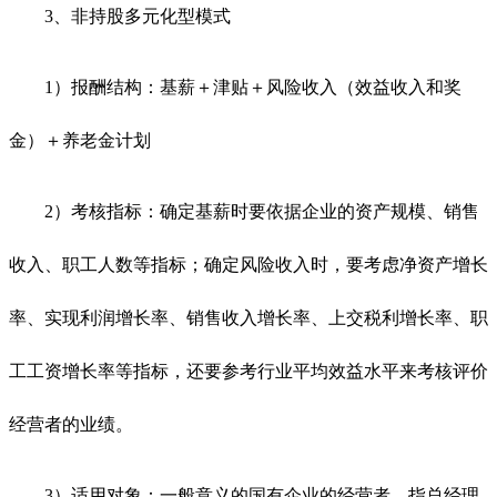
3、非持股多元化型模式
1）报酬结构：基薪＋津贴＋风险收入（效益收入和奖
金）＋养老金计划
2）考核指标：确定基薪时要依据企业的资产规模、销售
收入、职工人数等指标；确定风险收入时，要考虑净资产增长
率、实现利润增长率、销售收入增长率、上交税利增长率、职
工工资增长率等指标，还要参考行业平均效益水平来考核评价
经营者的业绩。
3）适用对象：一般意义的国有企业的经营者，指总经理