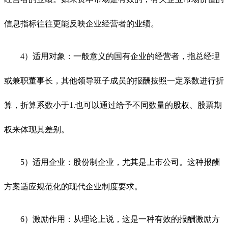
信息指标往往更能反映企业经营者的业绩。
4）适用对象：一般意义的国有企业的经营者，指总经理
或兼职董事长，其他领导班子成员的报酬按照一定系数进行折
算，折算系数小于1.也可以通过给予不同数量的股权、股票期
权来体现其差别。
5）适用企业：股份制企业，尤其是上市公司。这种报酬
方案适应规范化的现代企业制度要求。
6）激励作用：从理论上说，这是一种有效的报酬激励方