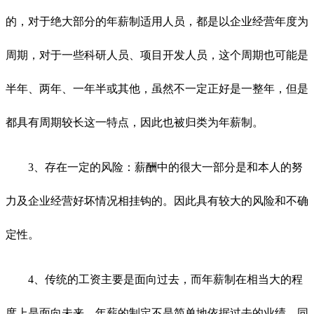
的，对于绝大部分的年薪制适用人员，都是以企业经营年度为
周期，对于一些科研人员、项目开发人员，这个周期也可能是
半年、两年、一年半或其他，虽然不一定正好是一整年，但是
都具有周期较长这一特点，因此也被归类为年薪制。
3、存在一定的风险：薪酬中的很大一部分是和本人的努
力及企业经营好坏情况相挂钩的。因此具有较大的风险和不确
定性。
4、传统的工资主要是面向过去，而年薪制在相当大的程
度上是面向未来，年薪的制定不是简单地依据过去的业绩，同