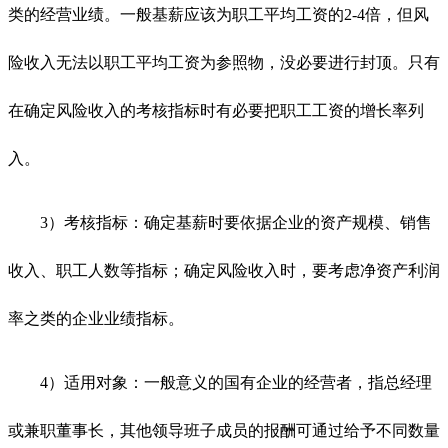
类的经营业绩。一般基薪应该为职工平均工资的2-4倍，但风
险收入无法以职工平均工资为参照物，没必要进行封顶。只有
在确定风险收入的考核指标时有必要把职工工资的增长率列
入。
3）考核指标：确定基薪时要依据企业的资产规模、销售
收入、职工人数等指标；确定风险收入时，要考虑净资产利润
率之类的企业业绩指标。
4）适用对象：一般意义的国有企业的经营者，指总经理
或兼职董事长，其他领导班子成员的报酬可通过给予不同数量