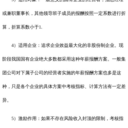
或兼职董事长，其他领导班子成员的报酬按照一定系数进行折
算，折算系数小于1.
4）适用企业：追求企业效益最大化的非股份制企业。现
阶段我国国有企业绝大多数都采用这种年薪报酬方案。一般集
团公司对下属子公司的经营者实施的年薪报酬方案也多是这
种，只是各个企业的具体方案中考核指标、计算方法有一定差
异。
5）激励作用：如果不存在风险收入封顶的限制，考核指