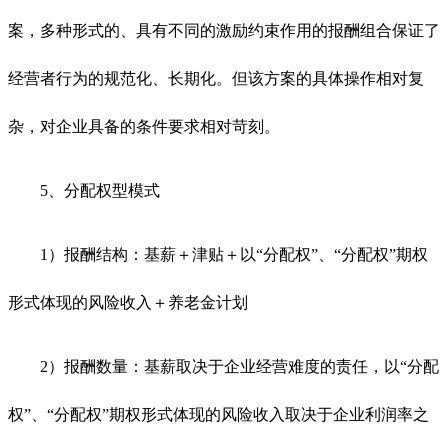
案，多种形式的、具有不同的激励约束作用的报酬组合保证了
经营者行为的规范化、长期化。但该方案的具体操作相对复
杂，对企业具备的条件要求相对苛刻。
5、分配权型模式
1）报酬结构：基薪＋津贴＋以“分配权”、“分配权”期权
形式体现的风险收入＋养老金计划
2）报酬数量：基薪取决于企业经营难度的责任，以“分配
权”、“分配权”期权形式体现的风险收入取决于企业利润率之