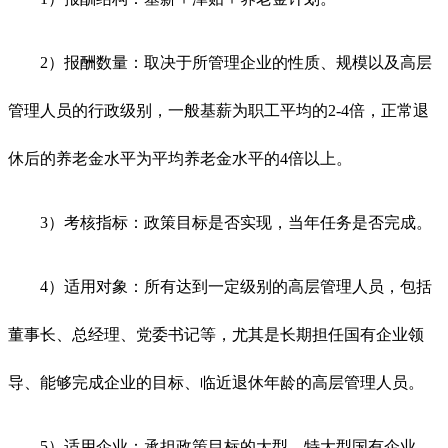
2）报酬数量：取决于所管理企业的性质、规模以及高层
管理人员的行政级别，一般基薪为职工平均的2-4倍，正常退
休后的养老金水平为平均养老金水平的4倍以上。
3）考核指标：政策目标是否实现，当年任务是否完成。
4）适用对象：所有达到一定级别的高层管理人员，包括
董事长、总经理、党委书记等，尤其是长期担任国有企业领
导、能够完成企业的目标、临近退休年龄的高层管理人员。
5）适用企业：承担政策目标的大型、特大型国有企业，