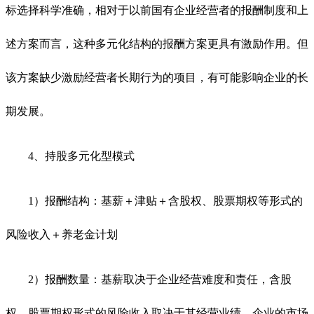
标选择科学准确，相对于以前国有企业经营者的报酬制度和上
述方案而言，这种多元化结构的报酬方案更具有激励作用。但
该方案缺少激励经营者长期行为的项目，有可能影响企业的长
期发展。
4、持股多元化型模式
1）报酬结构：基薪＋津贴＋含股权、股票期权等形式的
风险收入＋养老金计划
2）报酬数量：基薪取决于企业经营难度和责任，含股
权、股票期权形式的风险收入取决于其经营业绩、企业的市场