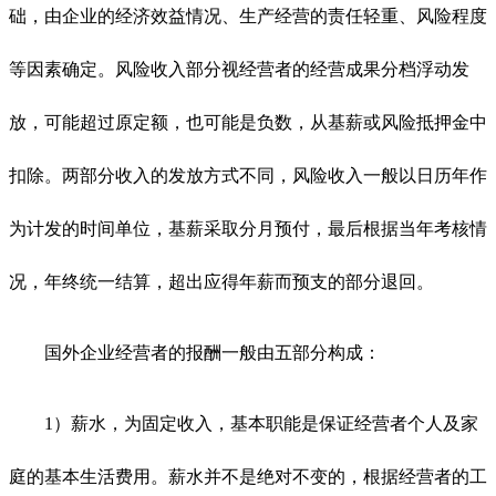
础，由企业的经济效益情况、生产经营的责任轻重、风险程度
等因素确定。风险收入部分视经营者的经营成果分档浮动发
放，可能超过原定额，也可能是负数，从基薪或风险抵押金中
扣除。两部分收入的发放方式不同，风险收入一般以日历年作
为计发的时间单位，基薪采取分月预付，最后根据当年考核情
况，年终统一结算，超出应得年薪而预支的部分退回。
国外企业经营者的报酬一般由五部分构成：
1）薪水，为固定收入，基本职能是保证经营者个人及家
庭的基本生活费用。薪水并不是绝对不变的，根据经营者的工