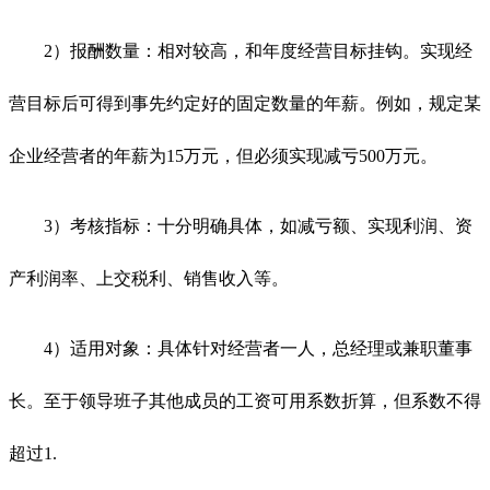
2）报酬数量：相对较高，和年度经营目标挂钩。实现经
营目标后可得到事先约定好的固定数量的年薪。例如，规定某
企业经营者的年薪为15万元，但必须实现减亏500万元。
3）考核指标：十分明确具体，如减亏额、实现利润、资
产利润率、上交税利、销售收入等。
4）适用对象：具体针对经营者一人，总经理或兼职董事
长。至于领导班子其他成员的工资可用系数折算，但系数不得
超过1.