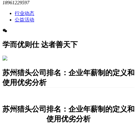
18961229597
行业动态
公益活动
学而优则仕 达者善天下
苏州猎头公司排名：企业年薪制的定义和
使用优劣分析
苏州猎头公司排名：企业年薪制的定义和
使用优劣分析