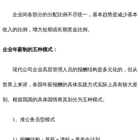
企业间各部分的分配比例不尽统一，基本趋势是减少基本
收入的比例，增大短期或长期奖金比例。
企业年薪制的五种模式：
现代公司企业高层管理人员的报酬结构是多元化的，但从
世界上来讲，各国年薪报酬的具体实践方式实际上具有较大差
别。根据我国的具体国情将其划分为五种模式。
1、准公务员型模式
1）报酬结构：基薪＋津贴＋养老金计划。