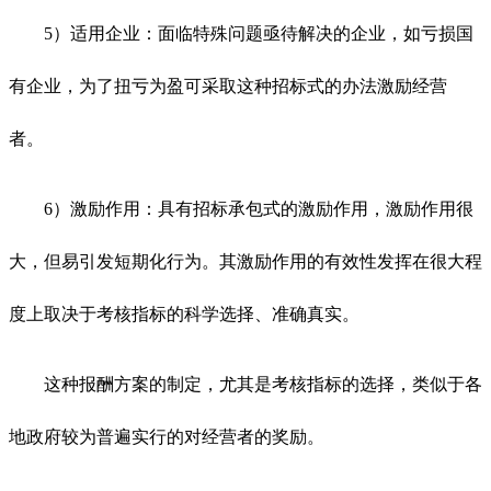
5）适用企业：面临特殊问题亟待解决的企业，如亏损国
有企业，为了扭亏为盈可采取这种招标式的办法激励经营
者。
6）激励作用：具有招标承包式的激励作用，激励作用很
大，但易引发短期化行为。其激励作用的有效性发挥在很大程
度上取决于考核指标的科学选择、准确真实。
这种报酬方案的制定，尤其是考核指标的选择，类似于各
地政府较为普遍实行的对经营者的奖励。