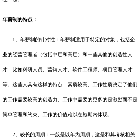
年薪制的特点：
1、年薪制的针对性：年薪制适用于特定的对象，包括企
业的经营管理者（包括中层和高层）和一些其他的创造性人
才，比如科研人员、营销人才、软件工程师、项目管理人才
等。这些人具有这样的特点：素质较高、工作性质决定了他们
的工作需要较高的创造力、工作中需要的更多的是激励而不是
简单管理和约束、工作的价值难以在短期内体现。
2、较长的周期：一般是以年为周期，这是和其考核相关