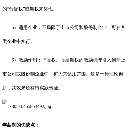
的“分配权”或期权来体现。
5）适用企业：不局限于上市公司和股份制企业，可在各
类企业中实行。
6）激励作用：把股权、股票期权的激励机理引入到非上
市公司或股份制企业中，扩大其适用范围。这是一种理论创
新，其效果还有待实践检验。
年薪制的优缺点：