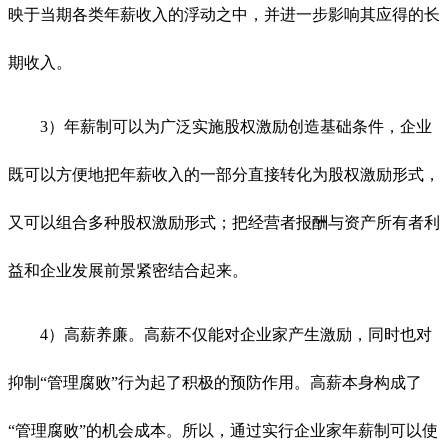
映于当期各类年薪收入的浮动之中，并进一步影响其应得的长
期收入。
3）年薪制可以为广泛实施股权激励创造基础条件，企业
既可以方便地把年薪收入的一部分直接转化为股权激励形式，
又可以组合多种股权激励形式；把经营者报酬与资产所有者利
益和企业发展前景紧密结合起来。
4）高薪养廉。高薪不仅能对企业家产生激励，同时也对
抑制“管理腐败”行为起了积极的预防作用。高薪本身构成了
“管理腐败”的机会成本。所以，通过实行企业家年薪制可以使