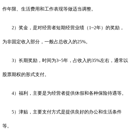
作年限、生活费用和工作表现等做适当调整。
2）奖金，是对经营者短期经营业绩（1~2年）的奖励，
为非固定收入部分，一般占总收入的25%。
3）长期奖励，时间为3~5年，占收入的35%左右，通常以
股票期权的形式支付。
4）福利，主要是为经营者提供休假和各种保险待遇等。
5）津贴，主要支付方式是提供良好的办公和生活条件
等。