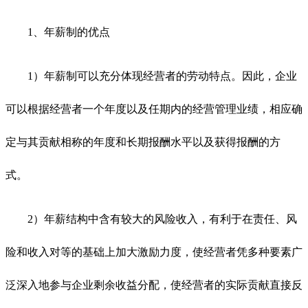
1、年薪制的优点
1）年薪制可以充分体现经营者的劳动特点。因此，企业
可以根据经营者一个年度以及任期内的经营管理业绩，相应确
定与其贡献相称的年度和长期报酬水平以及获得报酬的方
式。
2）年薪结构中含有较大的风险收入，有利于在责任、风
险和收入对等的基础上加大激励力度，使经营者凭多种要素广
泛深入地参与企业剩余收益分配，使经营者的实际贡献直接反