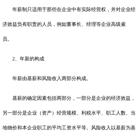
年薪制只适用于那些在企业中有实际经营权，并对企业经
济效益负有职责的人员，例如董事长、经理等企业高级雇
员。
2、年新的构成
年薪由基薪和风险收入两部分构成。
基薪的确定因素包括两部分，一部分是企业的经济效益，
另一部分是企业（资产）经营规模、利税水平、职工人数、当
地物价和本企业职工的平均工资水平等。风险收入以基薪为基