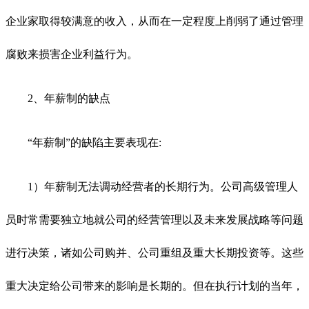
企业家取得较满意的收入，从而在一定程度上削弱了通过管理
腐败来损害企业利益行为。
2、年薪制的缺点
“年薪制”的缺陷主要表现在:
1）年薪制无法调动经营者的长期行为。公司高级管理人
员时常需要独立地就公司的经营管理以及未来发展战略等问题
进行决策，诸如公司购并、公司重组及重大长期投资等。这些
重大决定给公司带来的影响是长期的。但在执行计划的当年，