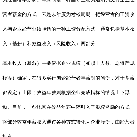
营者薪金的方式，它是以年度为考核周期，把经营者的工资收
入与企业经营业绩挂钩的一种工资分配方式，通常包括基本收
入（基薪）和效益收入（风险收入）两部分。
基本收入（基薪）主要依据企业规模（如职工人数、总资产规
模等）确定，在很多实行国企经营者年薪制的省份，对于基薪
都设定了上限；效益年薪则根据企业完成指标的情况上下浮
动。目前，一些地区在效益年薪中还引入了股权激励的方式，
将部分效益年薪收入通过各种方式转化为企业股份，由经营者
持有。