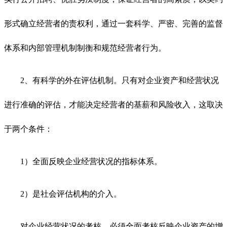
形式确立经营者的责权利，通过一套科学、严密、完善的监督
体系和内部管理机制制衡和规范经营者行为。
2、有科学的外在评估机制。只有对企业资产和经营状况
进行准确的评估，才能决定经营者的基薪和风险收入，这取决
于两个条件：
1）全面反映企业经营状况的指标体系。
2）是社会评估机构的介入。
对企业经营状况的考核，必须全面考核反映企业资产的增