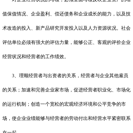
值保值情况、企业盈利、偿还债务和企业成长的能力，以及技
术改造的投入、新产品研究开发投入以及人力资源状况。社会
评估单位必须有强大的评估力量，能够公正、客观的评价企业
经营状况和经营者的工作绩效。
3、理顺经营者与出资者的关系，经营者与企业其他雇员
的关系；加速和完善企业家市场，促进经营者职业化、市场化
的运行机制；创造一个宽松的宏观经济环境和公平竞争的市
场，使企业业绩能够与经营者的劳动付出和经营水平紧密联系
在一起。