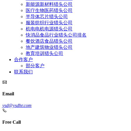
新能源新材料猎头公司
医疗生物医药猎头公司
半导体芯片猎头公司
服装纺织行业猎头公司
机电电机电源猎头公司
快消品食品行业猎头公司排名
餐饮酒店食品猎头公司
地产建筑物业猎头公司
教育培训猎头公司
合作客户
部分客户
联系我们
Email
ysd@ysdhr.com
Free Call