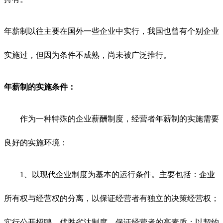
年薪制以往主要在国外一些企业中实行，我国也曾有个别企业
实施过，但因为条件不成熟，尚未被广泛推行。
年薪制的实施条件：
作为一种特殊的企业薪酬制度，经营者年薪制的实施需要
良好的实施环境：
1、以现代企业制度为基本的运行条件。主要包括：企业
所有权与经营权的分离，以保证经营者有独立的决策经营权；
实行公开招聘、优胜劣汰制度，保证经营者的高素质；以契约