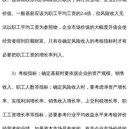
价值。一般基薪应该为职工平均工资的2-4倍，但风险收入无
法以职工平均工资为参照物，企业市场价值的大幅度升值会使
经营者得到巨额财富。只有在确定风险收入的考核指标时才有
必要把职工工资的增长率列入。
3）考核指标：确定基薪时要依据企业的资产规模、销售
收入、职工人数等指标；确定风险收入时，要考虑净资产增长
率、实现利润增长率、销售收入增长率、上交利税增长率、职
工工资增长率等指标，还要参考行业平均效益水平来考核评价
经营者的业绩。如果资本市场是有效的，有关企业市场价值的