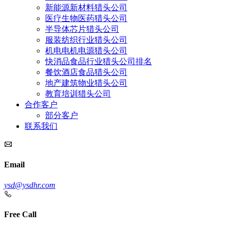
新能源新材料猎头公司
医疗生物医药猎头公司
半导体芯片猎头公司
服装纺织行业猎头公司
机电电机电源猎头公司
快消品食品行业猎头公司排名
餐饮酒店食品猎头公司
地产建筑物业猎头公司
教育培训猎头公司
合作客户
部分客户
联系我们
Email
ysd@ysdhr.com
Free Call