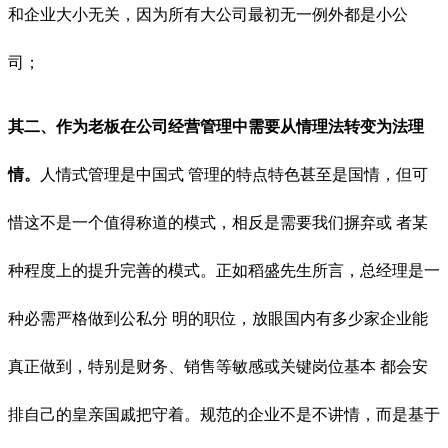
和企业大小无关，因为所有大公司最初无一例外都是小公
司；
其二、作为老板在公司经营管理中需要从情理法转变为法理
情。
人情式管理是中国式 管理的特点特色甚至是国情，但可
惜这不是一个值得称道的模式，相反是需要我们摒弃或 者某
种程度上的提升完善的模式。正如稻盛先生所言，总经理是一
种必需严格做到公私分 明的职位，放眼国内有多少家企业能
真正做到，特别是财务、销售等敏感或关键岗位基本 都会安
排自己的皇亲国戚把守着。规范的企业不是不讲情，而是基于