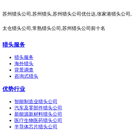
苏州猎头公司,苏州猎头,苏州猎头公司优仕达,张家港猎头公司,
太仓猎头公司,常熟猎头公司,苏州猎头公司前十名
猎头服务
猎头服务
海外猎头
背景调查
咨询式猎头
优势行业
智能制造业猎头公司
汽车及零部件猎头公司
新能源新材料猎头公司
医疗生物医药猎头公司
半导体芯片猎头公司