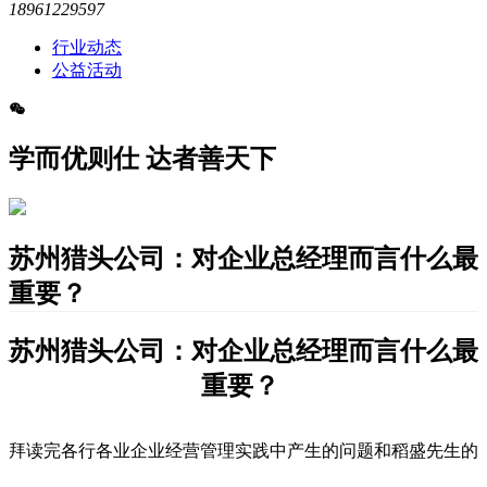
18961229597
行业动态
公益活动
学而优则仕 达者善天下
苏州猎头公司：对企业总经理而言什么最
重要？
苏州猎头公司：对企业总经理而言什么最
重要？
拜读完各行各业企业经营管理实践中产生的问题和稻盛先生的