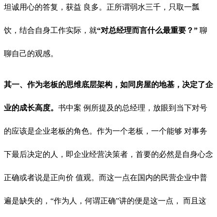
坦诚用心的答复，获益 良多。正所谓弱水三千，只取一瓢
饮，结合自身工作实际，就
“对总经理而言什么最重要？”
聊
聊自己的观感。
其一、作为老板的思维底层架构，如同房屋的地基，决定了企
业的成长高度。
书中案 例所提及的总经理，放眼到当下对号
的应该是企业老板的角色。作为一个老板，一个能够 对事务
下最后决定的人，即企业经营决策者，首要的必然是自身心念
正确或者说是正向价 值观。而这一点在国内的民营企业中普
遍是缺失的，“作为人，何谓正确”讲的便是这一点， 而且这