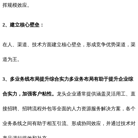
挥规模效应。
2、建立核心壁垒：
在人、渠道、技术方面建立核心壁垒，形成竞争优势渠道，渠
道为王。
3、多业务线布局提升综合实力多业务布局有助于提升企业综
合实力，加强客户粘性。
龙头企业通常提供涵盖灵活用工、直
接招聘、招聘流程外包等全面的人力资源服务解决方案，各个
业务条线之间有助于相互引流、形成协同效应，并通过技术对