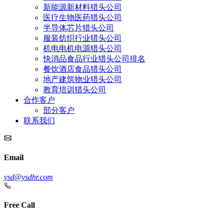
新能源新材料猎头公司
医疗生物医药猎头公司
半导体芯片猎头公司
服装纺织行业猎头公司
机电电机电源猎头公司
快消品食品行业猎头公司排名
餐饮酒店食品猎头公司
地产建筑物业猎头公司
教育培训猎头公司
合作客户
部分客户
联系我们
Email
ysd@ysdhr.com
Free Call