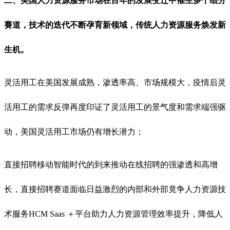
二、美国人力资源服务市场在百年的发展变迁中催生多个细分
賽道，技术的迭代不断孕育新领域，传统人力资源服务焕发新
生机。
灵活用工在美国发展成熟，渗透率高、市场规模大，疫情后灵
活用工的需求反弹再度印证了灵活用工的景气度和需求端强驱
动，美国灵活用工市场仍有增长潜力；
直接招聘移动智能时代的到来推动在线招聘的强渗透和高增
长，直接招聘赛道面临日益激烈的内部和外部竟争人力资源技
术服务HCM Saas ＋平台助力人力资源管理效率提升，降低人