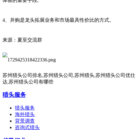
体验的重要手段;
4、并购是龙头拓展业务和市场最具性价比的方式。
来源：夏至交流群
苏州猎头公司排名,苏州猎头公司,苏州猎头,苏州猎头公司优仕
达,苏州猎头公司有哪些
猎头服务
猎头服务
海外猎头
背景调查
咨询式猎头