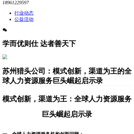
18961229597
行业动态
公益活动
学而优则仕 达者善天下
​苏州猎头公司：模式创新，渠道为王的全
球人力资源服务巨头崛起启示录
模式创新，渠道为王：全球人力资源服务
巨头崛起启示录