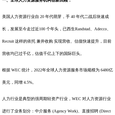
一、全球人力资源服务机构创新回顾：
美国人力资源行业自 20 年代萌芽，手 40 年代二战后块速成
长，发展至今走过近100 个年头，已西生Randstad、Adecco、
Recruit 这样的依托 兼井收购 实现营收、估值快速提升，目前
营收均已过千亿，估值千亿上下的国际巨头。
根据 WEC 统计，2022年全球人力资源服务市场规模为 6480亿
美元，同增 4.5%。
人力行业是典型的强周期轻资产行业，WEC 对人力资源行业
进行了业务划分：中介服务 (Agency Work)、直接招聘 (Direct