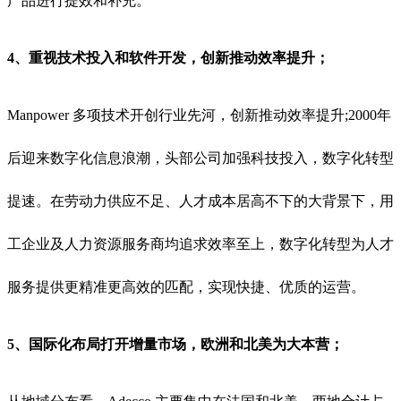
产品进行提效和补充。
4、重视技术投入和软件开发，创新推动效率提升；
Manpower 多项技术开创行业先河，创新推动效率提升;2000年
后迎来数字化信息浪潮，头部公司加强科技投入，数字化转型
提速。在劳动力供应不足、人才成本居高不下的大背景下，用
工企业及人力资源服务商均追求效率至上，数字化转型为人才
服务提供更精准更高效的匹配，实现快捷、优质的运营。
5、国际化布局打开增量市场，欧洲和北美为大本营；