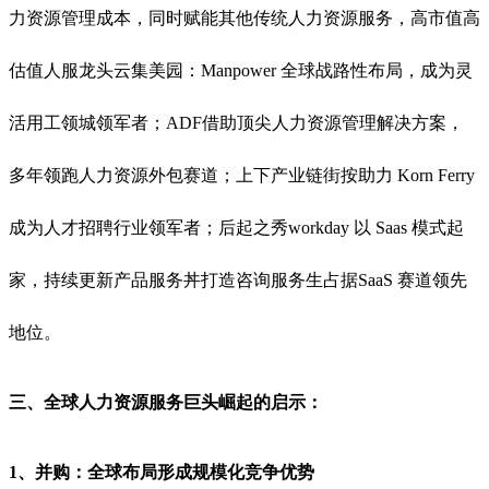
力资源管理成本，同时赋能其他传统人力资源服务，高市值高
估值人服龙头云集美园：Manpower 全球战路性布局，成为灵
活用工领城领军者；ADF借助顶尖人力资源管理解决方案，
多年领跑人力资源外包赛道；上下产业链街按助力 Korn Ferry
成为人才招聘行业领军者；后起之秀workday 以 Saas 模式起
家，持续更新产品服务丼打造咨询服务生占据SaaS 赛道领先
地位。
三、全球人力资源服务巨头崛起的启示：
1、并购：全球布局形成规模化竞争优势