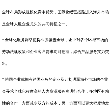
全球布局形成规模化竞争优势，国际化经营战路进入海外市场
是全球人服企业龙头的共同特征之一。
* 全球化服务网络使得业务覆盖全球，企业对各个区域市场的
芳动法规政策和企业客户需求均能把握，綜合产品服务实力突
出。
* 跨国企业或拥有跨国业务的企业及计划进军海外市场的企业
会寻求全球化程度高的人力资源服务商进行合作，多地区有粘
性的合作一方面减少双方的成本，另一方面可以更大程度地发