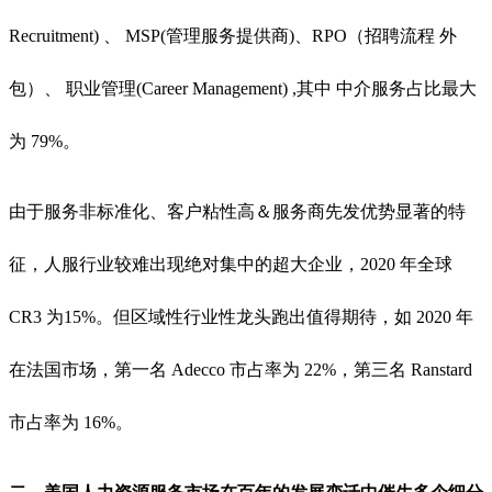
Recruitment) 、 MSP(管理服务提供商)、RPO（招聘流程 外
包）、 职业管理(Career Management) ,其中 中介服务占比最大
为 79%。
由于服务非标准化、客户粘性高＆服务商先发优势显著的特
征，人服行业较难出现绝对集中的超大企业，2020 年全球
CR3 为15%。但区域性行业性龙头跑出值得期待，如 2020 年
在法国市场，第一名 Adecco 市占率为 22%，第三名 Ranstard
市占率为 16%。