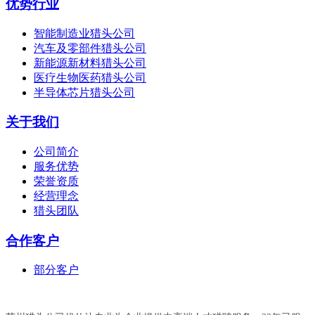
优势行业
智能制造业猎头公司
汽车及零部件猎头公司
新能源新材料猎头公司
医疗生物医药猎头公司
半导体芯片猎头公司
关于我们
公司简介
服务优势
荣誉资质
经营理念
猎头团队
合作客户
部分客户