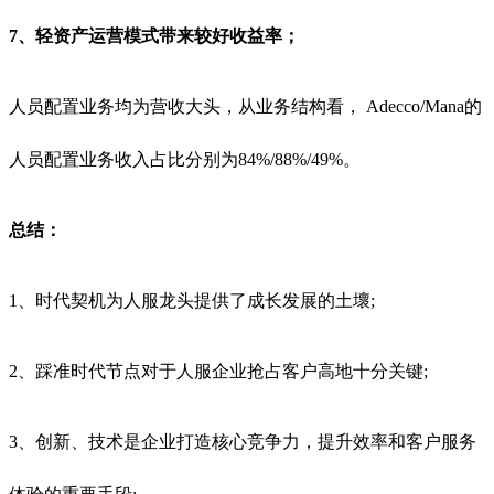
7、轻资产运营模式带来较好收益率；
人员配置业务均为营收大头，从业务结构看， Adecco/Mana的
人员配置业务收入占比分别为84%/88%/49%。
总结：
1、时代契机为人服龙头提供了成长发展的土壞;
2、踩准时代节点对于人服企业抢占客户高地十分关键;
3、创新、技术是企业打造核心竞争力，提升效率和客户服务