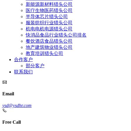
新能源新材料猎头公司
医疗生物医药猎头公司
半导体芯片猎头公司
服装纺织行业猎头公司
机电电机电源猎头公司
快消品食品行业猎头公司排名
餐饮酒店食品猎头公司
地产建筑物业猎头公司
教育培训猎头公司
合作客户
部分客户
联系我们
Email
ysd@ysdhr.com
Free Call