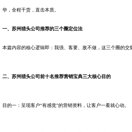
华，全程干货，直击本质。
一、苏州猎头公司推荐的三个圈定位法
本篇内容的核心逻辑即：我强、客要、敌不做，这三个圈的交
二、苏州猎头公司前十名推荐营销宝典三大核心目的
目的一：呈现客户“有感觉”的营销资料，让客户一看就心动。