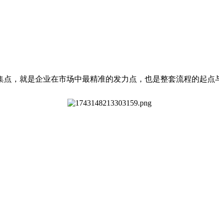
集点，就是企业在市场中最精准的发力点，也是整套流程的起点