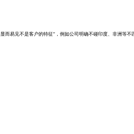
七个显而易见不是客户的特征”，例如公司明确不碰印度、非洲等