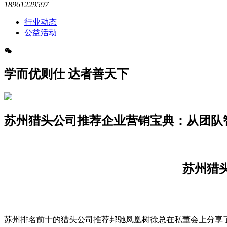
18961229597
行业动态
公益活动
学而优则仕 达者善天下
​苏州猎头公司推荐企业营销宝典：从团队
苏州猎
苏州排名前十的猎头公司推荐邦驰凤凰树徐总在私董会上分享