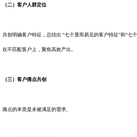
（二）客户人群定位
共创明确客户特征，总结出 “七个显而易见的客户特征”和“
在不匹配客户上，聚焦高效产出。
（三）客户痛点共创
痛点的本质是未被满足的需求。