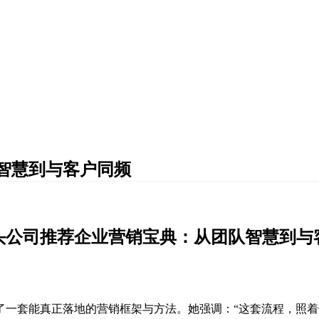
智慧到与客户同频
头公司推荐企业营销宝典：从团队智慧到与
了一套能真正落地的营销框架与方法。她强调：“这套流程，照着