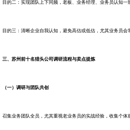
目的二：实现团队上下同频，老板、业务经理、业务员认知一
目的三：清晰企业自我认知，避免高估或低估，尤其业务员会
三、苏州前十名猎头公司调研流程与卖点提炼
（一）调研与团队共创
召集业务团队全员，尤其重视老业务员的实战经验，收集个体观