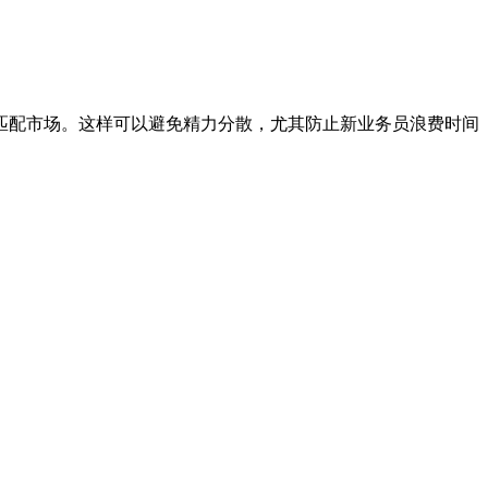
不匹配市场。这样可以避免精力分散，尤其防止新业务员浪费时间