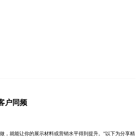
客户同频
做，就能让你的展示材料或营销水平得到提升。”以下为分享精