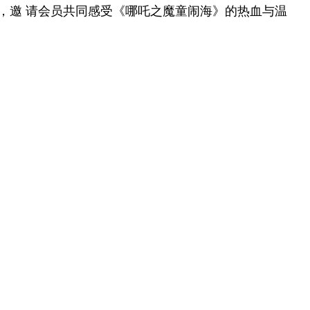
，邀 请会员共同感受《哪吒之魔童闹海》的热血与温