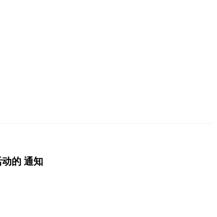
活动的 通知