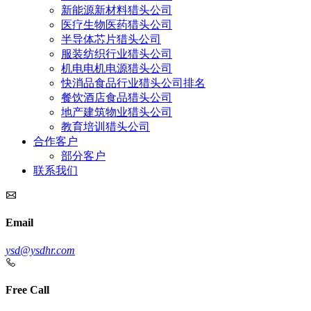
新能源新材料猎头公司
医疗生物医药猎头公司
半导体芯片猎头公司
服装纺织行业猎头公司
机电电机电源猎头公司
快消品食品行业猎头公司排名
餐饮酒店食品猎头公司
地产建筑物业猎头公司
教育培训猎头公司
合作客户
部分客户
联系我们
Email
ysd@ysdhr.com
Free Call