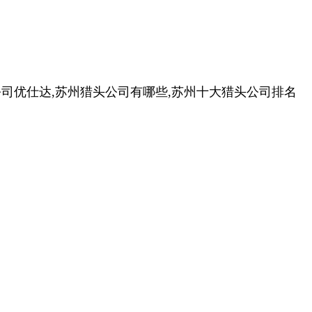
公司优仕达,苏州猎头公司有哪些,苏州十大猎头公司排名