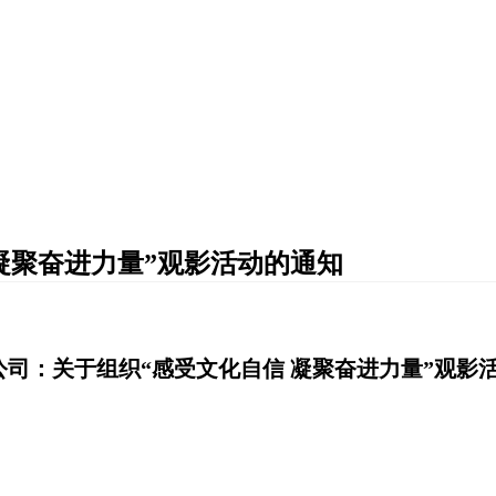
凝聚奋进力量”观影活动的通知
司：关于组织“感受文化自信 凝聚奋进力量”观影